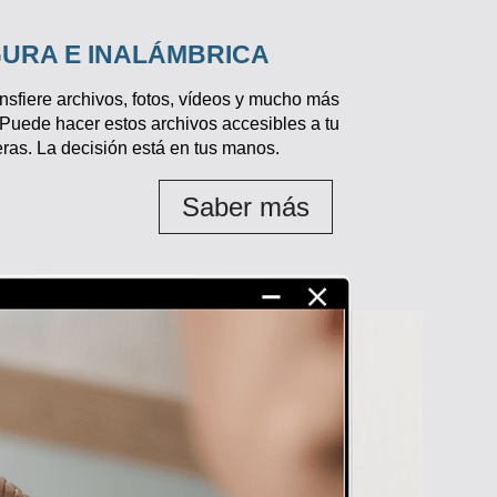
GURA E INALÁMBRICA
nsfiere archivos, fotos, vídeos y mucho más
 Puede hacer estos archivos accesibles a tu
ras. La decisión está en tus manos.
Saber más