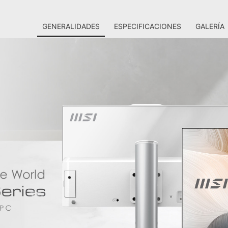
GENERALIDADES
ESPECIFICACIONES
GALERÍA