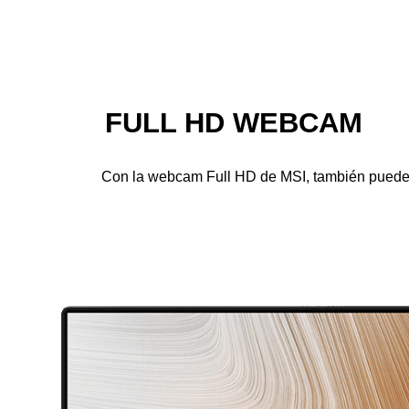
FULL HD WEBCAM
Con la webcam Full HD de MSI, también puede u