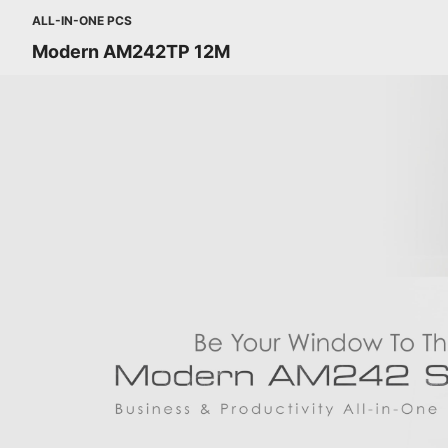
ALL-IN-ONE PCS
Modern AM242TP 12M