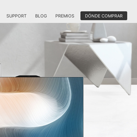
SUPPORT
BLOG
PREMIOS
DÓNDE COMPRAR