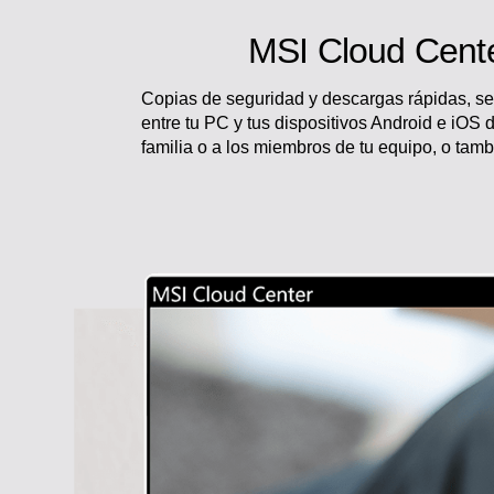
MSI Cloud Cent
Copias de seguridad y descargas rápidas, seg
entre tu PC y tus dispositivos Android e iOS
familia o a los miembros de tu equipo, o tam