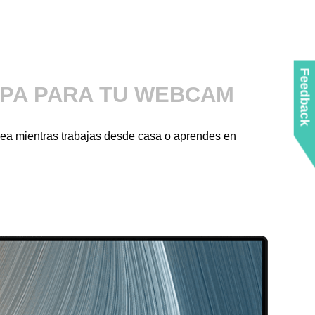
Feedback
PA PARA TU WEBCAM
nea mientras trabajas desde casa o aprendes en