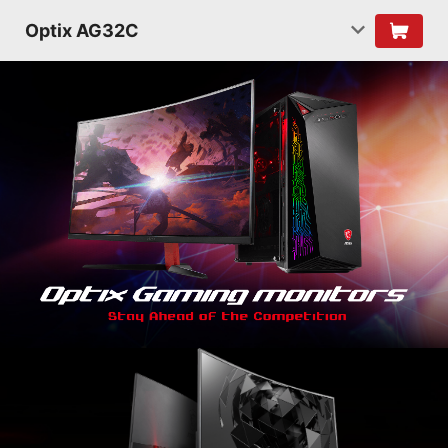
Optix AG32C