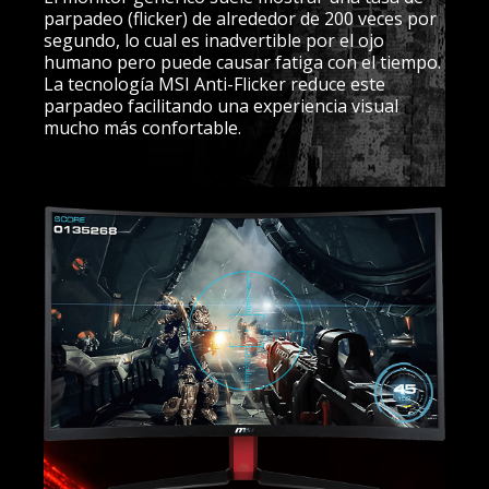
parpadeo (flicker) de alrededor de 200 veces por
segundo, lo cual es inadvertible por el ojo
humano pero puede causar fatiga con el tiempo.
La tecnología MSI Anti-Flicker reduce este
parpadeo facilitando una experiencia visual
mucho más confortable.