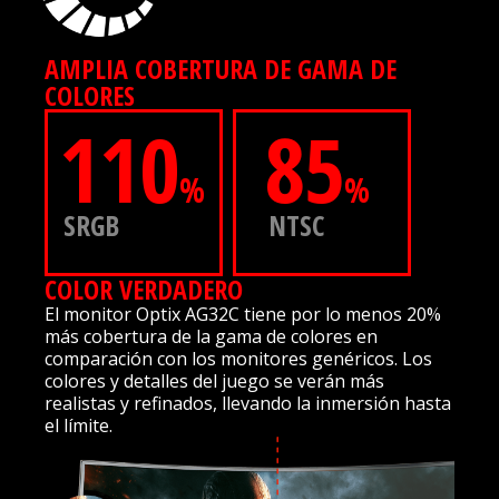
AMPLIA COBERTURA DE GAMA DE
COLORES
110
85
%
%
SRGB
NTSC
COLOR VERDADERO
El monitor Optix AG32C tiene por lo menos 20%
más cobertura de la gama de colores en
comparación con los monitores genéricos. Los
colores y detalles del juego se verán más
realistas y refinados, llevando la inmersión hasta
el límite.