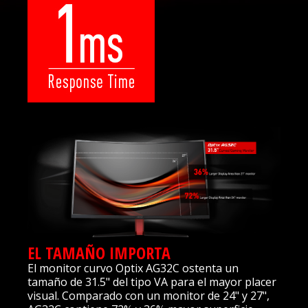
EL TAMAÑO IMPORTA
El monitor curvo Optix AG32C ostenta un
tamaño de 31.5" del tipo VA para el mayor placer
visual. Comparado con un monitor de 24" y 27",