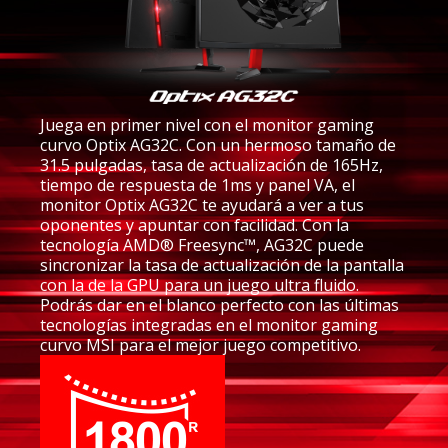
Juega en primer nivel con el monitor gaming
curvo Optix AG32C. Con un hermoso tamaño de
31.5 pulgadas, tasa de actualización de 165Hz,
tiempo de respuesta de 1ms y panel VA, el
monitor Optix AG32C te ayudará a ver a tus
oponentes y apuntar con facilidad. Con la
tecnología AMD® Freesync™, AG32C puede
sincronizar la tasa de actualización de la pantalla
con la de la GPU para un juego ultra fluido.
Podrás dar en el blanco perfecto con las últimas
tecnologías integradas en el monitor gaming
curvo MSI para el mejor juego competitivo.