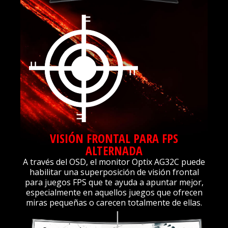
VISIÓN FRONTAL PARA FPS
ALTERNADA
A través del OSD, el monitor Optix AG32C puede
habilitar una superposición de visión frontal
para juegos FPS que te ayuda a apuntar mejor,
especialmente en aquellos juegos que ofrecen
miras pequeñas o carecen totalmente de ellas.