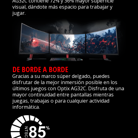
AG32C contiene 72% y 36% mayor superficie
visual, dándote más espacio para trabajar y
jugar.
DE BORDE A BORDE
Gracias a su marco súper delgado, puedes
disfrutar de la mejor inmersión posible en los
últimos juegos con Optix AG32C. Disfruta de una
mayor continuidad entre pantallas mientras
juegas, trabajas o para cualquier actividad
informática.