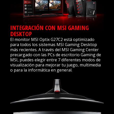
INTEGRACIÓN CON MSI GAMING
DESKTOP
El monitor MSI Optix G27C2 está optimizado
para todos los sistemas MSI Gaming Desktop
más recientes. A través del MSI Gaming Center
precargado con las PCs de escritorio Gaming de
MSI, puedes elegir entre 7 diferentes modos de
visualización para mejorar tu juego, multimedia
o para la informática en general.