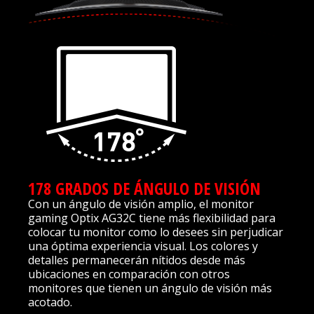
178 GRADOS DE ÁNGULO DE VISIÓN
Con un ángulo de visión amplio, el monitor
gaming Optix AG32C tiene más flexibilidad para
colocar tu monitor como lo desees sin perjudicar
una óptima experiencia visual. Los colores y
detalles permanecerán nítidos desde más
ubicaciones en comparación con otros
monitores que tienen un ángulo de visión más
acotado.