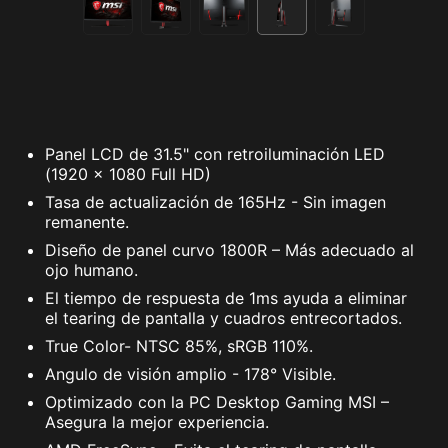
Panel LCD de 31.5" con retroiluminación LED
(1920 x 1080 Full HD)
Tasa de actualización de 165Hz - Sin imagen
remanente.
Diseño de panel curvo 1800R – Más adecuado al
ojo humano.
El tiempo de respuesta de 1ms ayuda a eliminar
el tearing de pantalla y cuadros entrecortados.
True Color- NTSC 85%, sRGB 110%.
Angulo de visión amplio - 178° Visible.
Optimizado con la PC Desktop Gaming MSI –
Asegura la mejor experiencia.