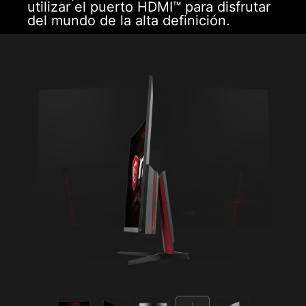
utilizar el puerto HDMI™ para disfrutar
del mundo de la alta definición.