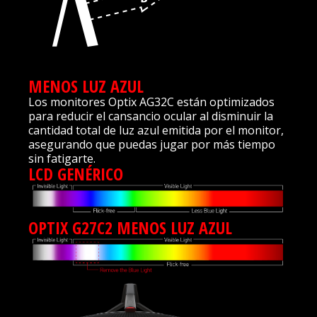
MENOS LUZ AZUL
Los monitores Optix AG32C están optimizados
para reducir el cansancio ocular al disminuir la
cantidad total de luz azul emitida por el monitor,
asegurando que puedas jugar por más tiempo
sin fatigarte.
LCD GENÉRICO
OPTIX G27C2 MENOS LUZ AZUL