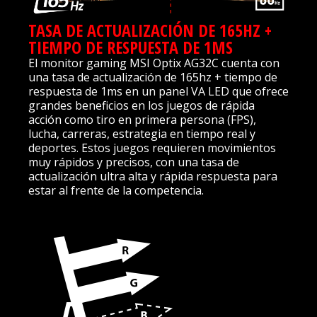
TASA DE ACTUALIZACIÓN DE 165HZ +
TIEMPO DE RESPUESTA DE 1MS
El monitor gaming MSI Optix AG32C cuenta con
una tasa de actualización de 165hz + tiempo de
respuesta de 1ms en un panel VA LED que ofrece
grandes beneficios en los juegos de rápida
acción como tiro en primera persona (FPS),
lucha, carreras, estrategia en tiempo real y
deportes. Estos juegos requieren movimientos
muy rápidos y precisos, con una tasa de
actualización ultra alta y rápida respuesta para
estar al frente de la competencia.