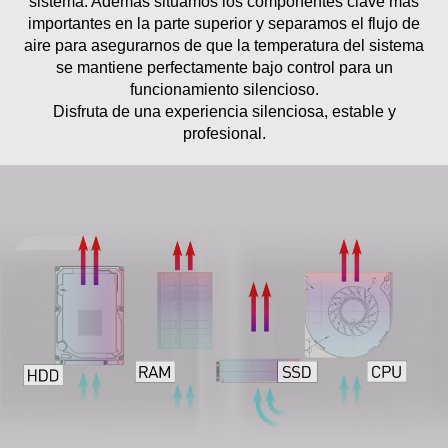
importantes en la parte superior y separamos el flujo de
aire para asegurarnos de que la temperatura del sistema
se mantiene perfectamente bajo control para un
funcionamiento silencioso.
Disfruta de una experiencia silenciosa, estable y
profesional.