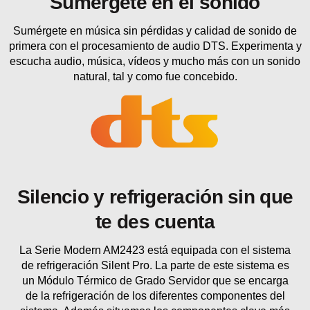
Sumérgete en música sin pérdidas y calidad de sonido de
primera con el procesamiento de audio DTS. Experimenta y
escucha audio, música, vídeos y mucho más con un sonido
natural, tal y como fue concebido.
Silencio y refrigeración sin que
te des cuenta
La Serie Modern AM2423 está equipada con el sistema
de refrigeración Silent Pro. La parte de este sistema es
un Módulo Térmico de Grado Servidor que se encarga
de la refrigeración de los diferentes componentes del
sistema. Además situamos los componentes clave más