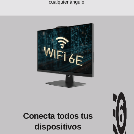
Conecta todos tus
dispositivos