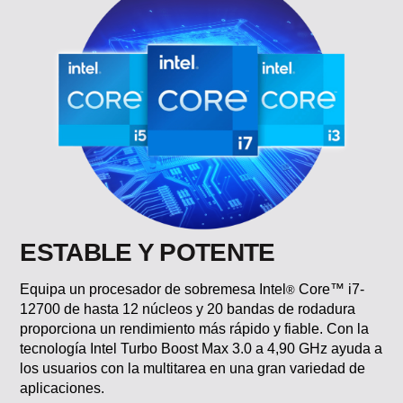
ESTABLE Y POTENTE
Equipa un procesador de sobremesa Intel
Core™ i7-
®
12700 de hasta 12 núcleos y 20 bandas de rodadura
proporciona un rendimiento más rápido y fiable. Con la
tecnología Intel Turbo Boost Max 3.0 a 4,90 GHz ayuda a
los usuarios con la multitarea en una gran variedad de
aplicaciones.