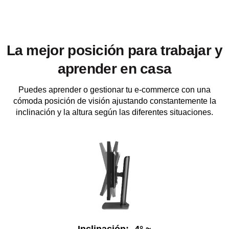
La mejor posición para trabajar y
aprender en casa
Puedes aprender o gestionar tu e-commerce con una
cómoda posición de visión ajustando constantemente la
inclinación y la altura según las diferentes situaciones.
Inclinación: -4° ~