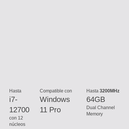
Hasta
Compatible con
Hasta
3200MHz
i7-
Windows
64GB
Dual Channel
12700
11 Pro
Memory
con 12
núcleos