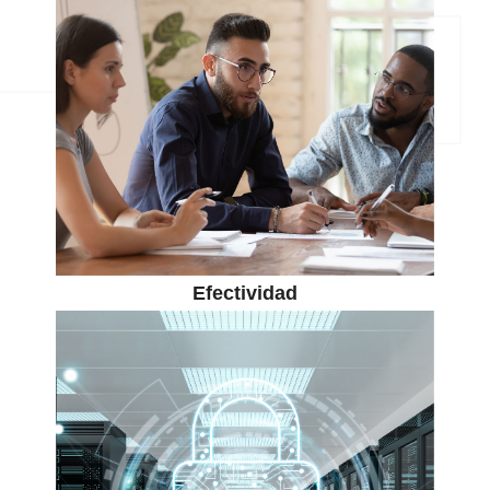
Efectividad