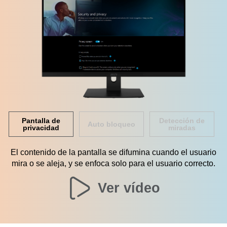
Pantalla de
Detección de
Auto bloqueo
privacidad
miradas
El contenido de la pantalla se difumina cuando el usuario
mira o se aleja, y se enfoca solo para el usuario correcto.
Ver vídeo