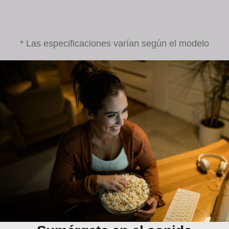
* Las especificaciones varían según el modelo
Sumérgete en el sonido