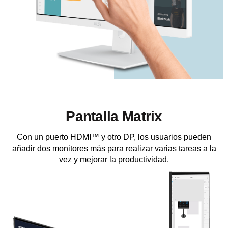
Pantalla Matrix
Con un puerto HDMI™ y otro DP, los usuarios pueden
añadir dos monitores más para realizar varias tareas a la
vez y mejorar la productividad.