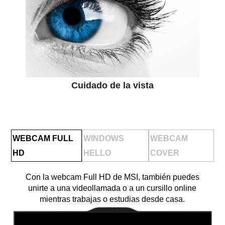
Cuidado de la vista
WEBCAM FULL
WINDOWS
WEBCAM
HD
HELLO
COVER
Con la webcam Full HD de MSI, también puedes
unirte a una videollamada o a un cursillo online
mientras trabajas o estudias desde casa.