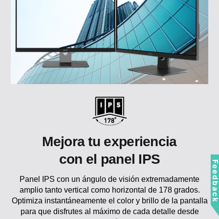
Mejora tu experiencia
con el panel IPS
Feedbac
Panel IPS con un ángulo de visión extremadamente
amplio tanto vertical como horizontal de 178 grados.
Optimiza instantáneamente el color y brillo de la pantalla
para que disfrutes al máximo de cada detalle desde
cualquier ángulo.