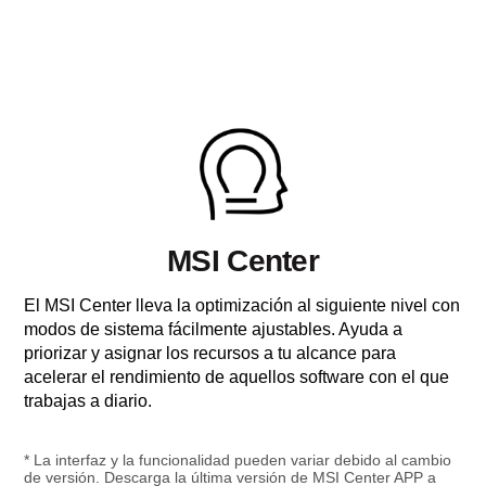
MSI Center
El MSI Center lleva la optimización al siguiente nivel con
modos de sistema fácilmente ajustables. Ayuda a
priorizar y asignar los recursos a tu alcance para
acelerar el rendimiento de aquellos software con el que
trabajas a diario.
* La interfaz y la funcionalidad pueden variar debido al cambio
de versión. Descarga la última versión de MSI Center APP a