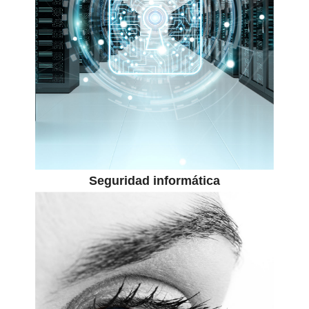
Seguridad informática