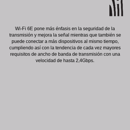
Wi-Fi 6E pone más énfasis en la seguridad de la
transmisión y mejora la señal mientras que también se
puede conectar a más dispositivos al mismo tiempo,
cumpliendo así con la tendencia de cada vez mayores
requisitos de ancho de banda de transmisión con una
velocidad de hasta 2,4Gbps.