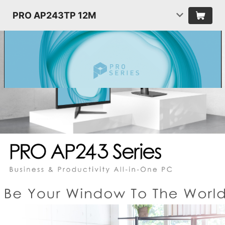
PRO AP243TP 12M