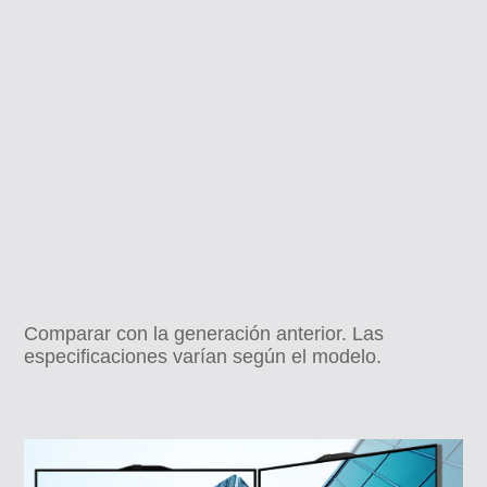
Comparar con la generación anterior. Las
especificaciones varían según el modelo.