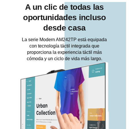
A un clic de todas las
oportunidades incluso
desde casa
La serie Modern AM242TP está equipada
con tecnología táctil integrada que
proporciona la experiencia táctil más
cómoda y un ciclo de vida más largo.