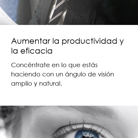
Aumentar la productividad y
la eficacia
Concéntrate en lo que estás
haciendo con un ángulo de visión
amplio y natural.