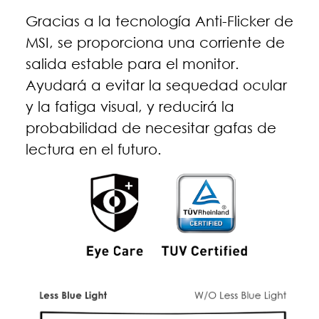
Gracias a la tecnología Anti-Flicker de
MSI, se proporciona una corriente de
salida estable para el monitor.
Ayudará a evitar la sequedad ocular
y la fatiga visual, y reducirá la
probabilidad de necesitar gafas de
lectura en el futuro.