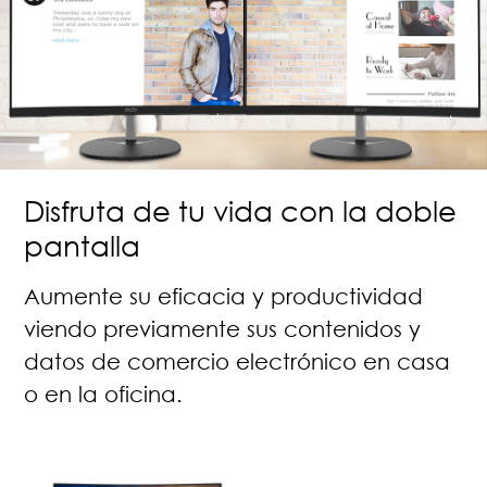
Disfruta de tu vida con la doble
pantalla
Aumente su eficacia y productividad
viendo previamente sus contenidos y
datos de comercio electrónico en casa
o en la oficina.