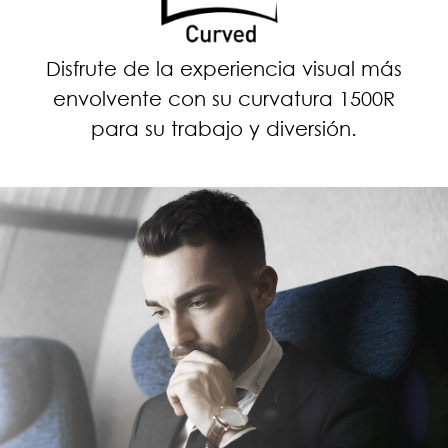
Disfrute de la experiencia visual más
envolvente con su curvatura 1500R
para su trabajo y diversión.