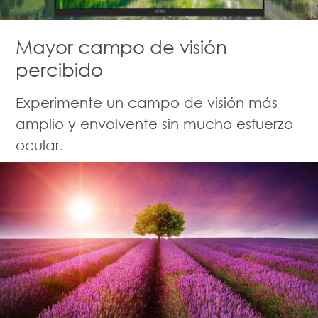
Mayor campo de visión
percibido
Experimente un campo de visión más
amplio y envolvente sin mucho esfuerzo
ocular.