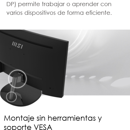
DP) permite trabajar o aprender con
varios dispositivos de forma eficiente.
Montaje sin herramientas y
soporte VESA