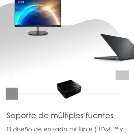
Soporte de múltiples fuentes
El diseño de entrada múltiple (HDMI™ y