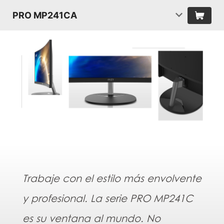
PRO MP241CA
Trabaje con el estilo más envolvente
y profesional. La serie PRO MP241C
es su ventana al mundo. No