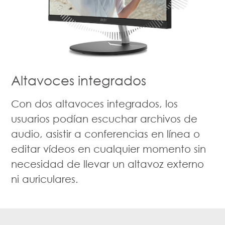
Altavoces integrados
Con dos altavoces integrados, los
usuarios podían escuchar archivos de
audio, asistir a conferencias en línea o
editar vídeos en cualquier momento sin
necesidad de llevar un altavoz externo
ni auriculares.