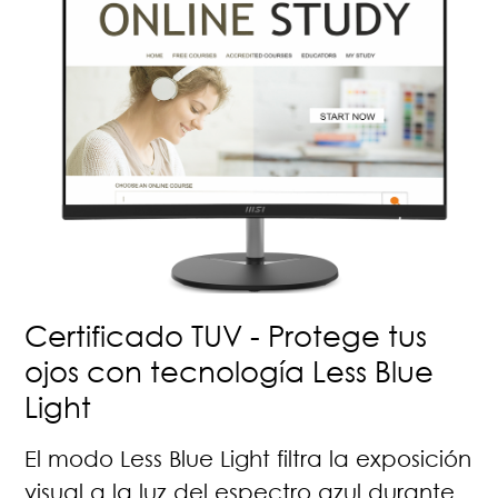
Certificado TUV - Protege tus
ojos con tecnología Less Blue
Light
El modo Less Blue Light filtra la exposición
visual a la luz del espectro azul durante