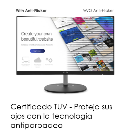
Certificado TUV - Proteja sus
ojos con la tecnología
antiparpadeo