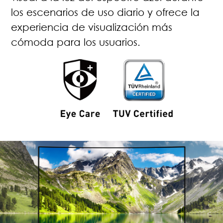
los escenarios de uso diario y ofrece la
experiencia de visualización más
cómoda para los usuarios.