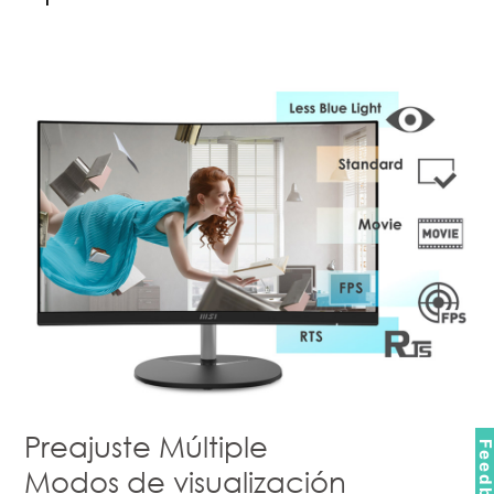
Preajuste Múltiple
Feedbac
Modos de visualización