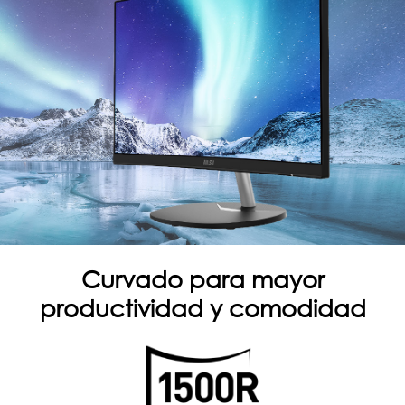
Curvado para mayor
productividad y comodidad