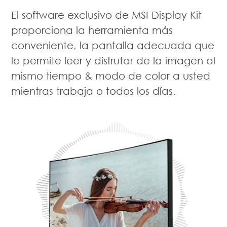
El software exclusivo de MSI Display Kit
proporciona la herramienta más
conveniente, la pantalla adecuada que
le permite leer y disfrutar de la imagen al
mismo tiempo & modo de color a usted
mientras trabaja o todos los días.