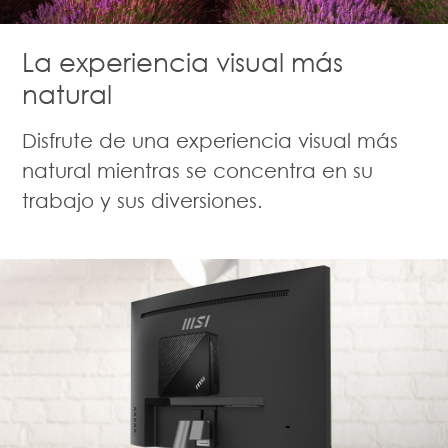
La experiencia visual más
natural
Disfrute de una experiencia visual más
natural mientras se concentra en su
trabajo y sus diversiones.