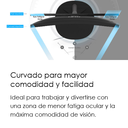
Curvado para mayor
comodidad y facilidad
Ideal para trabajar y divertirse con
una zona de menor fatiga ocular y la
máxima comodidad de visión.