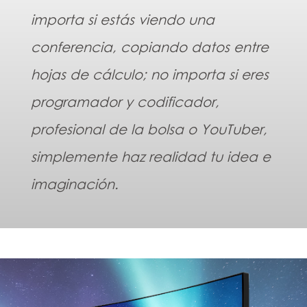
importa si estás viendo una
conferencia, copiando datos entre
hojas de cálculo; no importa si eres
programador y codificador,
profesional de la bolsa o YouTuber,
simplemente haz realidad tu idea e
imaginación.