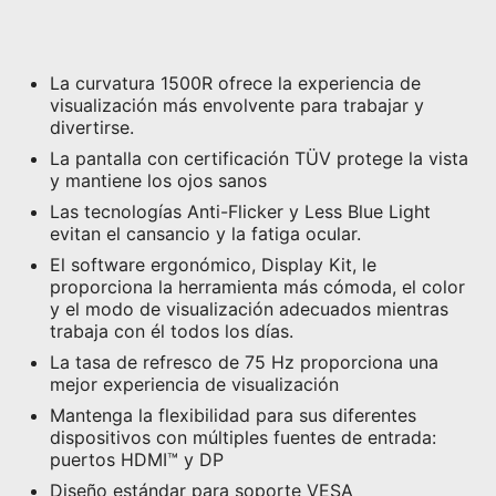
La curvatura 1500R ofrece la experiencia de
visualización más envolvente para trabajar y
divertirse.
La pantalla con certificación TÜV protege la vista
y mantiene los ojos sanos
Las tecnologías Anti-Flicker y Less Blue Light
evitan el cansancio y la fatiga ocular.
El software ergonómico, Display Kit, le
proporciona la herramienta más cómoda, el color
y el modo de visualización adecuados mientras
trabaja con él todos los días.
La tasa de refresco de 75 Hz proporciona una
mejor experiencia de visualización
Mantenga la flexibilidad para sus diferentes
dispositivos con múltiples fuentes de entrada:
puertos HDMI™ y DP
Diseño estándar para soporte VESA