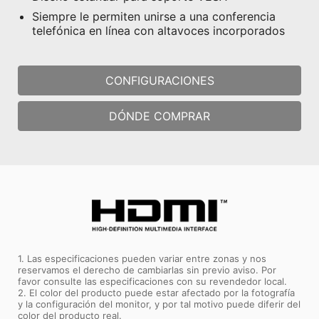
Siempre le permiten unirse a una conferencia
telefónica en línea con altavoces incorporados
CONFIGURACIONES
DÓNDE COMPRAR
1. Las especificaciones pueden variar entre zonas y nos
reservamos el derecho de cambiarlas sin previo aviso. Por
favor consulte las especificaciones con su revendedor local.
2. El color del producto puede estar afectado por la fotografía
y la configuración del monitor, y por tal motivo puede diferir del
color del producto real.