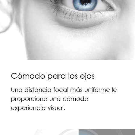
Cómodo para los ojos
Una distancia focal más uniforme le
proporciona una cómoda
experiencia visual.