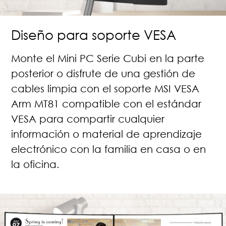
Diseño para soporte VESA
Monte el Mini PC Serie Cubi en la parte
posterior o disfrute de una gestión de
cables limpia con el soporte MSI VESA
Arm MT81 compatible con el estándar
VESA para compartir cualquier
información o material de aprendizaje
electrónico con la familia en casa o en
la oficina.