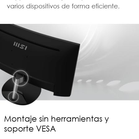
varios dispositivos de forma eficiente.
Montaje sin herramientas y
soporte VESA