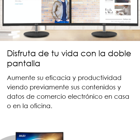
Disfruta de tu vida con la doble
pantalla
Aumente su eficacia y productividad
viendo previamente sus contenidos y
datos de comercio electrónico en casa
o en la oficina.