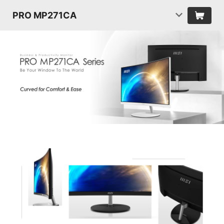
PRO MP271CA