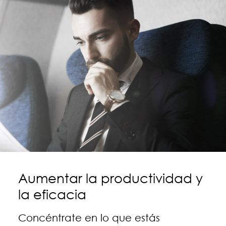
Aumentar la productividad y
la eficacia
Concéntrate en lo que estás