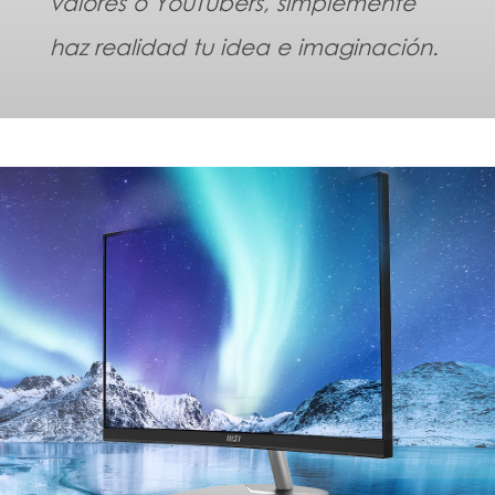
valores o YouTubers, simplemente
haz realidad tu idea e imaginación.