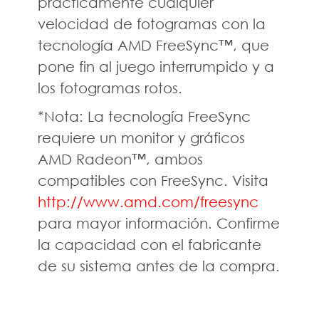
prácticamente cualquier
velocidad de fotogramas con la
tecnología AMD FreeSync™, que
pone fin al juego interrumpido y a
los fotogramas rotos.
*Nota: La tecnología FreeSync
requiere un monitor y gráficos
AMD Radeon™, ambos
compatibles con FreeSync. Visita
http://www.amd.com/freesync
para mayor información. Confirme
la capacidad con el fabricante
de su sistema antes de la compra.