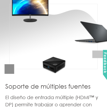
Feedbac
Soporte de múltiples fuentes
El diseño de entrada múltiple (HDMI™ y
DP) permite trabajar o aprender con