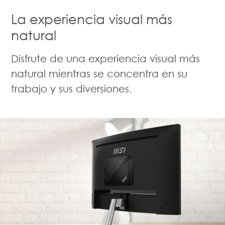
La experiencia visual más
natural
Disfrute de una experiencia visual más
natural mientras se concentra en su
trabajo y sus diversiones.