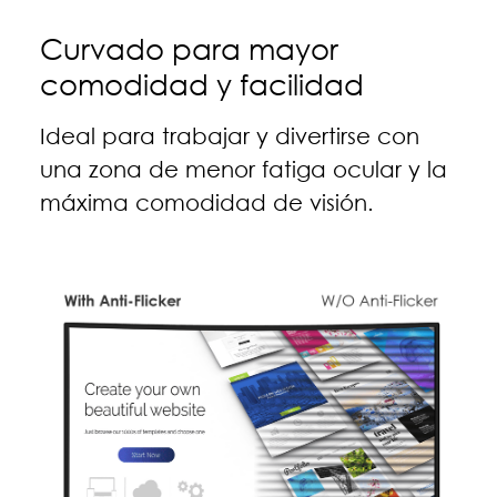
Curvado para mayor
comodidad y facilidad
Ideal para trabajar y divertirse con
una zona de menor fatiga ocular y la
máxima comodidad de visión.