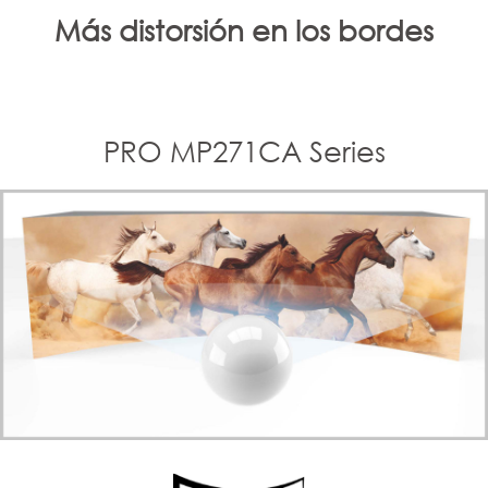
Más distorsión en los bordes
PRO MP271CA Series