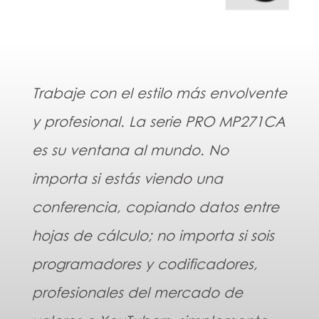
Trabaje con el estilo más envolvente
y profesional. La serie PRO MP271CA
es su ventana al mundo. No
importa si estás viendo una
conferencia, copiando datos entre
hojas de cálculo; no importa si sois
programadores y codificadores,
profesionales del mercado de