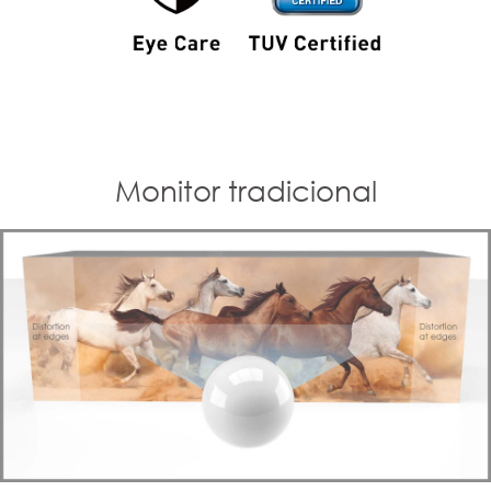
Monitor tradicional