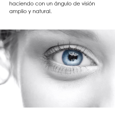
haciendo con un ángulo de visión
amplio y natural.