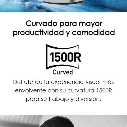
Curvado para mayor
productividad y comodidad
Disfrute de la experiencia visual más
envolvente con su curvatura 1500R
para su trabajo y diversión.