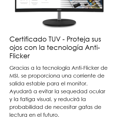
Certificado TUV - Proteja sus
ojos con la tecnología Anti-
Flicker
Gracias a la tecnología Anti-Flicker de
MSI, se proporciona una corriente de
salida estable para el monitor.
Ayudará a evitar la sequedad ocular
y la fatiga visual, y reducirá la
probabilidad de necesitar gafas de
lectura en el futuro.