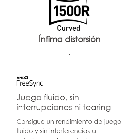
Ínfima distorsión
.
Juego fluido, sin
interrupciones ni tearing
Consigue un rendimiento de juego
fluido y sin interferencias a