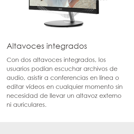
Altavoces integrados
Con dos altavoces integrados, los
usuarios podían escuchar archivos de
audio, asistir a conferencias en línea o
editar vídeos en cualquier momento sin
necesidad de llevar un altavoz externo
ni auriculares.