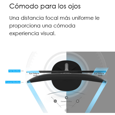
Cómodo para los ojos
Una distancia focal más uniforme le
proporciona una cómoda
experiencia visual.