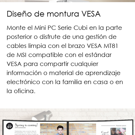
Diseño de montura VESA
Monte el Mini PC Serie Cubi en la parte
posterior o disfrute de una gestión de
cables limpia con el brazo VESA MT81
de MSI compatible con el estándar
VESA para compartir cualquier
información o material de aprendizaje
electrónico con la familia en casa o en
la oficina.