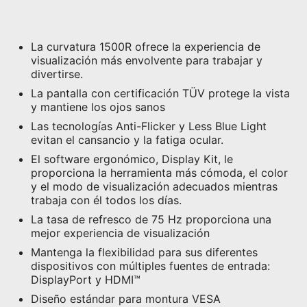
La curvatura 1500R ofrece la experiencia de
visualización más envolvente para trabajar y
divertirse.
La pantalla con certificación TÜV protege la vista
y mantiene los ojos sanos
Las tecnologías Anti-Flicker y Less Blue Light
evitan el cansancio y la fatiga ocular.
El software ergonómico, Display Kit, le
proporciona la herramienta más cómoda, el color
y el modo de visualización adecuados mientras
trabaja con él todos los días.
La tasa de refresco de 75 Hz proporciona una
mejor experiencia de visualización
Mantenga la flexibilidad para sus diferentes
dispositivos con múltiples fuentes de entrada:
DisplayPort y HDMI™
Diseño estándar para montura VESA