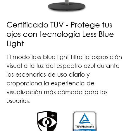
Certificado TUV - Protege tus
ojos con tecnología Less Blue
Light
El modo less blue light filtra la exposición
visual a la luz del espectro azul durante
los escenarios de uso diario y
proporciona la experiencia de
visualización más cómoda para los
usuarios.