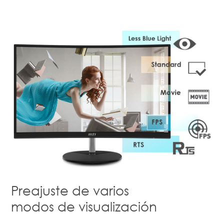
Preajuste de varios
modos de visualización