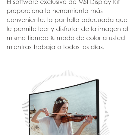
El software exclusivo de MSI Display Kit
proporciona la herramienta más
conveniente, la pantalla adecuada que
le permite leer y disfrutar de la imagen al
mismo tiempo & modo de color a usted
mientras trabaja o todos los días.