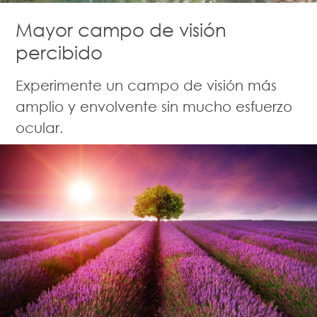
Mayor campo de visión
percibido
Experimente un campo de visión más
amplio y envolvente sin mucho esfuerzo
ocular.