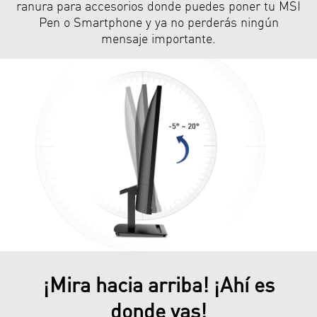
ranura para accesorios donde puedes poner tu MSI
Pen o Smartphone y ya no perderás ningún
mensaje importante.
¡Mira hacia arriba! ¡Ahí es
donde vas!