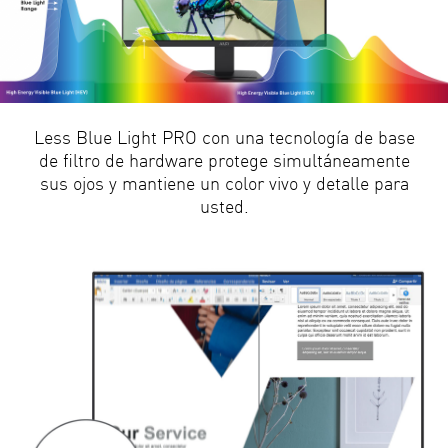
Less Blue Light PRO con una tecnología de base
de filtro de hardware protege simultáneamente
sus ojos y mantiene un color vivo y detalle para
usted.