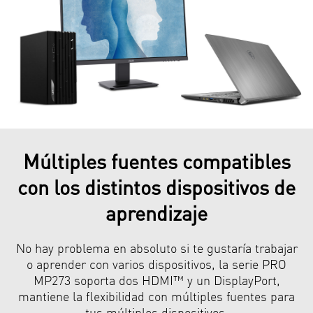
Múltiples fuentes compatibles
con los distintos dispositivos de
aprendizaje
No hay problema en absoluto si te gustaría trabajar
o aprender con varios dispositivos, la serie PRO
MP273 soporta dos HDMI™ y un DisplayPort,
mantiene la flexibilidad con múltiples fuentes para
tus múltiples dispositivos.