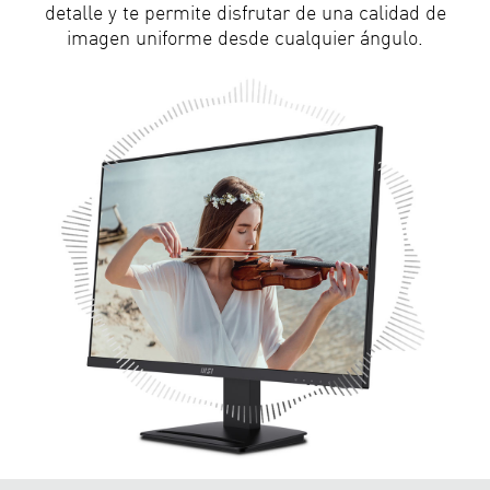
detalle y te permite disfrutar de una calidad de
imagen uniforme desde cualquier ángulo.