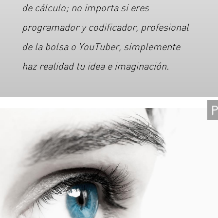
de cálculo; no importa si eres
programador y codificador, profesional
de la bolsa o YouTuber, simplemente
haz realidad tu idea e imaginación.