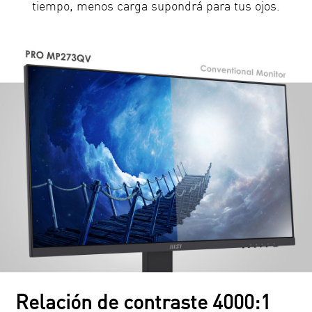
tiempo, menos carga supondrá para tus ojos.
Relación de contraste 4000:1