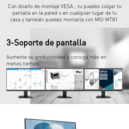
Con diseño de montaje VESA , tu puedes colgar tu
pantalla en la pared o en cualquier lugar de tu
casa y también puedes montarla con MSI MT81.
3-Soporte de pantalla
Aumente su productividad y consiga más en
menos tiempo.