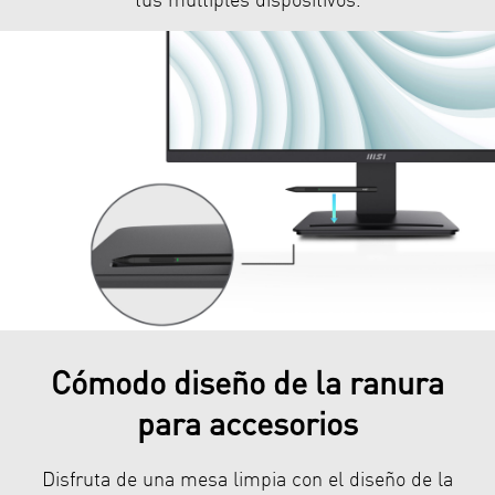
Cómodo diseño de la ranura
para accesorios
Disfruta de una mesa limpia con el diseño de la