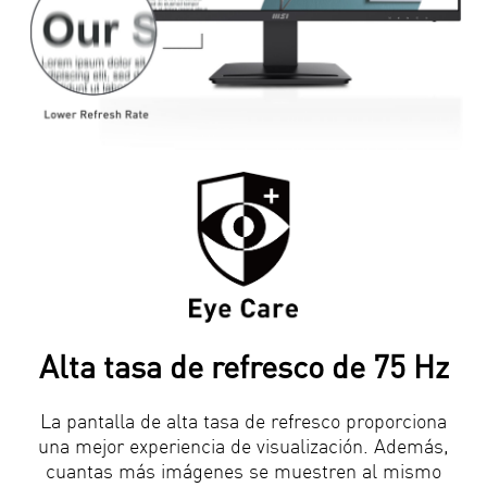
Alta tasa de refresco de 75 Hz
La pantalla de alta tasa de refresco proporciona
una mejor experiencia de visualización. Además,
cuantas más imágenes se muestren al mismo