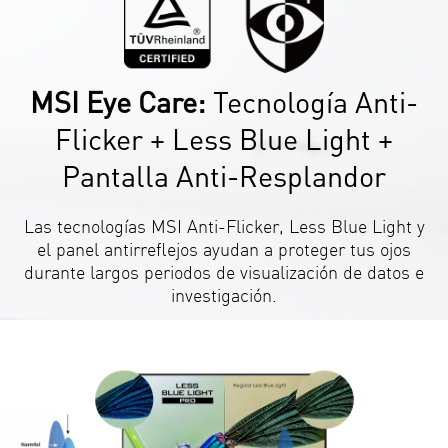
MSI Eye Care:
Tecnología Anti-
Flicker + Less Blue Light +
Pantalla Anti-Resplandor
Las tecnologías MSI Anti-Flicker, Less Blue Light y
el panel antirreflejos ayudan a proteger tus ojos
durante largos periodos de visualización de datos e
investigación.