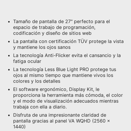
Tamaño de pantalla de 27" perfecto para el
espacio de trabajo de programación,
codificación y diseño de sitios web
La pantalla con certificación TÜV protege la vista
y mantiene los ojos sanos
La tecnología Anti-Flicker evita el cansancio y la
fatiga ocular
La tecnología Less Blue Light PRO protege tus
ojos al mismo tiempo que mantiene vivos los
colores y los detalles
El software ergonómico, Display Kit, le
proporciona la herramienta más cómoda, el color
y el modo de visualización adecuados mientras
trabaja con ella a diario.
Disfruta de una impresionante claridad de
pantalla gracias al panel VA WQHD (2560 x
1440)