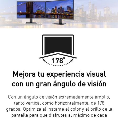
Mejora tu experiencia visual
con un gran ángulo de visión
Con un ángulo de visión extremadamente amplio,
tanto vertical como horizontalmente, de 178
grados. Optimiza al instante el color y el brillo de la
pantalla para que disfrutes al máximo de cada