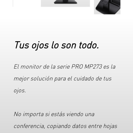
Tus ojos lo son todo.
El monitor de la serie PRO MP273 es la
mejor solución para el cuidado de tus
ojos.
No importa si estás viendo una
conferencia, copiando datos entre hojas