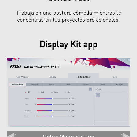
Trabaja en una postura cómoda mientras te
concentras en tus proyectos profesionales.
Display Kit app
Split Window