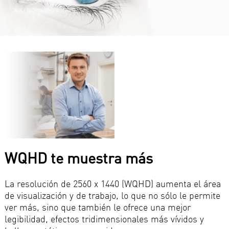
WQHD te muestra más
La resolución de 2560 x 1440 (WQHD) aumenta el área
de visualización y de trabajo, lo que no sólo le permite
ver más, sino que también le ofrece una mejor
legibilidad, efectos tridimensionales más vívidos y