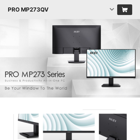
PRO MP273QV