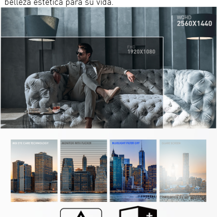
belleza estética para su vida.