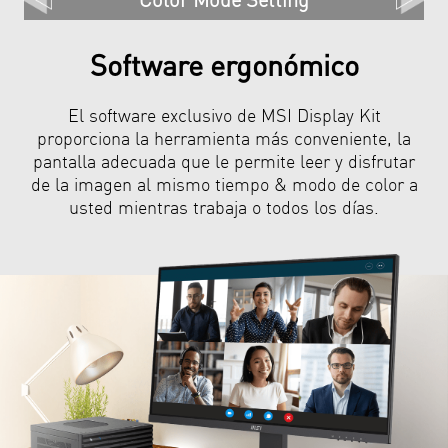
Software ergonómico
El software exclusivo de MSI Display Kit
proporciona la herramienta más conveniente, la
pantalla adecuada que le permite leer y disfrutar
de la imagen al mismo tiempo & modo de color a
usted mientras trabaja o todos los días.