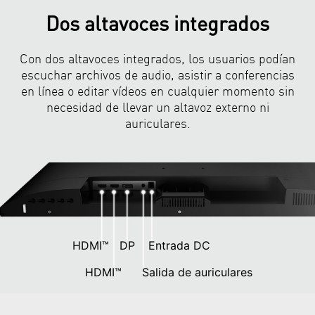
Dos altavoces integrados
Con dos altavoces integrados, los usuarios podían
escuchar archivos de audio, asistir a conferencias
en línea o editar vídeos en cualquier momento sin
necesidad de llevar un altavoz externo ni
auriculares.
HDMI™
DP
Entrada DC
HDMI™
Salida de auriculares