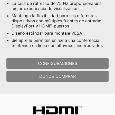
La tasa de refresco de 75 Hz proporciona una
mejor experiencia de visualización
Mantenga la flexibilidad para sus diferentes
dispositivos con múltiples fuentes de entrada:
DisplayPort y HDMI™ puertos
Diseño estándar para montaje VESA
Siempre le permiten unirse a una conferencia
telefónica en línea con altavoces incorporados
CONFIGURACIONES
DÓNDE COMPRAR