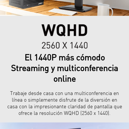
El 1440P más cómodo
Streaming y multiconferencia
online
Trabaje desde casa con una multiconferencia en
línea o simplemente disfrute de la diversión en
casa con la impresionante claridad de pantalla que
ofrece la resolución WQHD (2560 x 1440).