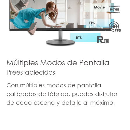
Múltiples Modos de Pantalla
Preestablecidos
Con múltiples modos de pantalla
calibrados de fábrica, puedes disfrutar
de cada escena y detalle al máximo.