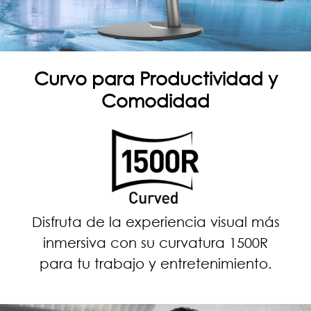
Curvo para Productividad y
Comodidad
Disfruta de la experiencia visual más
inmersiva con su curvatura 1500R
para tu trabajo y entretenimiento.