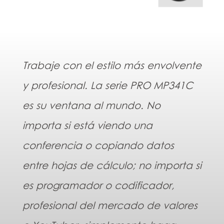
Trabaje con el estilo más envolvente
y profesional. La serie PRO MP341C
es su ventana al mundo. No
importa si está viendo una
conferencia o copiando datos
entre hojas de cálculo; no importa si
es programador o codificador,
profesional del mercado de valores