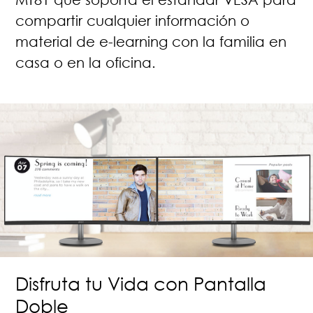
compartir cualquier información o
material de e-learning con la familia en
casa o en la oficina.
Disfruta tu Vida con Pantalla
Doble