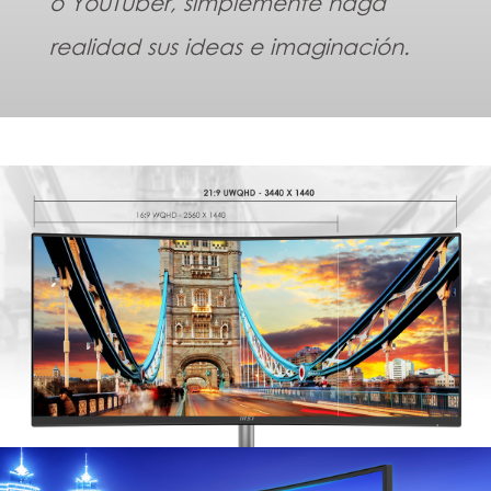
o YouTuber, simplemente haga
realidad sus ideas e imaginación.