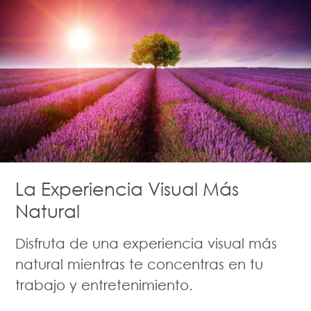
La Experiencia Visual Más
Natural
Disfruta de una experiencia visual más
natural mientras te concentras en tu
trabajo y entretenimiento.