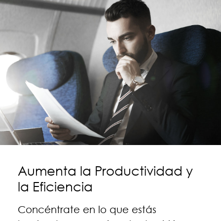
Aumenta la Productividad y
la Eficiencia
Concéntrate en lo que estás