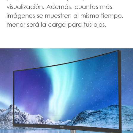
visualización. Además, cuantas más
imágenes se muestren al mismo tiempo,
menor será la carga para tus ojos.