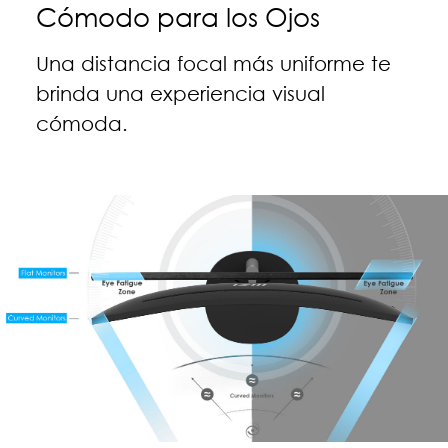
Cómodo para los Ojos
Una distancia focal más uniforme te
brinda una experiencia visual
cómoda.