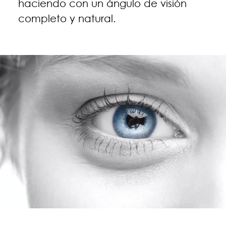
haciendo con un ángulo de visión
completo y natural.