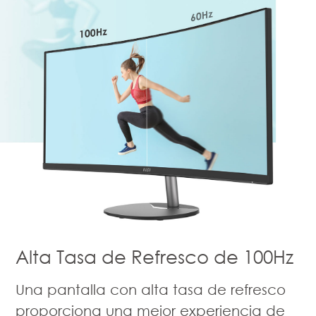
Alta Tasa de Refresco de 100Hz
Una pantalla con alta tasa de refresco
proporciona una mejor experiencia de