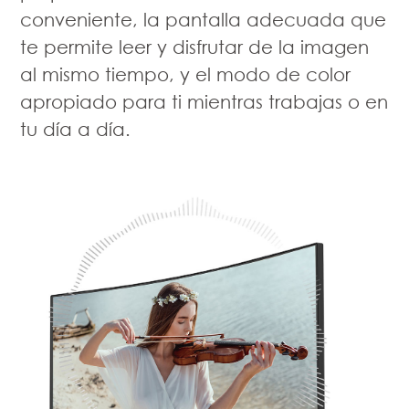
conveniente, la pantalla adecuada que
te permite leer y disfrutar de la imagen
al mismo tiempo, y el modo de color
apropiado para ti mientras trabajas o en
tu día a día.