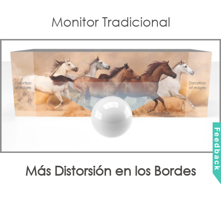
Monitor Tradicional
Feedbac
Más Distorsión en los Bordes