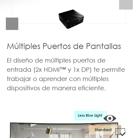
Múltiples Puertos de Pantallas
El diseño de múltiples puertos de
entrada (2x HDMI™ y 1x DP) te permite
trabajar o aprender con múltiples
dispositivos de manera eficiente.