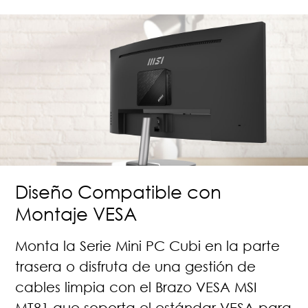
Diseño Compatible con
Montaje VESA
Monta la Serie Mini PC Cubi en la parte
trasera o disfruta de una gestión de
cables limpia con el Brazo VESA MSI
MT81 que soporta el estándar VESA para