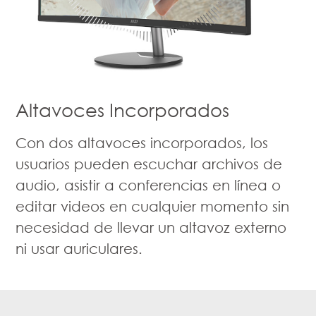
Altavoces Incorporados
Con dos altavoces incorporados, los
usuarios pueden escuchar archivos de
audio, asistir a conferencias en línea o
editar videos en cualquier momento sin
necesidad de llevar un altavoz externo
ni usar auriculares.