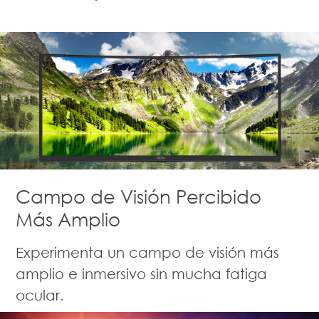
Campo de Visión Percibido
Más Amplio
Experimenta un campo de visión más
amplio e inmersivo sin mucha fatiga
ocular.