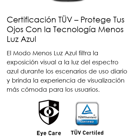
Certificación TÜV – Protege Tus
Ojos Con la Tecnología Menos
Luz Azul
El Modo Menos Luz Azul filtra la
exposición visual a la luz del espectro
azul durante los escenarios de uso diario
y brinda la experiencia de visualización
más cómoda para los usuarios.