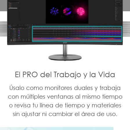
El PRO del Trabajo y la Vida
Úsalo como monitores duales y trabaja
con múltiples ventanas al mismo tiempo
o revisa tu línea de tiempo y materiales
sin ajustar ni cambiar el área de uso.