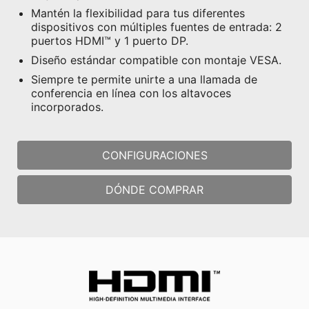
Mantén la flexibilidad para tus diferentes
dispositivos con múltiples fuentes de entrada: 2
puertos HDMI™ y 1 puerto DP.
Diseño estándar compatible con montaje VESA.
Siempre te permite unirte a una llamada de
conferencia en línea con los altavoces
incorporados.
CONFIGURACIONES
DÓNDE COMPRAR