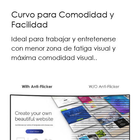
Curvo para Comodidad y
Facilidad
Ideal para trabajar y entretenerse
con menor zona de fatiga visual y
máxima comodidad visual..