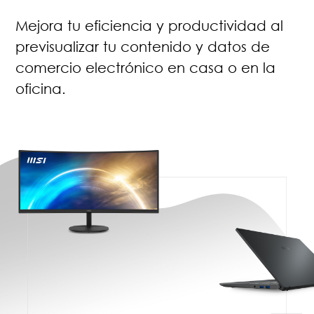
Mejora tu eficiencia y productividad al
previsualizar tu contenido y datos de
comercio electrónico en casa o en la
oficina.