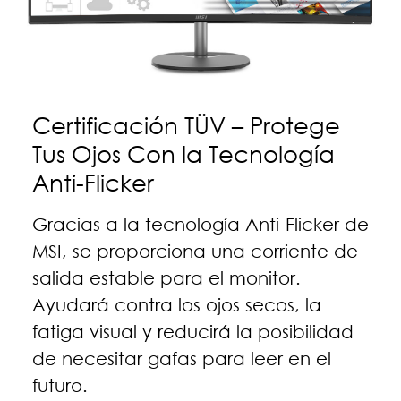
Certificación TÜV – Protege
Tus Ojos Con la Tecnología
Anti-Flicker
Gracias a la tecnología Anti-Flicker de
MSI, se proporciona una corriente de
salida estable para el monitor.
Ayudará contra los ojos secos, la
fatiga visual y reducirá la posibilidad
de necesitar gafas para leer en el
futuro.