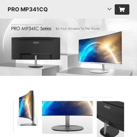
PRO MP341CQ