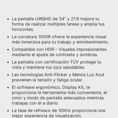
La pantalla UWQHD de 34" y 21:9 mejora tu
forma de realizar múltiples tareas y amplía tus
horizontes.
La curvatura 1500R ofrece la experiencia visual
más inmersiva para tu trabajo y entretenimiento.
Compatible con HDR – Visuales impresionantes
mediante el ajuste de contraste y sombras.
La pantalla con certificación TÜV protege tu
vista y mantiene tus ojos saludables.
Las tecnologías Anti-Flicker y Menos Luz Azul
previenen la tensión y fatiga ocular.
El software ergonómico, Display Kit, te
proporciona la herramienta más conveniente, el
color y modo de pantalla adecuados mientras
trabajas con él a diario.
La tasa de refresco de 100Hz proporciona una
mejor experiencia de visualización.