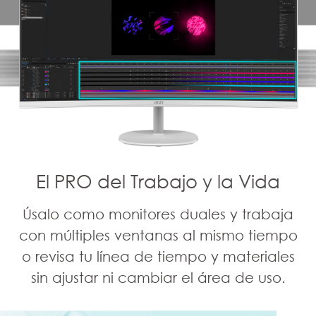
El PRO del Trabajo y la Vida
Úsalo como monitores duales y trabaja
con múltiples ventanas al mismo tiempo
o revisa tu línea de tiempo y materiales
sin ajustar ni cambiar el área de uso.