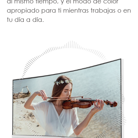
al mismo tiempo, y el modo de color
apropiado para ti mientras trabajas o en
tu día a día.