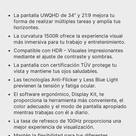
La pantalla UWQHD de 34" y 21:9 mejora tu
forma de realizar múltiples tareas y amplía tus
horizontes.
La curvatura 1500R ofrece la experiencia visual
más inmersiva para tu trabajo y entretenimiento.
Compatible con HDR – Visuales impresionantes
mediante el ajuste de contraste y sombras.
La pantalla con certificación TÜV protege tu
vista y mantiene tus ojos saludables.
Las tecnologías Anti-Flicker y Less Blue Light
previenen la tensión y fatiga ocular.
El software ergonómico, Display Kit, te
proporciona la herramienta más conveniente, el
color adecuado y el modo de pantalla apropiado
mientras trabajas con él a diario.
La tasa de refresco de 100Hz proporciona una
mejor experiencia de visualización.
Mantén la flexibilidad para tus diferentes