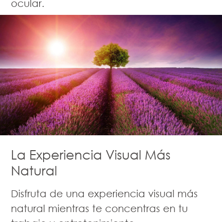
ocular.
La Experiencia Visual Más
Natural
Disfruta de una experiencia visual más
natural mientras te concentras en tu