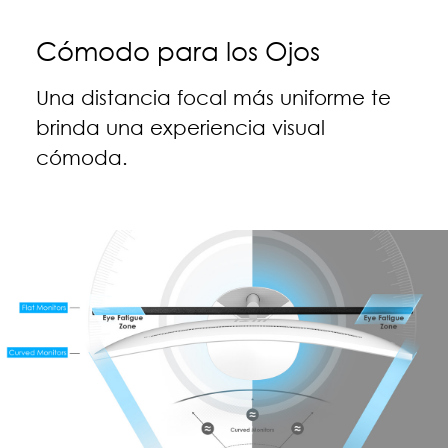
Cómodo para los Ojos
Una distancia focal más uniforme te
brinda una experiencia visual
cómoda.