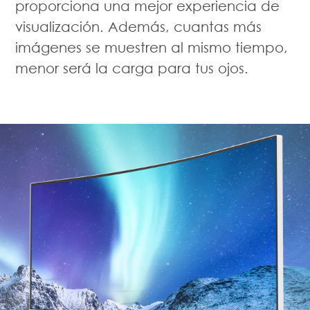
proporciona una mejor experiencia de
visualización. Además, cuantas más
imágenes se muestren al mismo tiempo,
menor será la carga para tus ojos.