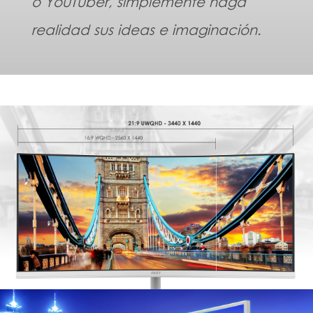
o YouTuber, simplemente haga
realidad sus ideas e imaginación.