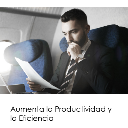
Aumenta la Productividad y
la Eficiencia