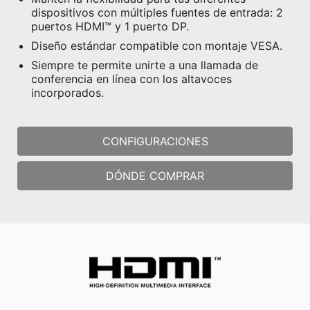
dispositivos con múltiples fuentes de entrada: 2
puertos HDMI™ y 1 puerto DP.
Diseño estándar compatible con montaje VESA.
Siempre te permite unirte a una llamada de
conferencia en línea con los altavoces
incorporados.
CONFIGURACIONES
DÓNDE COMPRAR