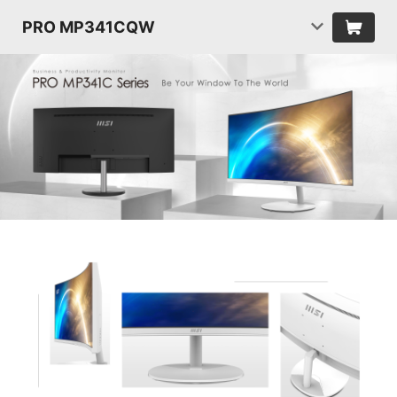
PRO MP341CQW