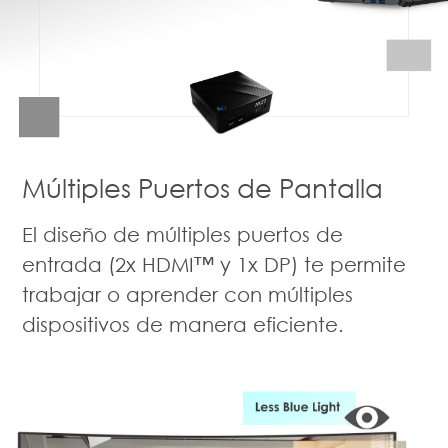
Múltiples Puertos de Pantalla
El diseño de múltiples puertos de
entrada (2x HDMI™ y 1x DP) te permite
trabajar o aprender con múltiples
dispositivos de manera eficiente.