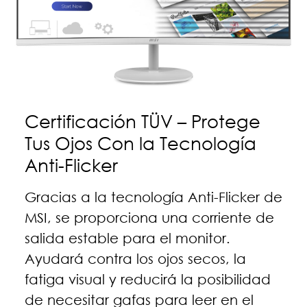
Certificación TÜV – Protege
Tus Ojos Con la Tecnología
Anti-Flicker
Gracias a la tecnología Anti-Flicker de
MSI, se proporciona una corriente de
salida estable para el monitor.
Ayudará contra los ojos secos, la
fatiga visual y reducirá la posibilidad
de necesitar gafas para leer en el