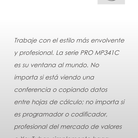
Trabaje con el estilo más envolvente
y profesional. La serie PRO MP341C
es su ventana al mundo. No
importa si está viendo una
conferencia o copiando datos
entre hojas de cálculo; no importa si
es programador o codificador,
profesional del mercado de valores