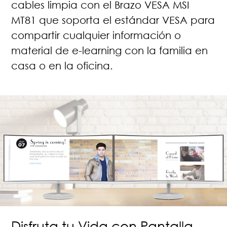
cables limpia con el Brazo VESA MSI
MT81 que soporta el estándar VESA para
compartir cualquier información o
material de e-learning con la familia en
casa o en la oficina.
Disfruta tu Vida con Pantalla