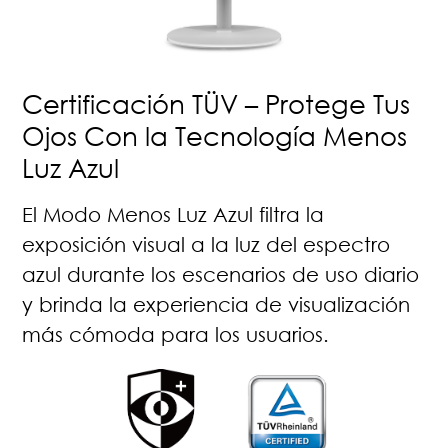
Certificación TÜV – Protege Tus
Ojos Con la Tecnología Menos
Luz Azul
El Modo Menos Luz Azul filtra la
exposición visual a la luz del espectro
azul durante los escenarios de uso diario
y brinda la experiencia de visualización
más cómoda para los usuarios.