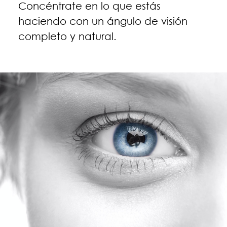
Concéntrate en lo que estás
haciendo con un ángulo de visión
completo y natural.