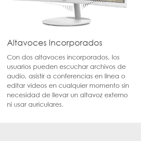
Altavoces Incorporados
Con dos altavoces incorporados, los
usuarios pueden escuchar archivos de
audio, asistir a conferencias en línea o
editar videos en cualquier momento sin
necesidad de llevar un altavoz externo
ni usar auriculares.