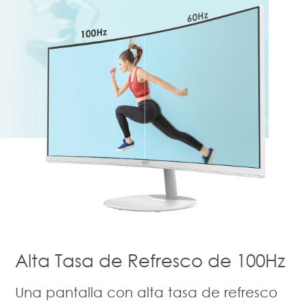
Alta Tasa de Refresco de 100Hz
Una pantalla con alta tasa de refresco