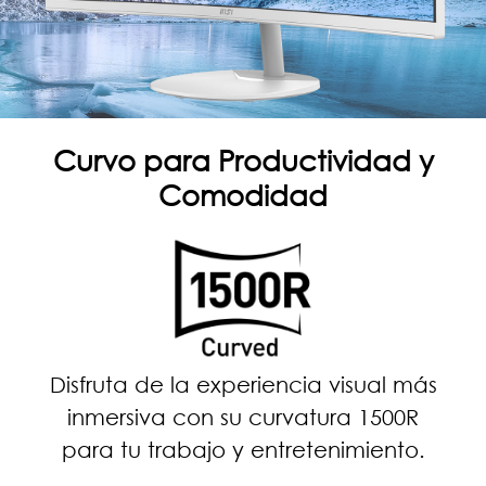
Curvo para Productividad y
Comodidad
Disfruta de la experiencia visual más
inmersiva con su curvatura 1500R
para tu trabajo y entretenimiento.