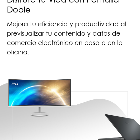
Doble
Mejora tu eficiencia y productividad al
previsualizar tu contenido y datos de
comercio electrónico en casa o en la
oficina.