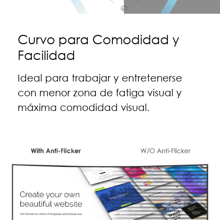
Curvo para Comodidad y
Facilidad
Ideal para trabajar y entretenerse
con menor zona de fatiga visual y
máxima comodidad visual.