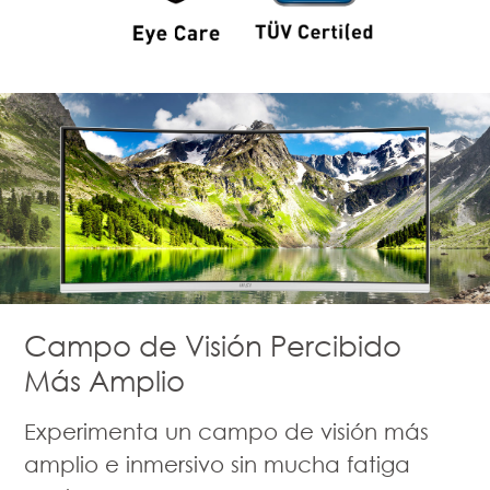
Campo de Visión Percibido
Más Amplio
Experimenta un campo de visión más
amplio e inmersivo sin mucha fatiga