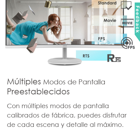
Feedbac
Múltiples
Modos de Pantalla
Preestablecidos
Con múltiples modos de pantalla
calibrados de fábrica, puedes disfrutar
de cada escena y detalle al máximo.