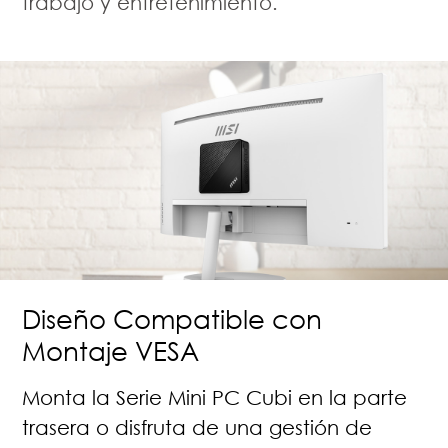
trabajo y entretenimiento.
Diseño Compatible con
Montaje VESA
Monta la Serie Mini PC Cubi en la parte
trasera o disfruta de una gestión de