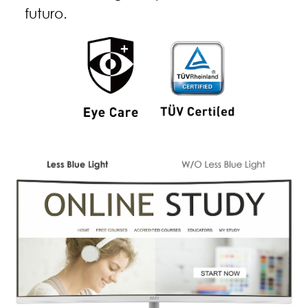
futuro.