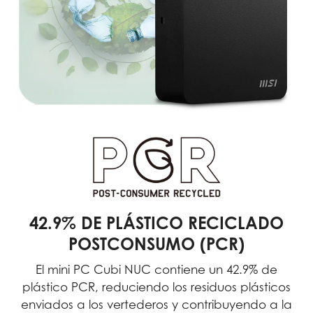
42.9% DE PLÁSTICO RECICLADO
POSTCONSUMO (PCR)
El mini PC Cubi NUC contiene un 42.9% de
plástico PCR, reduciendo los residuos plásticos
enviados a los vertederos y contribuyendo a la