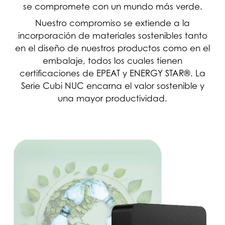
se compromete con un mundo más verde.
Nuestro compromiso se extiende a la
incorporación de materiales sostenibles tanto
en el diseño de nuestros productos como en el
embalaje, todos los cuales tienen
certificaciones de EPEAT y ENERGY STAR®. La
Serie Cubi NUC encarna el valor sostenible y
una mayor productividad.