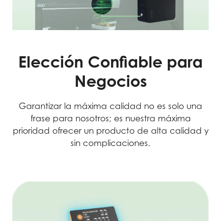
Elección Confiable para
Negocios
Garantizar la máxima calidad no es solo una
frase para nosotros; es nuestra máxima
prioridad ofrecer un producto de alta calidad y
sin complicaciones.