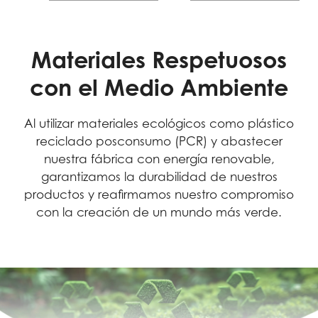
Materiales Respetuosos
con el Medio Ambiente
Al utilizar materiales ecológicos como plástico
reciclado posconsumo (PCR) y abastecer
nuestra fábrica con energía renovable,
garantizamos la durabilidad de nuestros
productos y reafirmamos nuestro compromiso
con la creación de un mundo más verde.