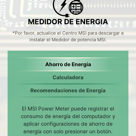
MEDIDOR DE ENERGIA
*Por favor, actualice el Centro MSI para descargar e
instalar el Medidor de potencia MSI.
Ahorro de Energía
Calculadora
Recomendaciones de Energía
El MSI Power Meter puede registrar el
consumo de energía del computador y
aplicar configuraciones de ahorro de
energía con solo presionar un botón.