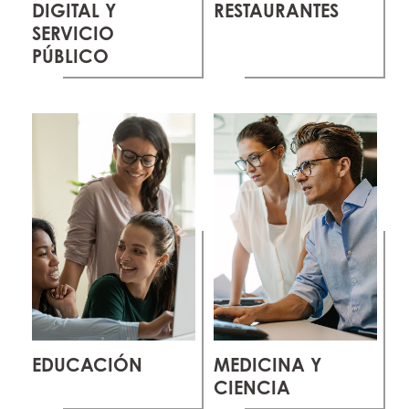
DIGITAL Y
RESTAURANTES
SERVICIO
PÚBLICO
EDUCACIÓN
MEDICINA Y
CIENCIA