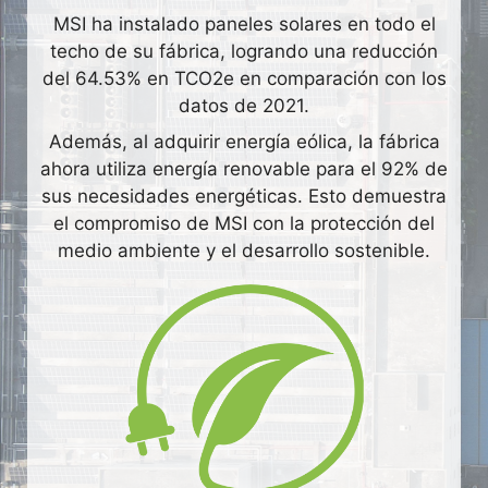
MSI ha instalado paneles solares en todo el
techo de su fábrica, logrando una reducción
del 64.53% en TCO2e en comparación con los
datos de 2021.
Además, al adquirir energía eólica, la fábrica
ahora utiliza energía renovable para el 92% de
sus necesidades energéticas. Esto demuestra
el compromiso de MSI con la protección del
medio ambiente y el desarrollo sostenible.