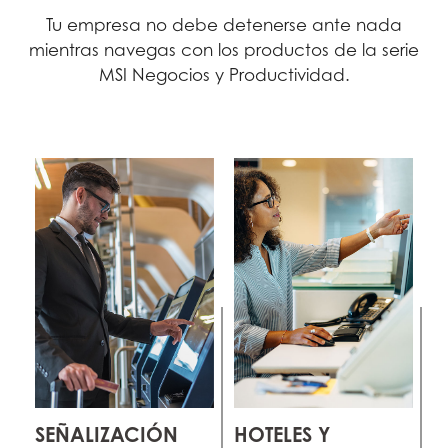
Tu empresa no debe detenerse ante nada
mientras navegas con los productos de la serie
MSI Negocios y Productividad.
SEÑALIZACIÓN
HOTELES Y