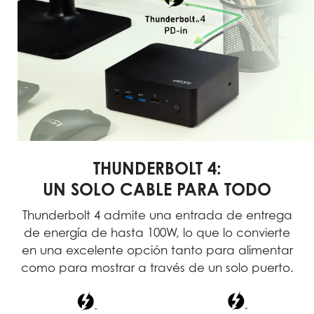
THUNDERBOLT 4:
UN SOLO CABLE PARA TODO
Thunderbolt 4 admite una entrada de entrega
de energía de hasta 100W, lo que lo convierte
en una excelente opción tanto para alimentar
como para mostrar a través de un solo puerto.