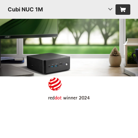
Cubi NUC 1M