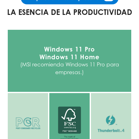
LA ESENCIA DE LA PRODUCTIVIDAD
Windows 11 Pro
Windows 11 Home
(MSI recomienda Windows 11 Pro para
empresas.)