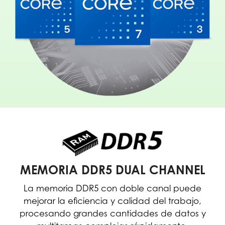
MEMORIA DDR5 DUAL CHANNEL
La memoria DDR5 con doble canal puede
mejorar la eficiencia y calidad del trabajo,
procesando grandes cantidades de datos y