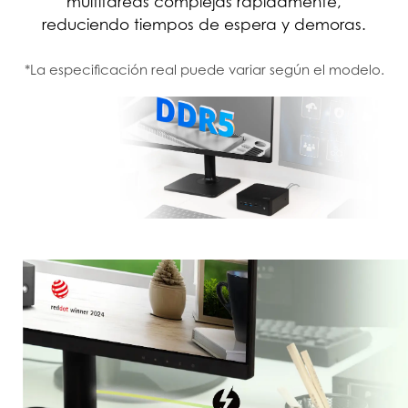
multitareas complejas rápidamente,
reduciendo tiempos de espera y demoras.
*La especificación real puede variar según el modelo.