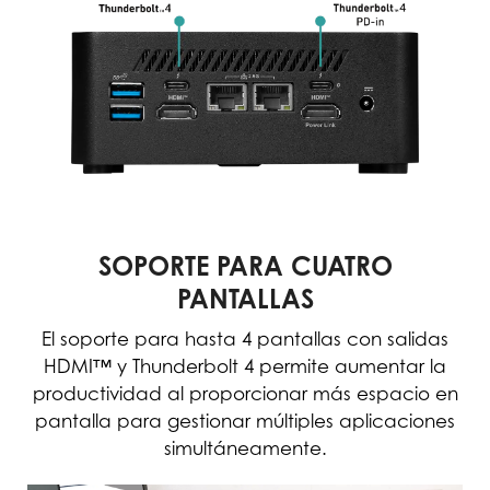
SOPORTE PARA CUATRO
PANTALLAS
El soporte para hasta 4 pantallas con salidas
HDMI™ y Thunderbolt 4 permite aumentar la
productividad al proporcionar más espacio en
pantalla para gestionar múltiples aplicaciones
simultáneamente.