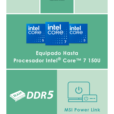
Equipado Hasta
®
Procesador Intel
Core™ 7 150U
MSI Power Link