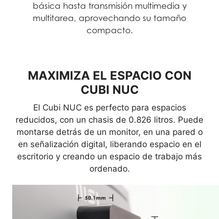
básica hasta transmisión multimedia y
multitarea, aprovechando su tamaño
compacto.
MAXIMIZA EL ESPACIO CON
CUBI NUC
El Cubi NUC es perfecto para espacios
reducidos, con un chasis de 0.826 litros. Puede
montarse detrás de un monitor, en una pared o
en señalización digital, liberando espacio en el
escritorio y creando un espacio de trabajo más
ordenado.