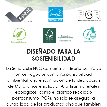
DISEÑADO PARA LA
SOSTENIBILIDAD
La Serie Cubi NUC combina un diseño centrado
en los negocios con la responsabilidad
ambiental, una encarnación de la dedicación
de MSI a la sostenibilidad. Al utilizar materiales
ecológicos, como el plástico reciclado
postconsumo (PCR), no solo se asegura la
durabilidad de los productos, sino que también