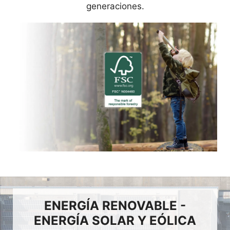
generaciones.
ENERGÍA RENOVABLE -
ENERGÍA SOLAR Y EÓLICA