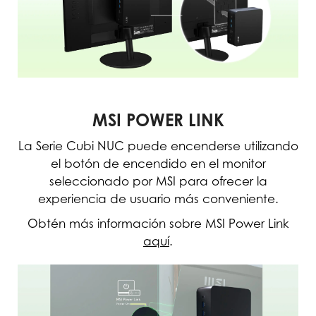
MSI POWER LINK
La Serie Cubi NUC puede encenderse utilizando
el botón de encendido en el monitor
seleccionado por MSI para ofrecer la
experiencia de usuario más conveniente.
Obtén más información sobre MSI Power Link
aquí
.