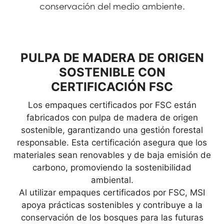
conservación del medio ambiente.
PULPA DE MADERA DE ORIGEN
SOSTENIBLE CON
CERTIFICACIÓN FSC
Los empaques certificados por FSC están
fabricados con pulpa de madera de origen
sostenible, garantizando una gestión forestal
responsable. Esta certificación asegura que los
materiales sean renovables y de baja emisión de
carbono, promoviendo la sostenibilidad
ambiental.
Al utilizar empaques certificados por FSC, MSI
apoya prácticas sostenibles y contribuye a la
conservación de los bosques para las futuras