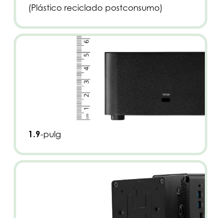
(Plástico reciclado postconsumo)
1.9
-pulg