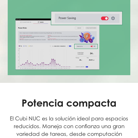
Potencia compacta
El Cubi NUC es la solución ideal para espacios
reducidos. Maneja con confianza una gran
variedad de tareas, desde computación