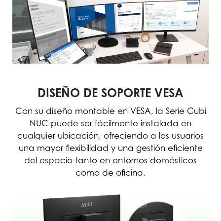
DISEÑO DE SOPORTE VESA
Con su diseño montable en VESA, la Serie Cubi
NUC puede ser fácilmente instalada en
cualquier ubicación, ofreciendo a los usuarios
una mayor flexibilidad y una gestión eficiente
del espacio tanto en entornos domésticos
como de oficina.