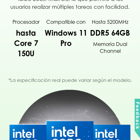
usuarios realizar múltiples tareas con facilidad.
Procesador
Compatible con
Hasta 5200MHz
hasta
Windows 11
DDR5 64GB
Core 7
Pro
Memoria Dual
Channel
150U
*La especificación real puede variar según el modelo.
Feedbac