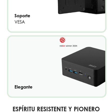
Soporte
VESA
Elegante
ESPÍRITU RESISTENTE Y PIONERO