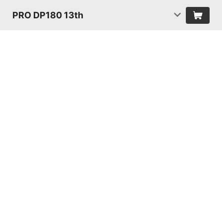
PRO DP180 13th