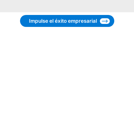
Impulse el éxito empresarial