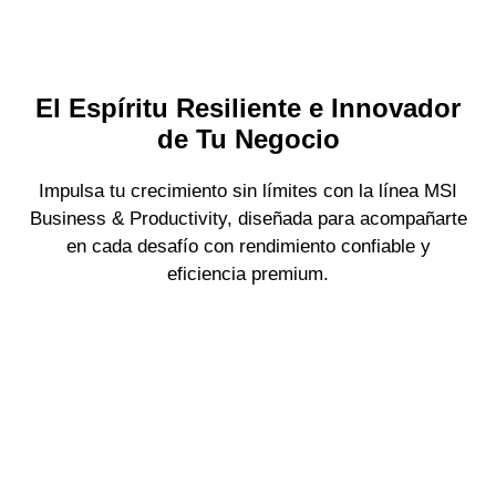
El Espíritu Resiliente e Innovador
de Tu Negocio
Impulsa tu crecimiento sin límites con la línea MSI
Business & Productivity, diseñada para acompañarte
en cada desafío con rendimiento confiable y
eficiencia premium.