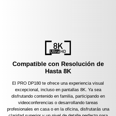
Compatible con Resolución de
Hasta 8K
El PRO DP180 te ofrece una experiencia visual
excepcional, incluso en pantallas 8K. Ya sea
disfrutando contenido en familia, participando en
videoconferencias o desarrollando tareas
profesionales en casa o en la oficina, disfrutarás una
claridad superior y un nivel de detalle perfecto para