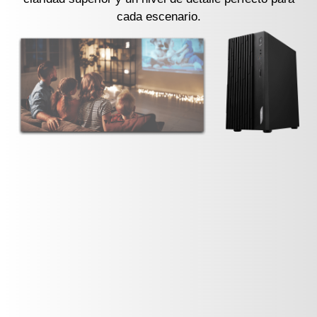
cada escenario.