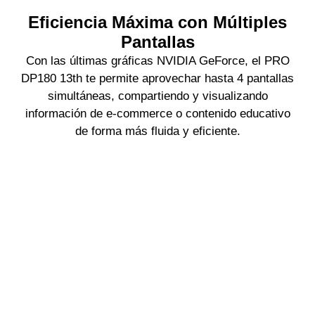
Eficiencia Máxima con Múltiples
Pantallas
Con las últimas gráficas NVIDIA GeForce, el PRO
DP180 13th te permite aprovechar hasta 4 pantallas
simultáneas, compartiendo y visualizando
información de e-commerce o contenido educativo
de forma más fluida y eficiente.