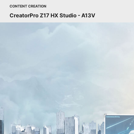
CONTENT CREATION
CreatorPro Z17 HX Studio - A13V