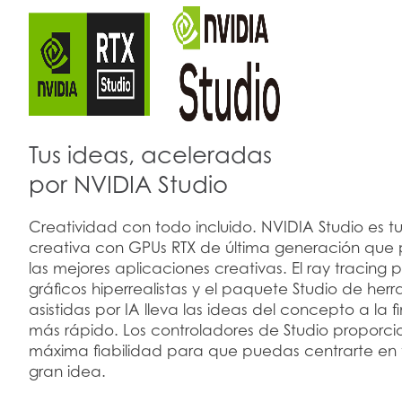
Tus ideas, aceleradas
por NVIDIA Studio
Creatividad con todo incluido. NVIDIA Studio es t
creativa con GPUs RTX de última generación que
las mejores aplicaciones creativas. El ray tracing
gráficos hiperrealistas y el paquete Studio de her
asistidas por IA lleva las ideas del concepto a la fi
más rápido. Los controladores de Studio proporci
máxima fiabilidad para que puedas centrarte en 
gran idea.