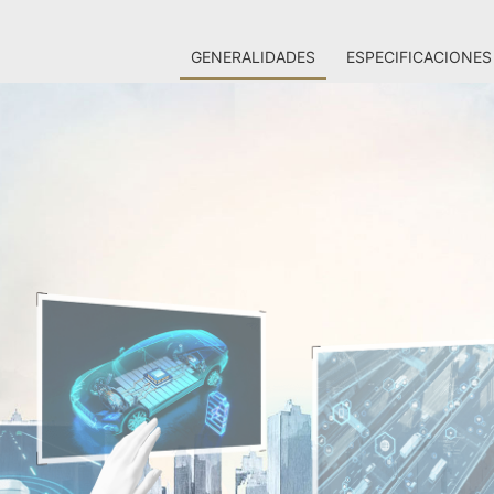
GENERALIDADES
ESPECIFICACIONES