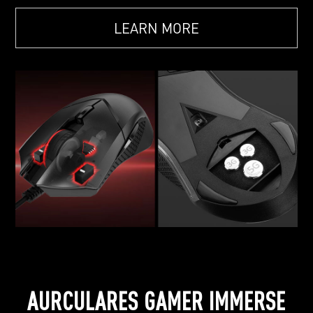
LEARN MORE
AURCULARES GAMER IMMERSE