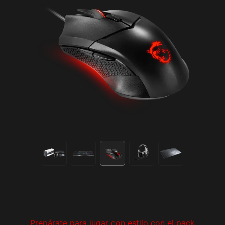
Prepárate para jugar con estilo con el pack