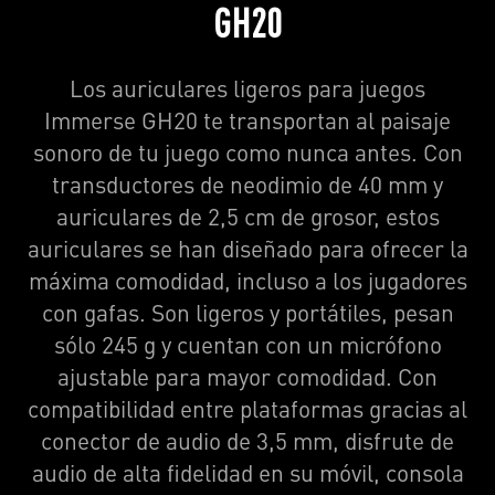
GH20
Los auriculares ligeros para juegos
Immerse GH20 te transportan al paisaje
sonoro de tu juego como nunca antes. Con
transductores de neodimio de 40 mm y
auriculares de 2,5 cm de grosor, estos
auriculares se han diseñado para ofrecer la
máxima comodidad, incluso a los jugadores
con gafas. Son ligeros y portátiles, pesan
sólo 245 g y cuentan con un micrófono
ajustable para mayor comodidad. Con
compatibilidad entre plataformas gracias al
conector de audio de 3,5 mm, disfrute de
audio de alta fidelidad en su móvil, consola