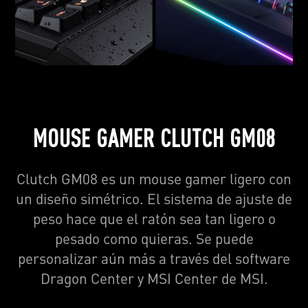
MOUSE GAMER CLUTCH GM08
Clutch GM08 es un mouse gamer ligero con
un diseño simétrico. El sistema de ajuste de
peso hace que el ratón sea tan ligero o
pesado como quieras. Se puede
personalizar aún más a través del software
Dragon Center y MSI Center de MSI.