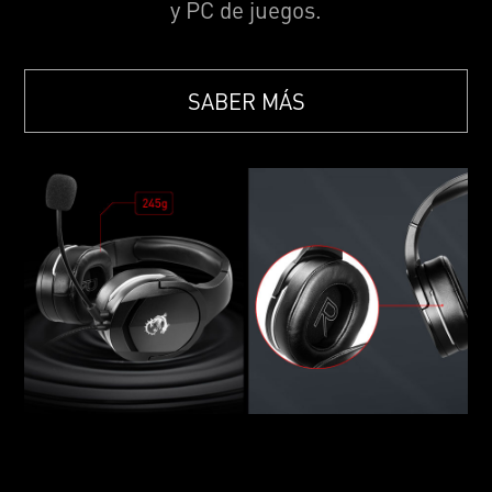
y PC de juegos.
SABER MÁS