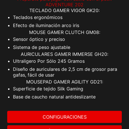
ADVENTURE 202
TECLADO GAMER VIGOR GK20:
Teclados ergonómicos
Efecto de iluminación arco iris
MOUSE GAMER CLUTCH GM08:
Sensor óptico y preciso
Sistema de peso ajustable
AURICULARES GAMER IMMERSE GH20:
Ultraligero Por Sólo 245 Gramos
Diseño de auriculares de 2,5 cm de grosor para
gafas, fácil de usar
MOUSEPAD GAMER AGILITY GD21:
Superficie de tejido Silk Gaming
Base de caucho natural antideslizante
CONFIGURACIONES