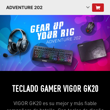
ADVENTURE 202
TECLADO GAMER VIGOR GK20
VIGOR GK20 es su mejor y más fiable