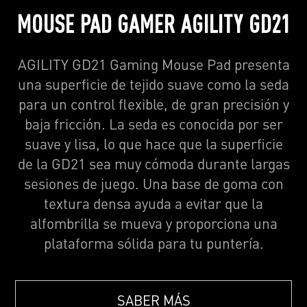
MOUSE PAD GAMER AGILITY GD21
AGILITY GD21 Gaming Mouse Pad presenta
una superficie de tejido suave como la seda
para un control flexible, de gran precisión y
baja fricción. La seda es conocida por ser
suave y lisa, lo que hace que la superficie
de la GD21 sea muy cómoda durante largas
sesiones de juego. Una base de goma con
textura densa ayuda a evitar que la
alfombrilla se mueva y proporciona una
plataforma sólida para tu puntería.
SABER MÁS