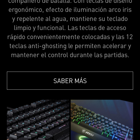
compañero de batalla. Con teclas de diseño
ergonómico, efecto de iluminación arco iris
y repelente al agua, mantiene su teclado
limpio y funcional. Las teclas de acceso
rápido convenientemente colocadas y las 12
teclas anti-ghosting le permiten acelerar y
mantener el control durante las partidas.
SABER MÁS