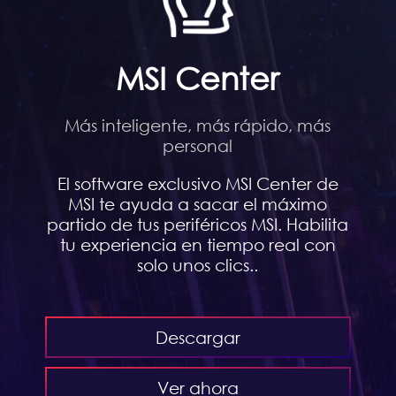
MSI Center
Más inteligente, más rápido, más
personal
El software exclusivo MSI Center de
MSI te ayuda a sacar el máximo
partido de tus periféricos MSI. Habilita
tu experiencia en tiempo real con
solo unos clics..
Descargar
Ver ahora