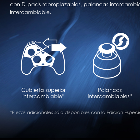
con D-pads reemplazables, palancas intercambiab
intercambiable.
Cubierta superior
Palancas
intercambiable*
intercambiables*
*Piezas adicionales sólo disponibles con la Edición Especi