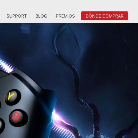
SUPPORT
BLOG
PREMIOS
DÓNDE COMPRAR