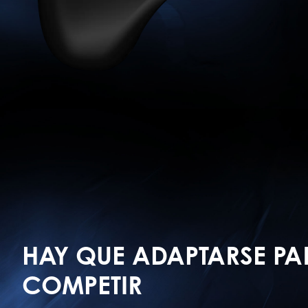
HAY QUE ADAPTARSE PA
COMPETIR