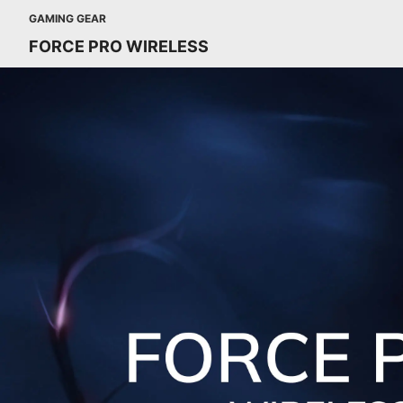
GAMING GEAR
FORCE PRO WIRELESS