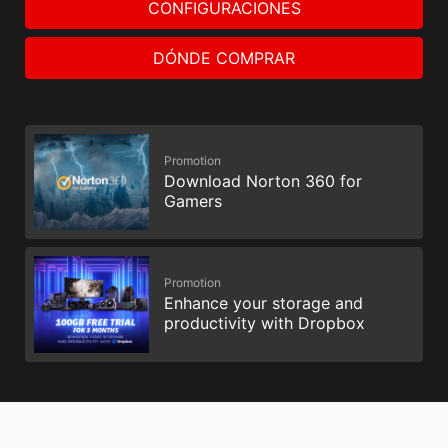
CONFIGURACIONES
DÓNDE COMPRAR
Promotion
Download Norton 360 for
Gamers
Promotion
Enhance your storage and
productivity with Dropbox