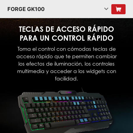
FORGE GK100
TECLAS DE ACCESO RÁPIDO
PARA UN CONTROL RÁPIDO
Toma el control con cómodas teclas de
acceso rápido que te permiten cambiar
los efectos de iluminación, los controles
multimedia y acceder a los widgets con
facilidad.