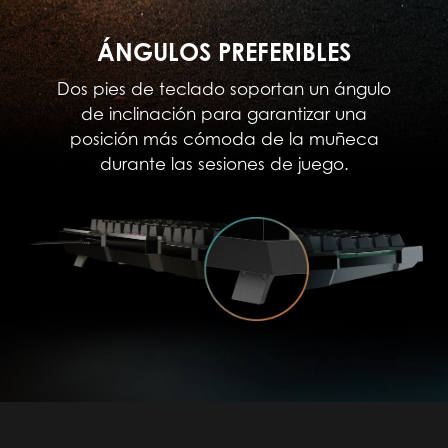
ÁNGULOS PREFERIBLES
Dos pies de teclado soportan un ángulo
de inclinación para garantizar una
posición más cómoda de la muñeca
durante las sesiones de juego.