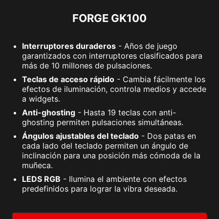
FORGE GK100
Interruptores duraderos
- Años de juego
garantizados con interruptores clasificados para
más de 10 millones de pulsaciones.
Teclas de acceso rápido
- Cambia fácilmente los
efectos de iluminación, controla medios y accede
a widgets.
Anti-ghosting
- Hasta 19 teclas con anti-
ghosting permiten pulsaciones simultáneas.
Ángulos ajustables del teclado
- Dos patas en
cada lado del teclado permiten un ángulo de
inclinación para una posición más cómoda de la
muñeca.
LEDS RGB
- Ilumina el ambiente con efectos
predefinidos para lograr la vibra deseada.