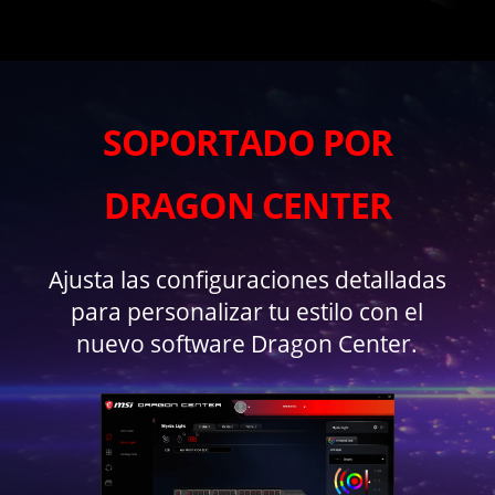
SOPORTADO POR
DRAGON CENTER
Ajusta las configuraciones detalladas
para personalizar tu estilo con el
nuevo software Dragon Center.