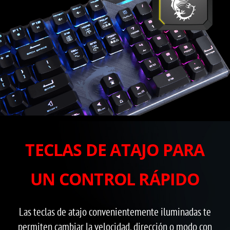
TECLAS DE ATAJO PARA
UN CONTROL RÁPIDO
Las teclas de atajo convenientemente iluminadas te
permiten cambiar la velocidad, dirección o modo con