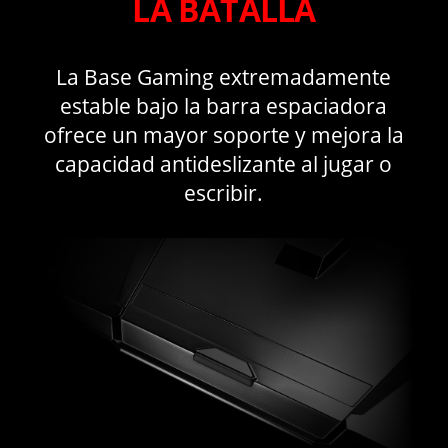
LA BATALLA
La Base Gaming extremadamente
estable bajo la barra espaciadora
ofrece un mayor soporte y mejora la
capacidad antideslizante al jugar o
escribir.