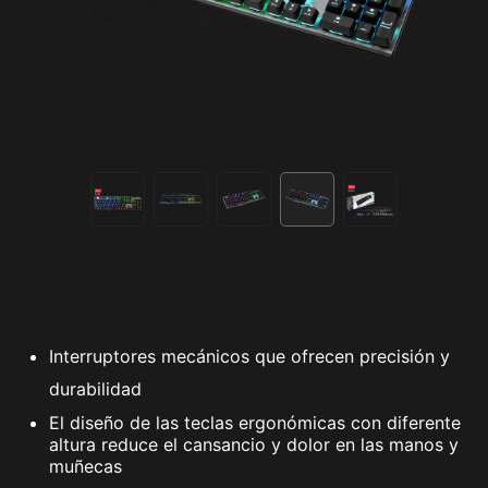
Interruptores mecánicos que ofrecen precisión y
durabilidad
El diseño de las teclas ergonómicas con diferente
altura reduce el cansancio y dolor en las manos y
muñecas