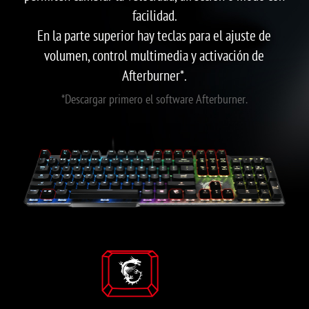
facilidad.
En la parte superior hay teclas para el ajuste de
volumen, control multimedia y activación de
Afterburner*.
*Descargar primero el software Afterburner.