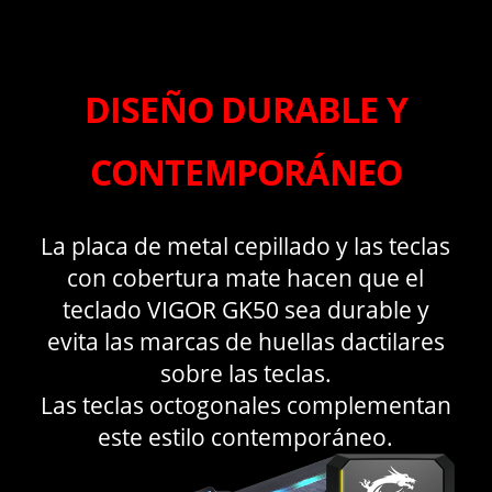
DISEÑO DURABLE Y
CONTEMPORÁNEO
La placa de metal cepillado y las teclas
con cobertura mate hacen que el
teclado VIGOR GK50 sea durable y
evita las marcas de huellas dactilares
sobre las teclas.
Las teclas octogonales complementan
este estilo contemporáneo.