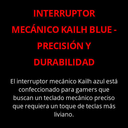
INTERRUPTOR
MECÁNICO KAILH BLUE -
PRECISIÓN Y
DURABILIDAD
El interruptor mecánico Kailh azul está
confeccionado para gamers que
buscan un teclado mecánico preciso
que requiera un toque de teclas más
liviano.