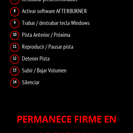
Activar software AFTERBURNER
Trabar / destrabar tecla Windows
Pista Anterior / Próxima
Reproducir / Pausar pista
Detener Pista
Subir / Bajar Volumen
Silenciar
PERMANECE FIRME EN