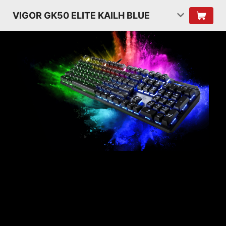
VIGOR GK50 ELITE KAILH BLUE