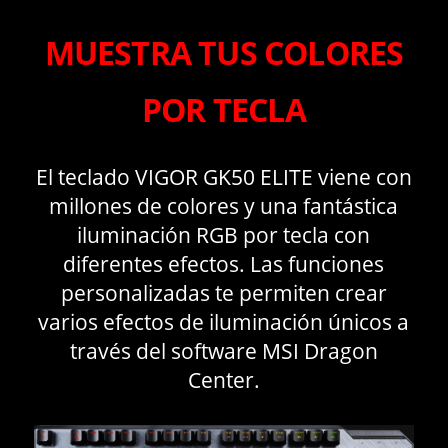
MUESTRA TUS COLORES
POR TECLA
El teclado VIGOR GK50 ELITE viene con
millones de colores y una fantástica
iluminación RGB por tecla con
diferentes efectos. Las funciones
personalizadas te permiten crear
varios efectos de iluminación únicos a
través del software MSI Dragon
Center.