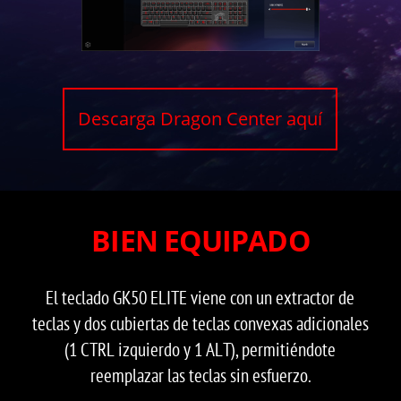
Descarga Dragon Center aquí
BIEN EQUIPADO
El teclado GK50 ELITE viene con un extractor de
teclas y dos cubiertas de teclas convexas adicionales
(1 CTRL izquierdo y 1 ALT), permitiéndote
reemplazar las teclas sin esfuerzo.