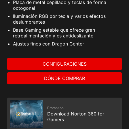
Placa de metal cepillado y teclas de forma
octogonal
Iluminación RGB por tecla y varios efectos
deslumbrantes
Base Gaming estable que ofrece gran
retroalimentación y es antideslizante
Ajustes finos con Dragon Center
CONFIGURACIONES
DÓNDE COMPRAR
Promotion
Download Norton 360 for
Gamers