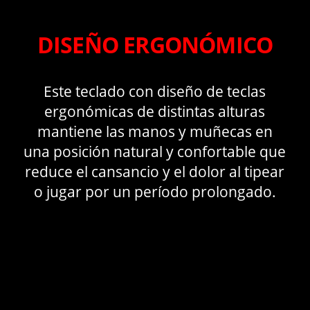
DISEÑO ERGONÓMICO
Este teclado con diseño de teclas
ergonómicas de distintas alturas
mantiene las manos y muñecas en
una posición natural y confortable que
reduce el cansancio y el dolor al tipear
o jugar por un período prolongado.