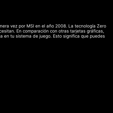
imera vez por MSI en el año 2008. La tecnología Zero
cesitan. En comparación con otras tarjetas gráficas,
ca en tu sistema de juego. Esto significa que puedes