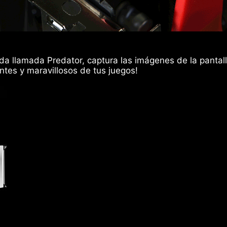
da llamada Predator, captura las imágenes de la pantall
ntes y maravillosos de tus juegos!