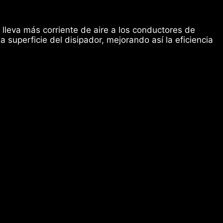
 lleva más corriente de aire a los conductores de
 superficie del disipador, mejorando así la eficiencia