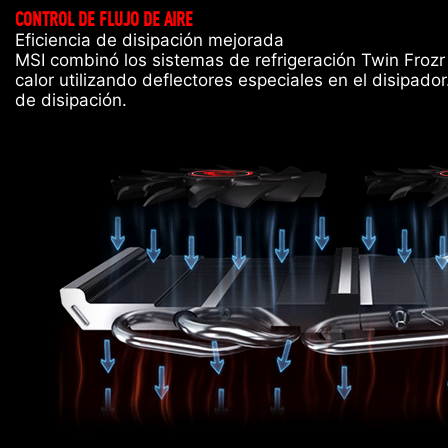
CONTROL DE FLUJO DE AIRE
Eficiencia de disipación mejorada
MSI combinó los sistemas de refrigeración Twin Frozr 
calor utilizando deflectores especiales en el disipado
de disipación.