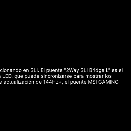
cionando en SLI. El puente "2Way SLI Bridge L" es el
LED, que puede sincronizarse para mostrar los
de actualización de 144Hz+, el puente MSI GAMING