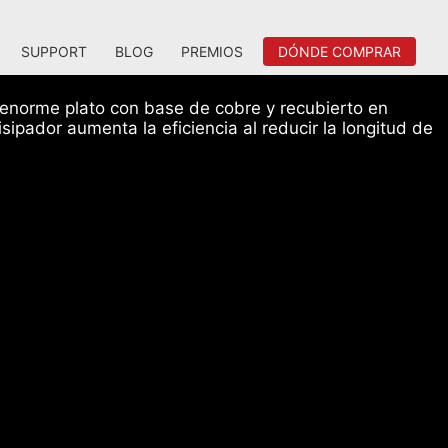
SUPPORT
BLOG
PREMIOS
DÓNDE COMPRAR
un enorme plato con base de cobre y recubierto en
ipador aumenta la eficiencia al reducir la longitud de