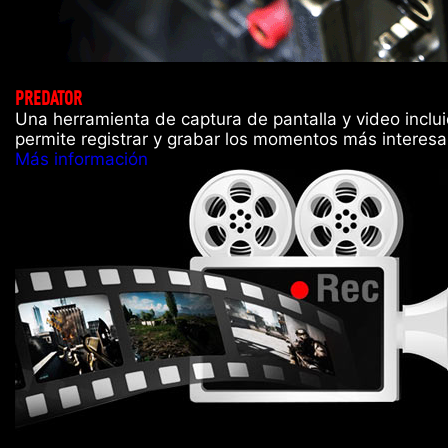
PREDATOR
Una herramienta de captura de pantalla y video inclui
permite registrar y grabar los momentos más interesa
Más información