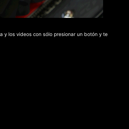
a y los videos con sólo presionar un botón y te