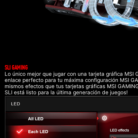
SLI GAMING
Lo único mejor que jugar con una tarjeta gráfica MSI
enlace perfecto para tu máxima configuración MSI G
mismos efectos que tus tarjetas gráficas MSI GAMIN
SLI está listo para la última generación de juegos!