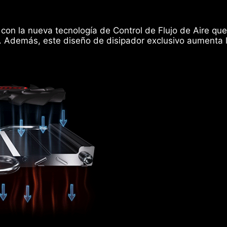
con la nueva tecnología de Control de Flujo de Aire que
r. Además, este diseño de disipador exclusivo aumenta la