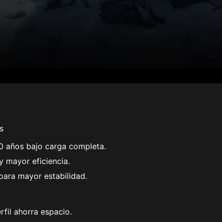
s
0 años bajo carga completa.
 mayor eficiencia.
para mayor estabilidad.
rfil ahorra espacio.