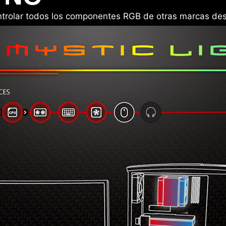
ontrolar todos los componentes RGB de otras marcas de