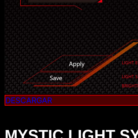
DESCARGAR
MYSTIC LIGHT S