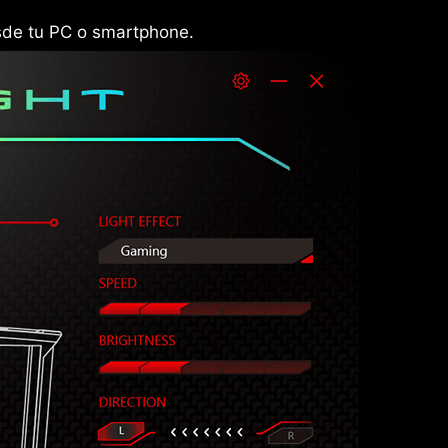
sde tu PC o smartphone.