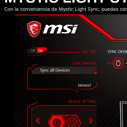
Con la conveniencia de Mystic Light Sync, puedes c