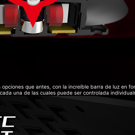
pciones que antes, con la increíble barra de luz en for
 cada una de las cuales puede ser controlada individua