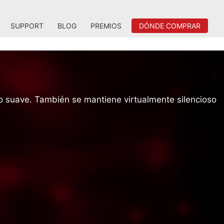
SUPPORT
BLOG
PREMIOS
DÓNDE COMPRAR
o suave. También se mantiene virtualmente silencioso