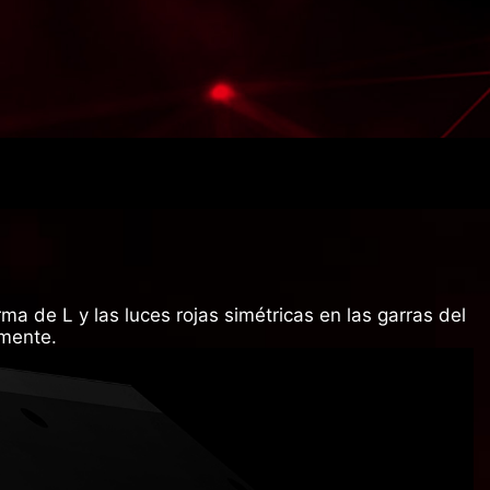
ma de L y las luces rojas simétricas en las garras del
lmente.