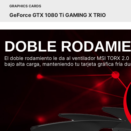
GRAPHICS CARDS
GeForce GTX 1080 Ti GAMING X TRIO
DOBLE RODAMI
El doble rodamiento le da al ventilador MSI TORX 2.
bajo alta carga, manteniendo tu tarjeta gráfica fría d