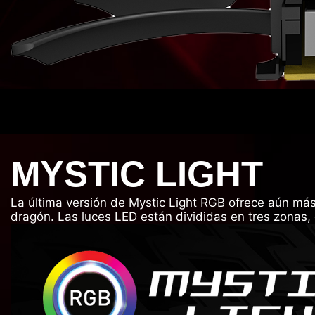
MYSTIC LIGHT
La última versión de Mystic Light RGB ofrece aún más o
dragón. Las luces LED están divididas en tres zonas,