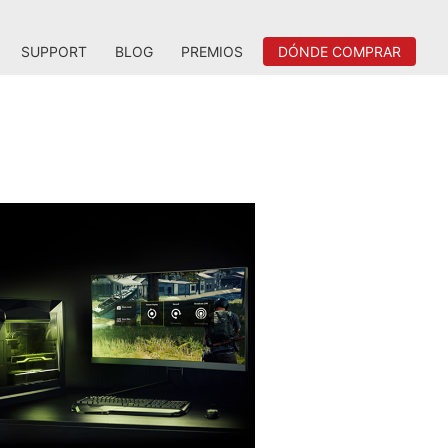
SUPPORT
BLOG
PREMIOS
DÓNDE COMPRAR