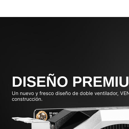
DISEÑO PREMI
Un nuevo y fresco diseño de doble ventilador, VEN
construcción.