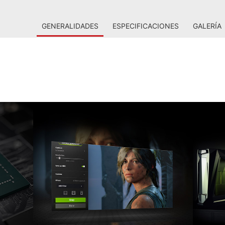
GENERALIDADES
ESPECIFICACIONES
GALERÍA