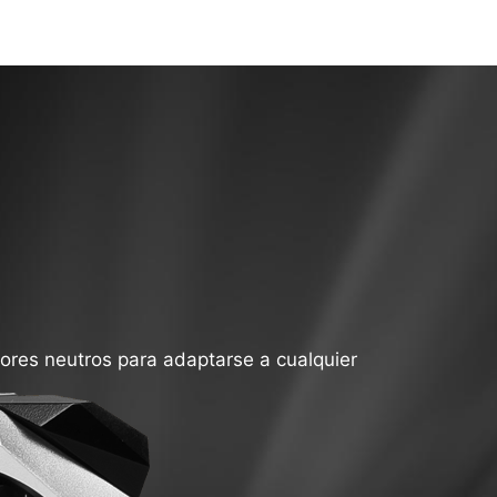
ores neutros para adaptarse a cualquier