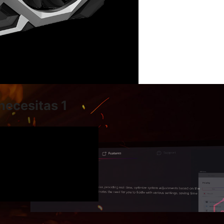
necesitas 1