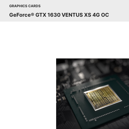
GRAPHICS CARDS
GeForce® GTX 1630 VENTUS XS 4G OC