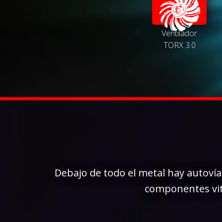
Ventilador
TORX 3.0
Debajo de todo el metal hay autovía
componentes vita