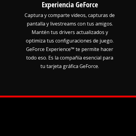
Experiencia GeForce
Captura y comparte videos, capturas de
pantalla y livestreams con tus amigos.
Mantén tus drivers actualizados y
optimiza tus configuraciones de juego.
GeForce Experience™ te permite hacer
todo eso. Es la compañía esencial para
tu tarjeta gráfica GeForce.