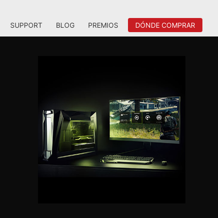
SUPPORT
BLOG
PREMIOS
DÓNDE COMPRAR