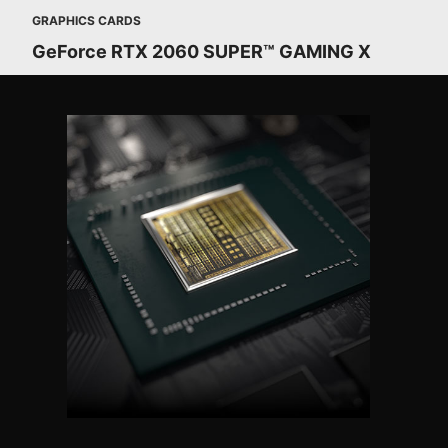
GRAPHICS CARDS
GeForce RTX 2060 SUPER™ GAMING X