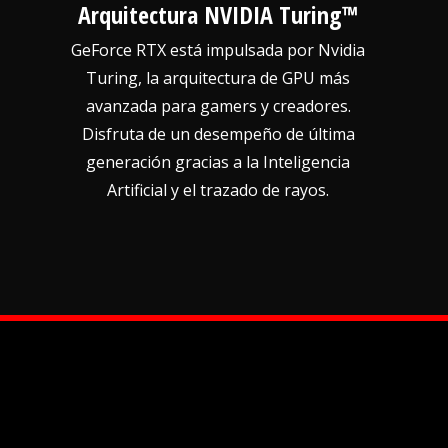
Arquitectura NVIDIA Turing™
GeForce RTX está impulsada por Nvidia
Turing, la arquitectura de GPU más
avanzada para gamers y creadores.
Disfruta de un desempeño de última
generación gracias a la Inteligencia
Artificial y el trazado de rayos.