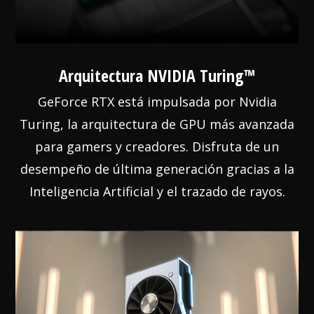
Arquitectura NVIDIA Turing™
GeForce RTX está impulsada por Nvidia
Turing, la arquitectura de GPU más avanzada
para gamers y creadores. Disfruta de un
desempeño de última generación gracias a la
Inteligencia Artificial y el trazado de rayos.