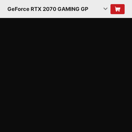
GeForce RTX 2070 GAMING GP