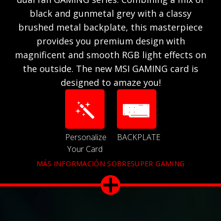
black and gunmetal grey with a classy
brushed metal backplate, this masterpiece
provides you premium design with
magnificent and smooth RGB light effects on
the outside. The new MSI GAMING card is
designed to amaze you!
Personalize
BACKPLATE
Your Card
MÁS INFORMACIÓN SOBRESUPER GAMING