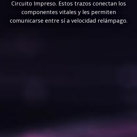
Circuito Impreso. Estos trazos conectan los
componentes vitales y les permiten
comunicarse entre sí a velocidad relámpago.