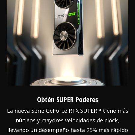
Obtén SUPER Poderes
La nueva Serie GeForce RTX SUPER™ tiene más
núcleos y mayores velocidades de clock,
llevando un desempeño hasta 25% más rápido