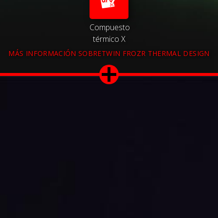
Compuesto
térmico X
MÁS INFORMACIÓN SOBRETWIN FROZR THERMAL DESIGN