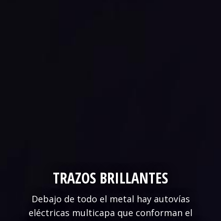
TRAZOS BRILLANTES
Debajo de todo el metal hay autovías
eléctricas multicapa que conforman el