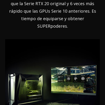
que la Serie RTX 20 original y 6 veces más
rápido que las GPUs Serie 10 anteriores. Es
tiempo de equiparse y obtener
SUPERpoderes.