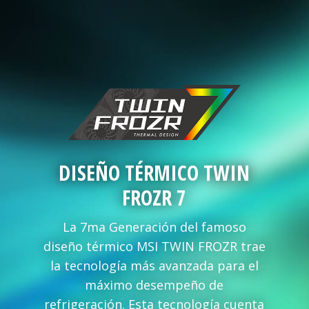
DISEÑO TÉRMICO TWIN
FROZR 7
La 7ma Generación del famoso
diseño térmico MSI TWIN FROZR trae
la tecnología más avanzada para el
máximo desempeño de
refrigeración. Esta tecnología cuenta