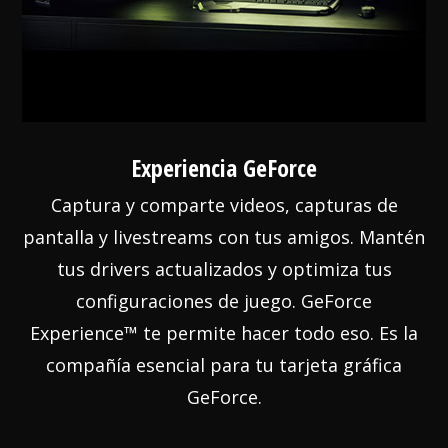
Experiencia GeForce
Captura y comparte videos, capturas de
pantalla y livestreams con tus amigos. Mantén
tus drivers actualizados y optimiza tus
configuraciones de juego. GeForce
Experience™ te permite hacer todo eso. Es la
compañía esencial para tu tarjeta gráfica
GeForce.