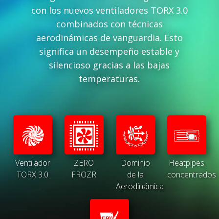
con los nuevos ventiladores TORX 3.0
combinados con técnicas
aerodinámicas de vanguardia. Esto
significa un desempeño estable y
silencioso gracias a las bajas
temperaturas.
Ventilador
ZERO
Dominio
Heatpipes
TORX 3.0
FROZR
de la
concentrados
Aerodinámica