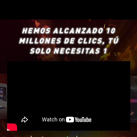
HEMOS ALCANZADO 10
MILLONES DE CLICS, TÚ
SOLO NECESITAS 1