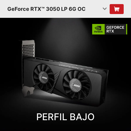
GeForce RTX™ 3050 LP 6G OC
PERFIL BAJO