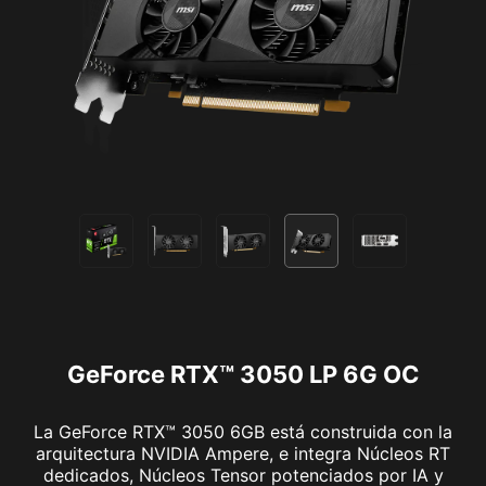
GeForce RTX™ 3050 LP 6G OC
La GeForce RTX™ 3050 6GB está construida con la
arquitectura NVIDIA Ampere, e integra Núcleos RT
dedicados, Núcleos Tensor potenciados por IA y