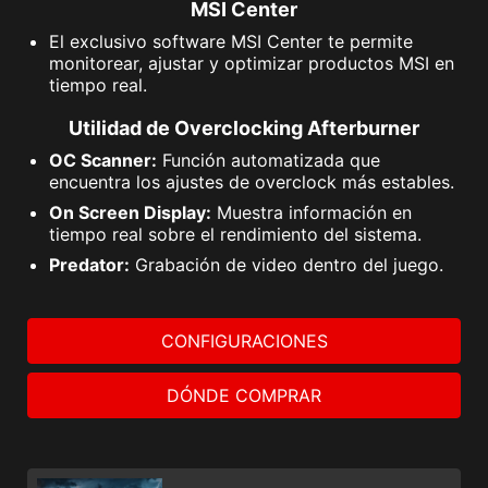
MSI Center
El exclusivo software MSI Center te permite
monitorear, ajustar y optimizar productos MSI en
tiempo real.
Utilidad de Overclocking Afterburner
OC Scanner:
Función automatizada que
encuentra los ajustes de overclock más estables.
On Screen Display:
Muestra información en
tiempo real sobre el rendimiento del sistema.
Predator:
Grabación de video dentro del juego.
CONFIGURACIONES
DÓNDE COMPRAR