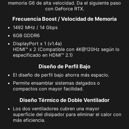
memoria G6 de alta velocidad. Da el siguiente paso
con GeForce RTX.
Frecuencia Boost / Velocidad de Memoria
1492 MHz / 14 Gbps
6GB GDDR6
DisplayPort x 1 (v1.4a)
HDMI™ x 2 (Compatible con 4K@120Hz según lo
especificado en HDMI™ 2.1)
Diseño de Perfil Bajo
El diseño de perfil bajo ahorra más espacio.
Permite ensamblar sistemas delgados o
compactos con mayor facilidad.
Diseño Térmico de Doble Ventilador
Los dos ventiladores cubren una mayor
superficie del disipador para eliminar el calor con
más eficiencia.