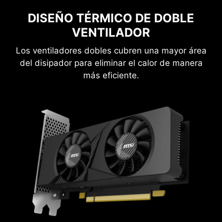
DISEÑO TÉRMICO DE DOBLE
VENTILADOR
Los ventiladores dobles cubren una mayor área
del disipador para eliminar el calor de manera
más eficiente.