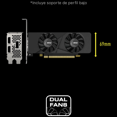
*Incluye soporte de perfil bajo