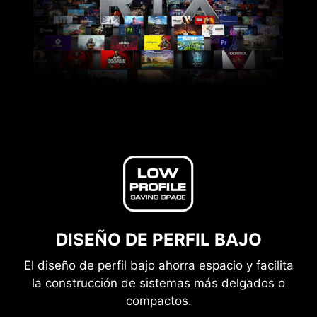
DISEÑO DE PERFIL BAJO
El diseño de perfil bajo ahorra espacio y facilita
la construcción de sistemas más delgados o
compactos.