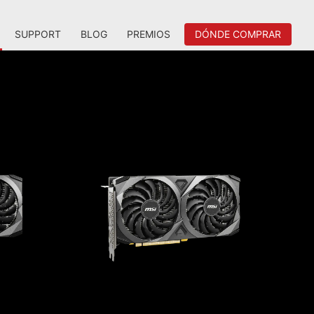
SUPPORT
BLOG
PREMIOS
DÓNDE COMPRAR