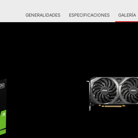
GENERALIDADES
ESPECIFICACIONES
GALERÍA