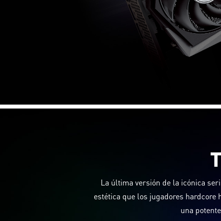
La última versión de la icónica ser
estética que los jugadores hardcore 
una potente 