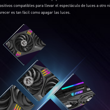
ositivos compatibles para llevar el espectáculo de luces a otro ni
recer es tan fácil como apagar las luces.