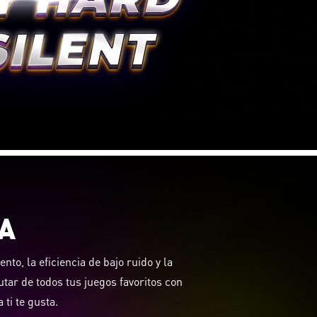
A
to, la eficiencia de bajo ruido y la
tar de todos tus juegos favoritos con
 ti te gusta.