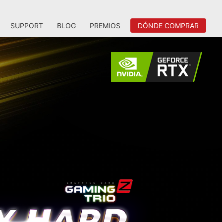
SUPPORT
BLOG
PREMIOS
DÓNDE COMPRAR