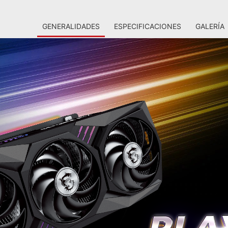
GENERALIDADES
ESPECIFICACIONES
GALERÍA