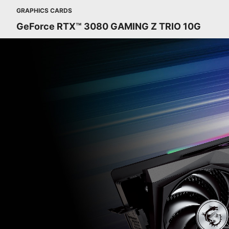
GRAPHICS CARDS
GeForce RTX™ 3080 GAMING Z TRIO 10G