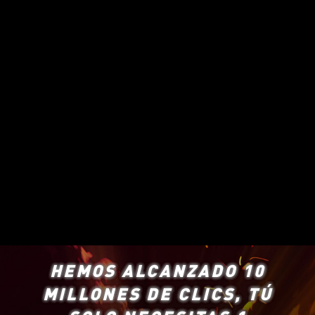
HEMOS ALCANZADO 10
MILLONES DE CLICS, TÚ