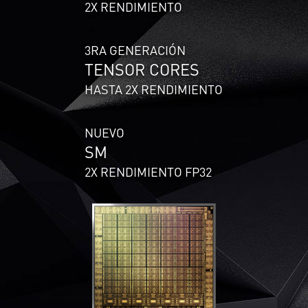
2X RENDIMIENTO
3RA GENERACIÓN
TENSOR CORES
HASTA 2X RENDIMIENTO
NUEVO
SM
2X RENDIMIENTO FP32