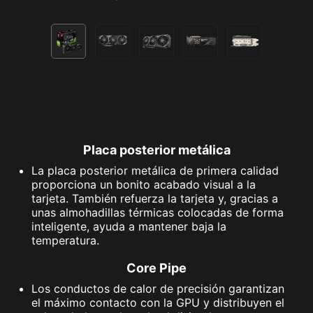
Placa posterior metálica
La placa posterior metálica de primera calidad
proporciona un bonito acabado visual a la
tarjeta. También refuerza la tarjeta y, gracias a
unas almohadillas térmicas colocadas de forma
inteligente, ayuda a mantener baja la
temperatura.
Core Pipe
Los conductos de calor de precisión garantizan
el máximo contacto con la GPU y distribuyen el