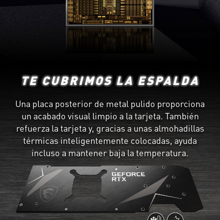
TE CUBRIMOS LA ESPALDA
Una placa posterior de metal pulido proporciona
un acabado visual limpio a la tarjeta. También
refuerza la tarjeta y, gracias a unas almohadillas
térmicas inteligentemente colocadas, ayuda
incluso a mantener baja la temperatura.