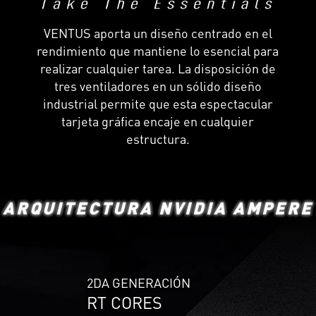
VENTUS aporta un diseño centrado en el
rendimiento que mantiene lo esencial para
realizar cualquier tarea. La disposición de
tres ventiladores en un sólido diseño
industrial permite que esta espectacular
tarjeta gráfica encaje en cualquier
estructura.
ARQUITECTURA NVIDIA AMPERE
2DA GENERACIÓN
RT CORES