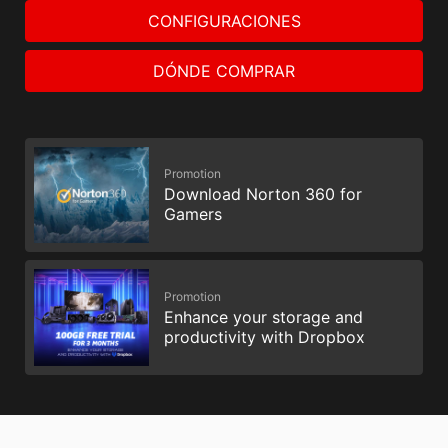
CONFIGURACIONES
DÓNDE COMPRAR
Promotion
Download Norton 360 for
Gamers
Promotion
Enhance your storage and
productivity with Dropbox