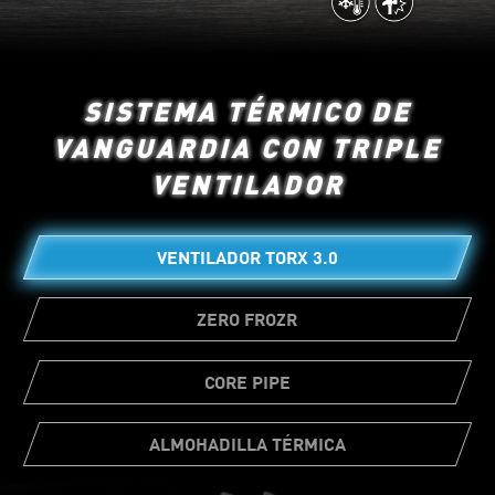
SISTEMA TÉRMICO DE
VANGUARDIA CON TRIPLE
VENTILADOR
VENTILADOR TORX 3.0
ZERO FROZR
CORE PIPE
ALMOHADILLA TÉRMICA