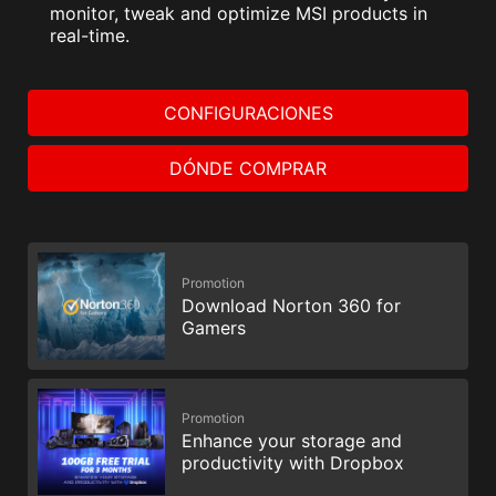
monitor, tweak and optimize MSI products in
real-time.
CONFIGURACIONES
DÓNDE COMPRAR
Promotion
Download Norton 360 for
Gamers
Promotion
Enhance your storage and
productivity with Dropbox