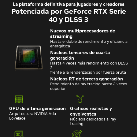
La plataforma definitiva para jugadores y creadores
Potenciada por GeForce RTX Serie
40 y DLSS 3
Nuevos multiprocesadores de
streaming
Hasta el doble de rendimiento y eficiencia
energética
Núcleos tensores de cuarta
generación
Hasta 4 veces más rendimiento con DLSS
3
frente a la renderización por fuerza bruta
Núcleos RT de tercera generación
Rendimiento de ray tracing hasta 2 veces
superior
GPU de última generación
Gráficos realistas y
Arquitectura NVIDIA Ada
envolventes
Lovelace
Núcleos dedicados al ray
tracing