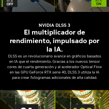
NVIDIA DLSS 3
El multiplicador de
rendimiento, impulsado por
la IA.
DLSS es un revolucionario avance en gráficos basados
en IA que el rendimiento. Gracias a los nuevos tensor
cores de cuarta generación y al acelerador Optical Flow
en las GPU GeForce RTX serie 40, DLSS 3 utiliza la IA
para crear fotogramas adicionales de alta calidad.