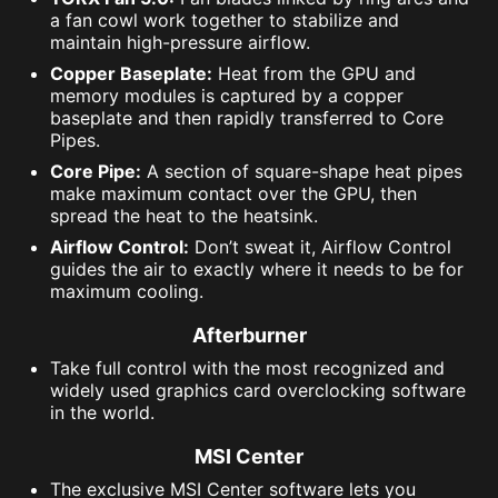
a fan cowl work together to stabilize and
maintain high-pressure airflow.
Copper Baseplate:
Heat from the GPU and
memory modules is captured by a copper
baseplate and then rapidly transferred to Core
Pipes.
Core Pipe:
A section of square-shape heat pipes
make maximum contact over the GPU, then
spread the heat to the heatsink.
Airflow Control:
Don’t sweat it, Airflow Control
guides the air to exactly where it needs to be for
maximum cooling.
Afterburner
Take full control with the most recognized and
widely used graphics card overclocking software
in the world.
MSI Center
The exclusive MSI Center software lets you