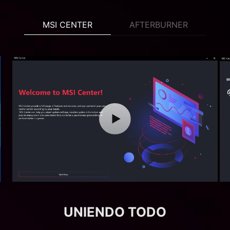
MSI CENTER
AFTERBURNER
UNIENDO TODO