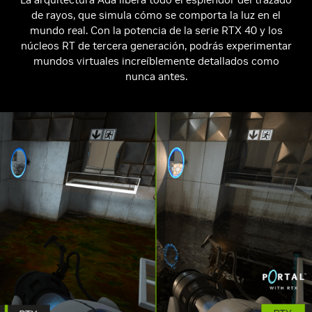
de rayos, que simula cómo se comporta la luz en el
mundo real. Con la potencia de la serie RTX 40 y los
núcleos RT de tercera generación, podrás experimentar
mundos virtuales increíblemente detallados como
nunca antes.