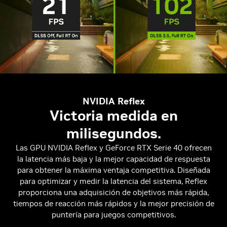
NVIDIA Reflex
Victoria medida en
milisegundos.
Las GPU NVIDIA Reflex y GeForce RTX Serie 40 ofrecen
la latencia más baja y la mejor capacidad de respuesta
para obtener la máxima ventaja competitiva. Diseñada
para optimizar y medir la latencia del sistema, Reflex
proporciona una adquisición de objetivos más rápida,
tiempos de reacción más rápidos y la mejor precisión de
puntería para juegos competitivos.