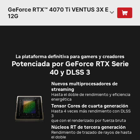
GeForce RTX™ 4070 Ti VENTUS 3X E
12G
La plataforma definitiva para gamers y creadores
Potenciada por GeForce RTX Serie
40 y DLSS 3
Nuevos multiprocesadores de
streaming
Hasta el doble de rendimiento y eficiencia
energética
Tensor Cores de cuarta generación
Hasta 4 veces más rendimiento con DLSS
3
que con el renderizado por fuerza bruta
Núcleos RT de tercera generación
Rendimiento de trazado de rayos de hasta
el doble