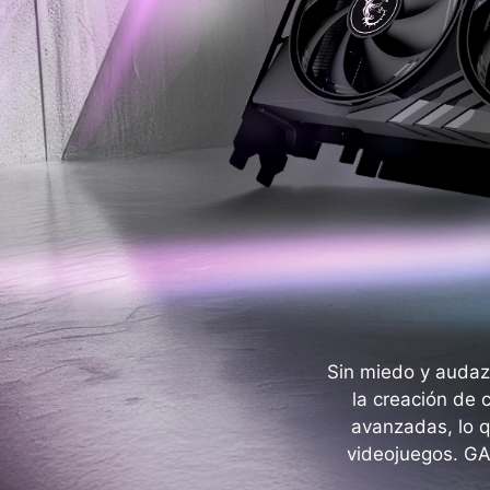
Sin miedo y audaz
la creación de 
avanzadas, lo q
videojuegos. GA