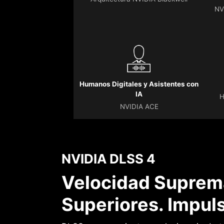
NV
Humanos Digitales y Asistentes con
IA
H
NVIDIA ACE
NVIDIA DLSS 4
Velocidad Suprema
Superiores. Impuls