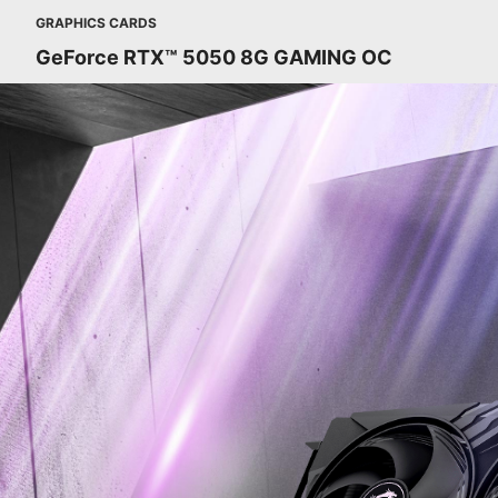
GRAPHICS CARDS
GeForce RTX™ 5050 8G GAMING OC