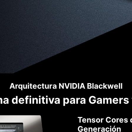
Arquitectura NVIDIA Blackwell
ma definitiva para Gamers
Tensor Cores 
Generación