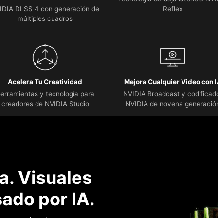
IDIA DLSS 4 con generación de
Reflex
múltiples cuadros
Acelera Tu Creatividad
Mejora Cualquier Video con 
erramientas y tecnología para
NVIDIA Broadcast y codificad
creadores de NVIDIA Studio
NVIDIA de novena generació
. Visuales
ado por IA.