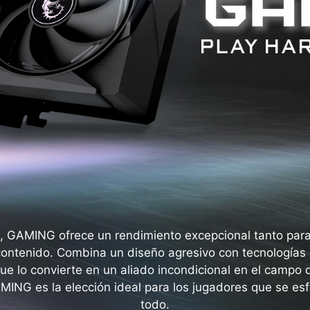
, GAMING ofrece un rendimiento excepcional tanto par
contenido. Combina un diseño agresivo con tecnologías 
ue lo convierte en un aliado incondicional en el campo d
MING es la elección ideal para los jugadores que se esf
todo.