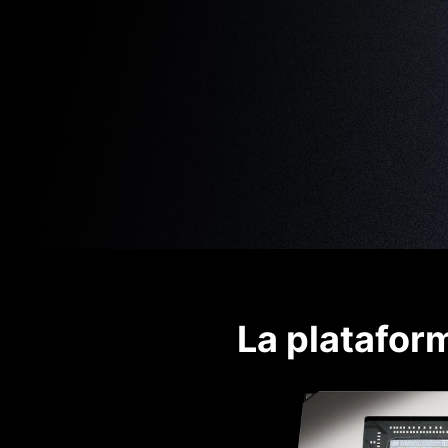
La platafor