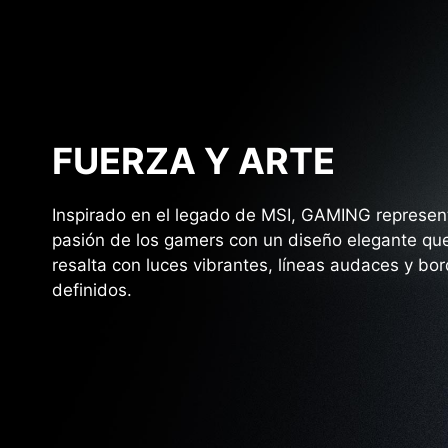
FUERZA Y ARTE
Inspirado en el legado de MSI, GAMING represen
pasión de los gamers con un diseño elegante qu
resalta con luces vibrantes, líneas audaces y bo
definidos.