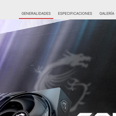
GENERALIDADES
ESPECIFICACIONES
GALERÍA