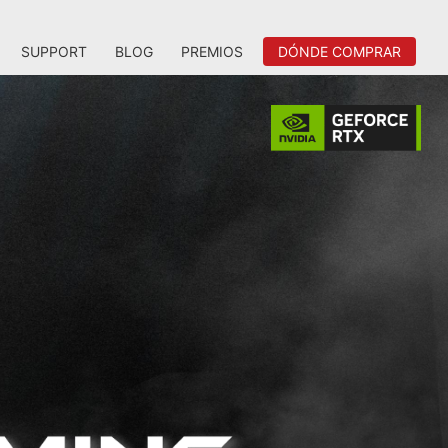
SUPPORT
BLOG
PREMIOS
DÓNDE COMPRAR