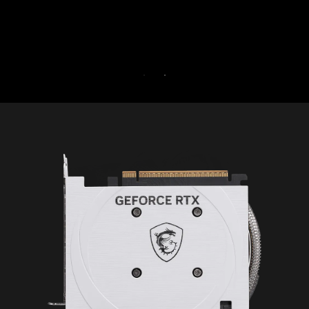
PRUEBA GRATUITA DE 30 D