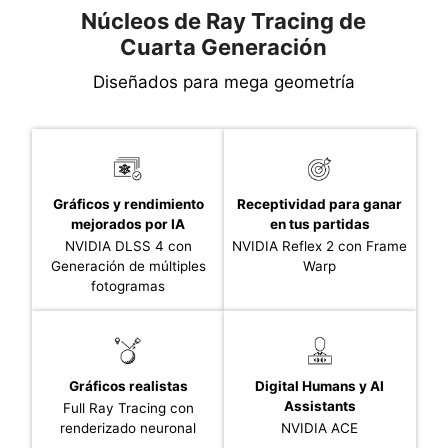
Núcleos de Ray Tracing de
Cuarta Generación
Diseñados para mega geometría
Gráficos y rendimiento
Receptividad para ganar
mejorados por IA
en tus partidas
NVIDIA DLSS 4 con
NVIDIA Reflex 2 con Frame
Generación de múltiples
Warp
fotogramas
Gráficos realistas
Digital Humans y AI
Assistants
Full Ray Tracing con
renderizado neuronal
NVIDIA ACE