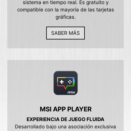
sistema en tiempo real. Es gratuito y
compatible con la mayoría de las tarjetas
gráficas.
SABER MÁS
MSI APP PLAYER
EXPERIENCIA DE JUEGO FLUIDA
Desarrollado bajo una asociación exclusiva