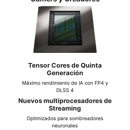
Tensor Cores de Quinta
Generación
Máximo rendimiento de IA con FP4 y
DLSS 4
Nuevos multiprocesadores de
Streaming
Optimizados para sombreadores
neuronales