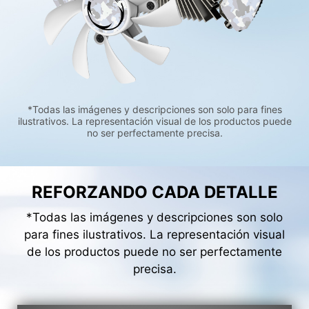
*Todas las imágenes y descripciones son solo para fines
ilustrativos. La representación visual de los productos puede
no ser perfectamente precisa.
REFORZANDO CADA DETALLE
*Todas las imágenes y descripciones son solo
para fines ilustrativos. La representación visual
de los productos puede no ser perfectamente
precisa.