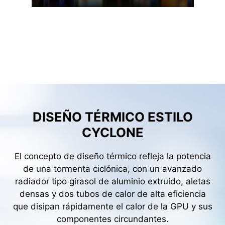
DISEÑO TÉRMICO ESTILO
CYCLONE
El concepto de diseño térmico refleja la potencia
de una tormenta ciclónica, con un avanzado
radiador tipo girasol de aluminio extruido, aletas
densas y dos tubos de calor de alta eficiencia
que disipan rápidamente el calor de la GPU y sus
componentes circundantes.