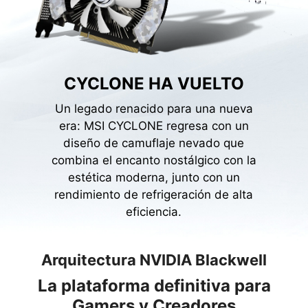
CYCLONE HA VUELTO
Un legado renacido para una nueva
era: MSI CYCLONE regresa con un
diseño de camuflaje nevado que
combina el encanto nostálgico con la
estética moderna, junto con un
rendimiento de refrigeración de alta
eficiencia.
Arquitectura NVIDIA Blackwell
La plataforma definitiva para
Gamers y Creadores