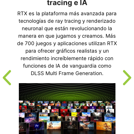
tracing e IA
RTX es la plataforma más avanzada para
tecnologías de ray tracing y renderizado
neuronal que están revolucionando la
manera en que jugamos y creamos. Más
de 700 juegos y aplicaciones utilizan RTX
para ofrecer gráficos realistas y un
rendimiento increíblemente rápido con
funciones de IA de vanguardia como
DLSS Multi Frame Generation.