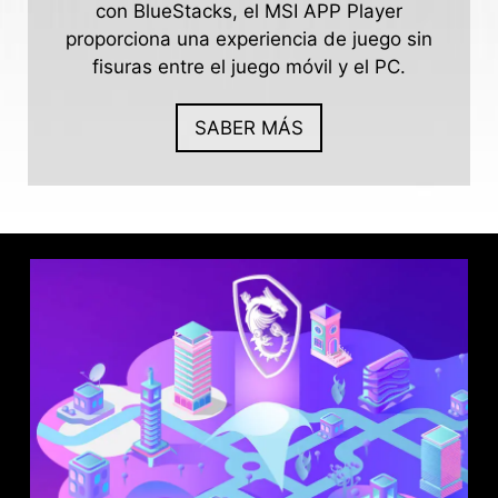
con BlueStacks, el MSI APP Player
proporciona una experiencia de juego sin
fisuras entre el juego móvil y el PC.
SABER MÁS