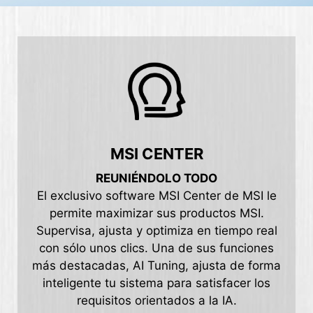
MSI CENTER
REUNIÉNDOLO TODO
El exclusivo software MSI Center de MSI le
permite maximizar sus productos MSI.
Supervisa, ajusta y optimiza en tiempo real
con sólo unos clics. Una de sus funciones
más destacadas, AI Tuning, ajusta de forma
inteligente tu sistema para satisfacer los
requisitos orientados a la IA.