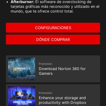
Afterburner:
El software de overclocking de
tarjetas gráficas más reconocido y utilizado en el
mundo, que te ofrece control total.
CONFIGURACIONES
DÓNDE COMPRAR
Promotion
Download Norton 360 for
Gamers
Promotion
Enhance your storage and
productivity with Dropbox