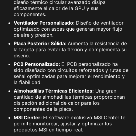
diseño térmico circular avanzado disipa
eficazmente el calor de la GPU y sus
componentes.
Ventilador Personalizado:
Diseño de ventilador
optimizado con aspas que generan mayor flujo
de aire y presión.
Placa Posterior Sólida:
Aumenta la resistencia de
la tarjeta para evitar la flexión y complementa su
diseño.
PCB Personalizado:
El PCB personalizado ha
sido diseñado con circuitos reforzados y rutas de
señal optimizadas para mejorar el rendimiento y
la fiabilidad.
Almohadillas Térmicas Eficientes:
Una gran
cantidad de almohadillas térmicas proporcionan
disipación adicional de calor para los
componentes de la placa.
MSI Center:
El software exclusivo MSI Center te
permite monitorear, ajustar y optimizar los
productos MSI en tiempo real.