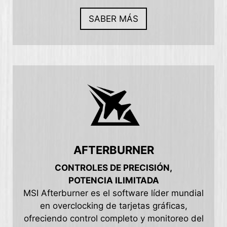
SABER MÁS
AFTERBURNER
CONTROLES DE PRECISIÓN,
POTENCIA ILIMITADA
MSI Afterburner es el software líder mundial
en overclocking de tarjetas gráficas,
ofreciendo control completo y monitoreo del