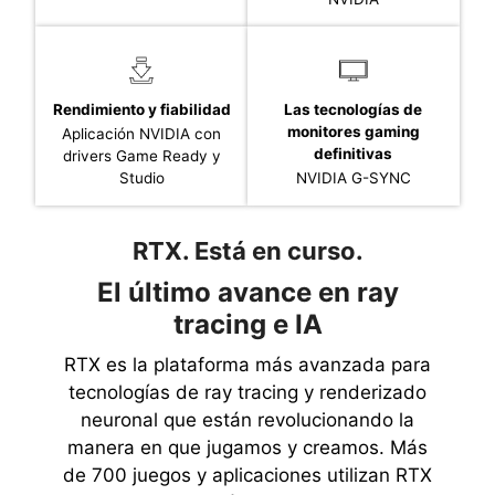
Rendimiento y fiabilidad
Las tecnologías de
monitores gaming
Aplicación NVIDIA con
definitivas
drivers Game Ready y
Studio
NVIDIA G-SYNC
RTX. Está en curso.
El último avance en ray
tracing e IA
RTX es la plataforma más avanzada para
tecnologías de ray tracing y renderizado
neuronal que están revolucionando la
manera en que jugamos y creamos. Más
de 700 juegos y aplicaciones utilizan RTX