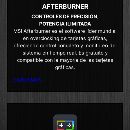
AFTERBURNER
CONTROLES DE PRECISIÓN,
POTENCIA ILIMITADA
MSI Afterburner es el software líder mundial
en overclocking de tarjetas gráficas,
ofreciendo control completo y monitoreo del
sistema en tiempo real. Es gratuito y
compatible con la mayoría de las tarjetas
gráficas.
SABER MÁS