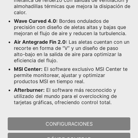
almohadillas térmicas que mejora la disipación de
calor.
Wave Curved 4.0:
Bordes ondulados de
precisión con diseño de aletas altas y bajas que
mejoran el flujo de aire y reducen la turbulencia.
Air Antegrade Fin 2.0:
Las aletas cuentan con un
recorte en forma de “V” y un diseño de paso
alto-bajo en la salida de aire para optimizar la
eficiencia del flujo.
MSI Center:
El software exclusivo MSI Center te
permite monitorear, ajustar y optimizar
productos MSI en tiempo real.
Afterburner:
El software más reconocido y
utilizado del mundo para el overclocking de
tarjetas gráficas, ofreciendo control total.
CONFIGURACIONES