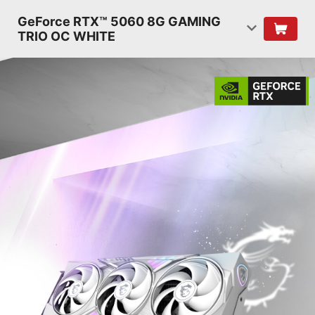
GeForce RTX™ 5060 8G GAMING
TRIO OC WHITE