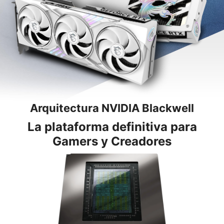
Arquitectura NVIDIA Blackwell
La plataforma definitiva para
Gamers y Creadores