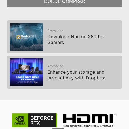
DÓNDE COMPRAR
Promotion
Download Norton 360 for
Gamers
Promotion
Enhance your storage and
productivity with Dropbox