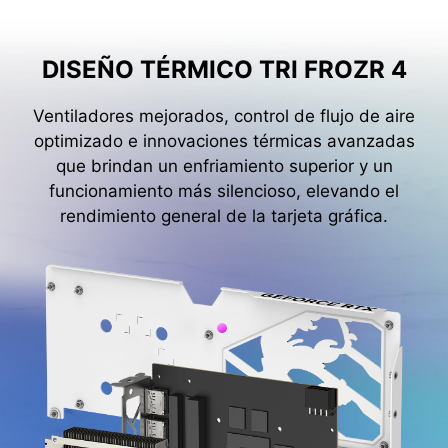
DISEÑO TÉRMICO TRI FROZR 4
Ventiladores mejorados, control de flujo de aire
optimizado e innovaciones térmicas avanzadas
que brindan un enfriamiento superior y un
funcionamiento más silencioso, elevando el
rendimiento general de la tarjeta gráfica.