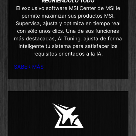
REUNIÉNDOLO TODO
El exclusivo software MSI Center de MSI le
permite maximizar sus productos MSI.
Supervisa, ajusta y optimiza en tiempo real
con sólo unos clics. Una de sus funciones
más destacadas, AI Tuning, ajusta de forma
inteligente tu sistema para satisfacer los
requisitos orientados a la IA.
SABER MÁS