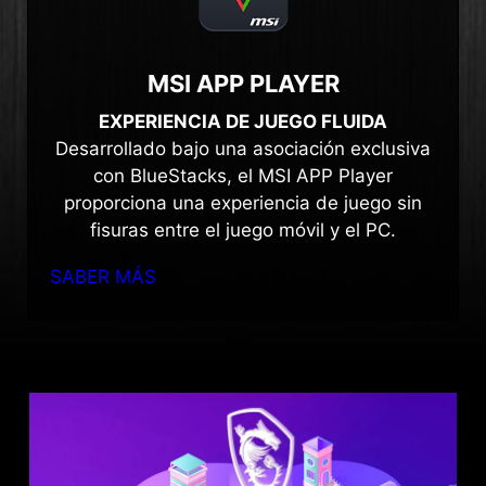
MSI APP PLAYER
EXPERIENCIA DE JUEGO FLUIDA
Desarrollado bajo una asociación exclusiva
con BlueStacks, el MSI APP Player
proporciona una experiencia de juego sin
fisuras entre el juego móvil y el PC.
SABER MÁS