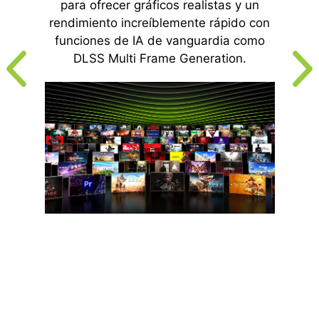
para ofrecer gráficos realistas y un
rendimiento increíblemente rápido con
funciones de IA de vanguardia como
DLSS Multi Frame Generation.