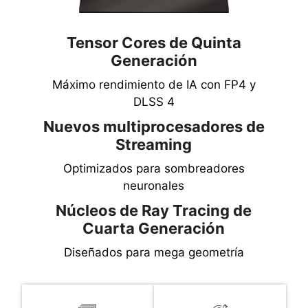
Tensor Cores de Quinta
Generación
Máximo rendimiento de IA con FP4 y
DLSS 4
Nuevos multiprocesadores de
Streaming
Optimizados para sombreadores
neuronales
Núcleos de Ray Tracing de
Cuarta Generación
Diseñados para mega geometría