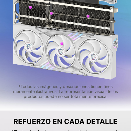
*Todas las imágenes y descripciones tienen fines
meramente ilustrativos. La representación visual de los
productos puede no ser totalmente precisa.
REFUERZO EN CADA DETALLE