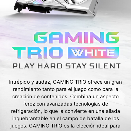
Intrépido y audaz, GAMING TRIO ofrece un gran
rendimiento tanto para el juego como para la
creación de contenidos. Combina un aspecto
feroz con avanzadas tecnologías de
refrigeración, lo que la convierte en una aliada
inquebrantable en el campo de batalla de los
juegos. GAMING TRIO es la elección ideal para