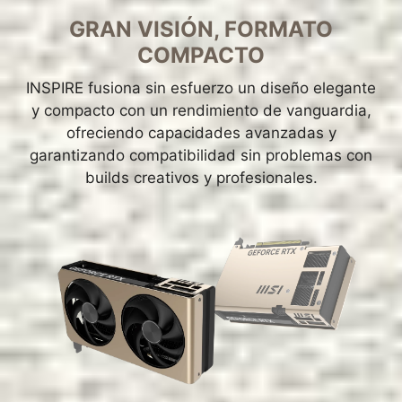
GRAN VISIÓN, FORMATO
COMPACTO
INSPIRE fusiona sin esfuerzo un diseño elegante
y compacto con un rendimiento de vanguardia,
ofreciendo capacidades avanzadas y
garantizando compatibilidad sin problemas con
builds creativos y profesionales.