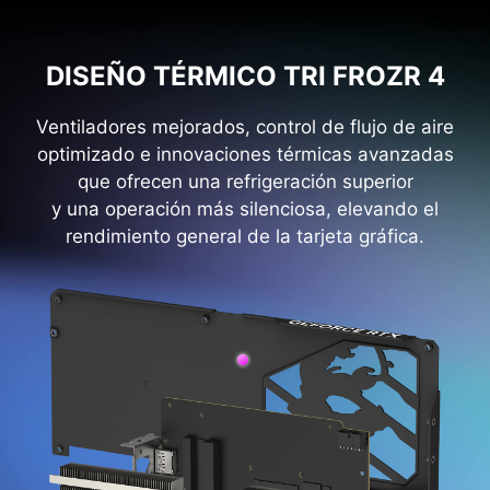
DISEÑO TÉRMICO TRI FROZR 4
Ventiladores mejorados, control de flujo de aire
optimizado e innovaciones térmicas avanzadas
que ofrecen una refrigeración superior
y una operación más silenciosa, elevando el
rendimiento general de la tarjeta gráfica.