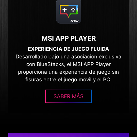
MSI APP PLAYER
EXPERIENCIA DE JUEGO FLUIDA
Desarrollado bajo una asociación exclusiva
con BlueStacks, el MSI APP Player
proporciona una experiencia de juego sin
fisuras entre el juego móvil y el PC.
SABER MÁS