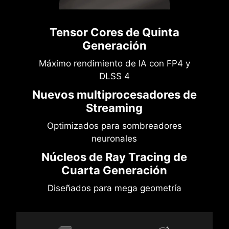
Tensor Cores de Quinta
Generación
Máximo rendimiento de IA con FP4 y
DLSS 4
Nuevos multiprocesadores de
Streaming
Optimizados para sombreadores
neuronales
Núcleos de Ray Tracing de
Cuarta Generación
Diseñados para mega geometría