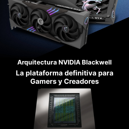
Arquitectura NVIDIA Blackwell
La plataforma definitiva para
Gamers y Creadores