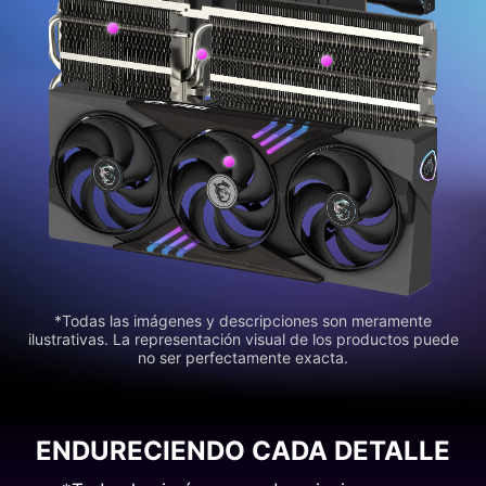
*Todas las imágenes y descripciones son meramente
ilustrativas. La representación visual de los productos puede
no ser perfectamente exacta.
ENDURECIENDO CADA DETALLE