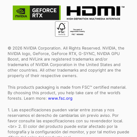
© 2026 NVIDIA Corporation. All Rights Reserved. NVIDIA, the
NVIDIA logo, GeForce, GeForce RTX, G-SYNC, NVIDIA GPU
Boost, and NVLink are registered trademarks and/or
trademarks of NVIDIA Corporation in the United States and
other countries. All other trademarks and copyright are the
property of their respective owners.
This product’s packaging is made from FSC™ certified material.
By choosing this product, you help take care of the world’s
forests. Learn more:
www.fsc.org
1. Las especificaciones pueden variar entre zonas y nos
reservamos el derecho de cambiarlas sin previo aviso. Por
favor consulte las especificaciones con su revendedor local.
<br> 2. El color del producto puede estar afectado por la
fotografía y la configuración del monitor, y por tal motivo puede