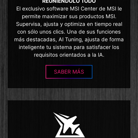
REUNIÉNDOLO TODO
El exclusivo software MSI Center de MSI le
permite maximizar sus productos MSI.
Supervisa, ajusta y optimiza en tiempo real
con sólo unos clics. Una de sus funciones
más destacadas, AI Tuning, ajusta de forma
inteligente tu sistema para satisfacer los
requisitos orientados a la IA.
SABER MÁS