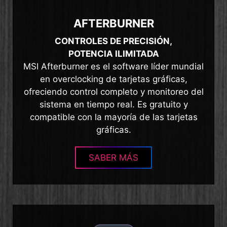
AFTERBURNER
CONTROLES DE PRECISIÓN,
POTENCIA ILIMITADA
MSI Afterburner es el software líder mundial
en overclocking de tarjetas gráficas,
ofreciendo control completo y monitoreo del
sistema en tiempo real. Es gratuito y
compatible con la mayoría de las tarjetas
gráficas.
SABER MÁS