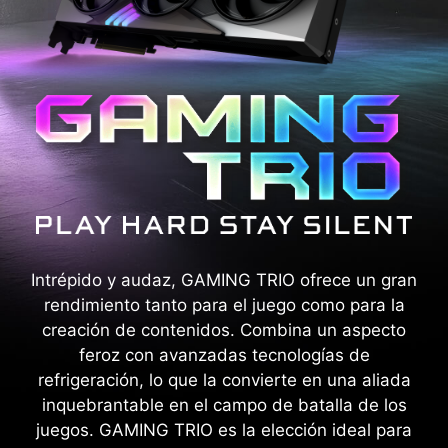
Intrépido y audaz, GAMING TRIO ofrece un gran
rendimiento tanto para el juego como para la
creación de contenidos. Combina un aspecto
feroz con avanzadas tecnologías de
refrigeración, lo que la convierte en una aliada
inquebrantable en el campo de batalla de los
juegos. GAMING TRIO es la elección ideal para