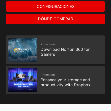
CONFIGURACIONES
DÓNDE COMPRAR
Promotion
Download Norton 360 for
Gamers
Promotion
Enhance your storage and
productivity with Dropbox