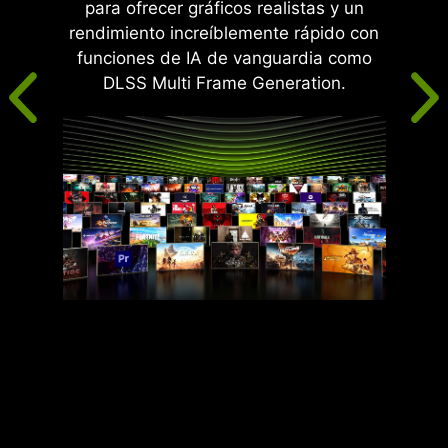
para ofrecer gráficos realistas y un
rendimiento increíblemente rápido con
funciones de IA de vanguardia como
DLSS Multi Frame Generation.