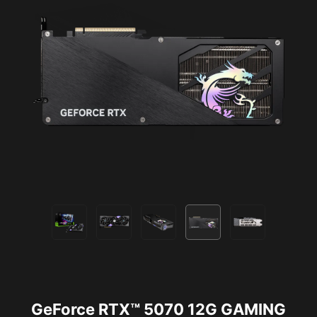
GeForce RTX™ 5070 12G GAMING