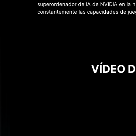
superordenador de IA de NVIDIA en la 
constantemente las capacidades de jue
VÍDEO 