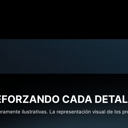
EFORZANDO CADA DETAL
amente ilustrativas. La representación visual de los 