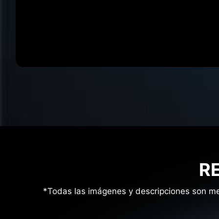
R
*Todas las imágenes y descripciones son mer