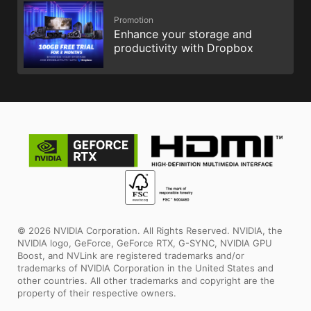
Promotion
Enhance your storage and
productivity with Dropbox
© 2026 NVIDIA Corporation. All Rights Reserved. NVIDIA, the
NVIDIA logo, GeForce, GeForce RTX, G-SYNC, NVIDIA GPU
Boost, and NVLink are registered trademarks and/or
trademarks of NVIDIA Corporation in the United States and
other countries. All other trademarks and copyright are the
property of their respective owners.