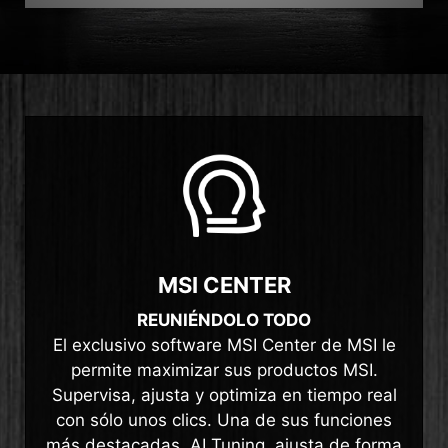
MSI CENTER
REUNIÉNDOLO TODO
El exclusivo software MSI Center de MSI le
permite maximizar sus productos MSI.
Supervisa, ajusta y optimiza en tiempo real
con sólo unos clics. Una de sus funciones
más destacadas, AI Tuning, ajusta de forma