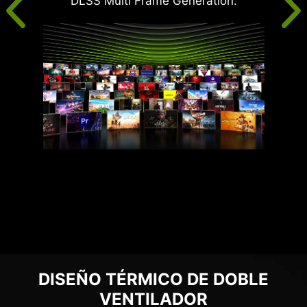
DLSS Multi Frame Generation.
DISEÑO TÉRMICO DE DOBLE
VENTILADOR