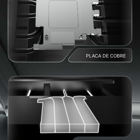
PLACA DE COBRE