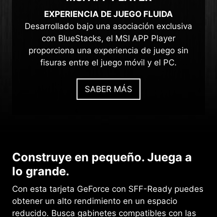
EXPERIENCIA DE JUEGO FLUIDA
Desarrollado bajo una asociación exclusiva
con BlueStacks, el MSI APP Player
proporciona una experiencia de juego sin
fisuras entre el juego móvil y el PC.
SABER MÁS
Construye en pequeño. Juega a
lo grande.
Con esta tarjeta GeForce con SFF-Ready puedes
obtener un alto rendimiento en un espacio
reducido. Busca gabinetes compatibles con las