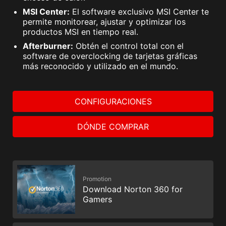
MSI Center:
El software exclusivo MSI Center te
permite monitorear, ajustar y optimizar los
productos MSI en tiempo real.
Afterburner:
Obtén el control total con el
software de overclocking de tarjetas gráficas
más reconocido y utilizado en el mundo.
CONFIGURACIONES
DÓNDE COMPRAR
Promotion
Download Norton 360 for
Gamers