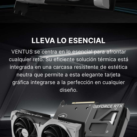
LLEVA LO ESENCIAL
VENTUS se centra en lo esencial para afrontar
cualquier reto. Su eficiente solución térmica está
integrada en una carcasa resistente de estética
neutra que permite a esta elegante tarjeta
gráfica integrarse a la perfección en cualquier
diseño.