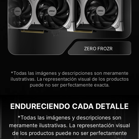
ZERO FROZR
*Todas las imágenes y descripciones son meramente
ilustrativas. La representación visual de los productos
puede no ser perfectamente exacta.
ENDURECIENDO CADA DETALLE
*Todas las imágenes y descripciones son
meramente ilustrativas. La representación visual
de los productos puede no ser perfectamente