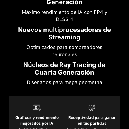
Generación
Máximo rendimiento de IA con FP4 y
DLSS 4
Nuevos multiprocesadores de
Streaming
Optimizados para sombreadores
neuronales
Núcleos de Ray Tracing de
Cuarta Generación
Diseñados para mega geometría
Gráficos y rendimiento
Receptividad para ganar
mejorados por IA
en tus partidas