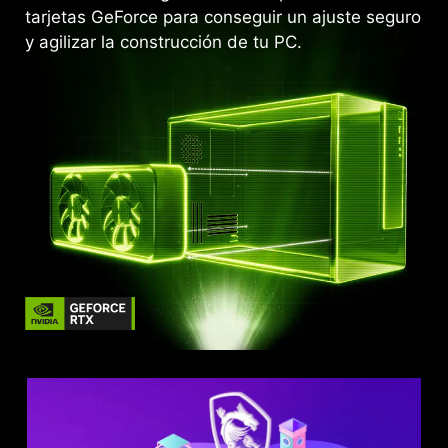
tarjetas GeForce para conseguir un ajuste seguro
y agilizar la construcción de tu PC.