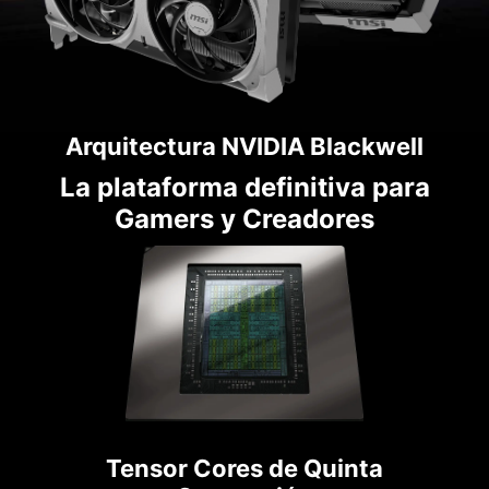
Arquitectura NVIDIA Blackwell
La plataforma definitiva para
Gamers y Creadores
Tensor Cores de Quinta