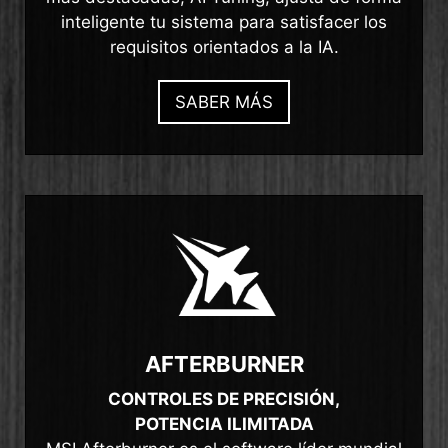
inteligente tu sistema para satisfacer los
requisitos orientados a la IA.
SABER MÁS
AFTERBURNER
CONTROLES DE PRECISIÓN,
POTENCIA ILIMITADA