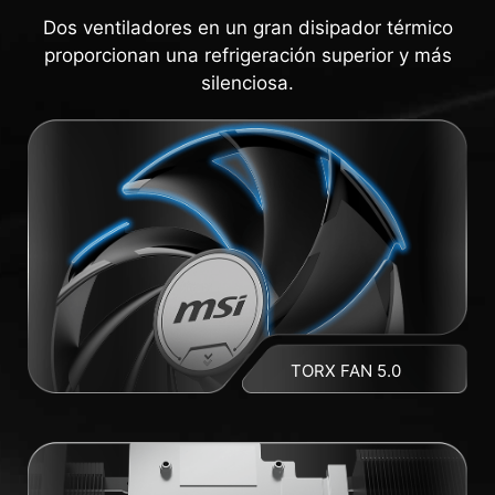
Dos ventiladores en un gran disipador térmico
proporcionan una refrigeración superior y más
silenciosa.
TORX FAN 5.0