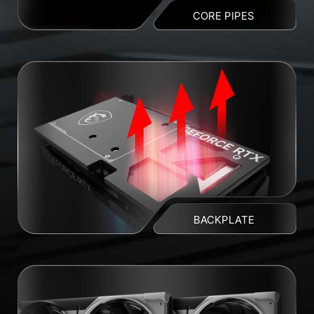
CORE PIPES
BACKPLATE