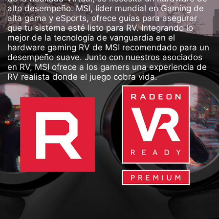
alto desempeño. MSI, líder mundial en Gaming de
alta gama y eSports, ofrece guías para asegurar
que tu sistema esté listo para RV. Integrando lo
mejor de la tecnología de vanguardia en el
hardware gaming RV de MSI recomendado para un
desempeño suave. Junto con nuestros asociados
en RV, MSI ofrece a los gamers una experiencia de
RV realista donde el juego cobra vida.