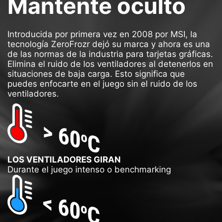
Mantente oculto
Introducida por primera vez en 2008 por MSI, la
tecnología ZeroFrozr dejó su marca y ahora es una
de las normas de la industria para tarjetas gráficas.
Elimina el ruido de los ventiladores al detenerlos en
situaciones de baja carga. Esto significa que
puedes enfocarte en el juego sin el ruido de los
ventiladores.
LOS VENTILADORES GIRAN
Durante el juego intenso o benchmarking