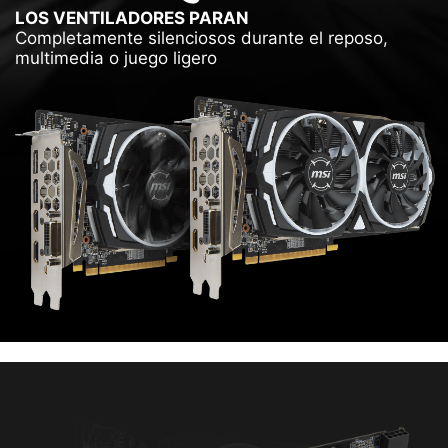
LOS VENTILADORES PARAN
Completamente silenciosos durante el reposo,
multimedia o juego ligero