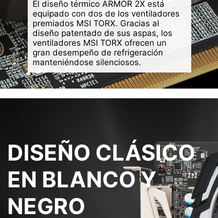
El diseño térmico ARMOR 2X está
equipado con dos de los ventiladores
premiados MSI TORX. Gracias al
diseño patentado de sus aspas, los
ventiladores MSI TORX ofrecen un
gran desempeño de refrigeración
manteniéndose silenciosos.
DISEÑO CLÁSICO
EN BLANCO Y
NEGRO