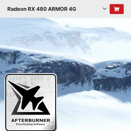
Radeon RX 480 ARMOR 4G