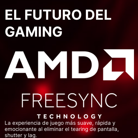
EL FUTURO DEL
GAMING
La experiencia de juego más suave, rápida y
emocionante al eliminar el tearing de pantalla,
shutter y lag.