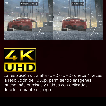
La resolución ultra alta (UHD) (UHD) ofrece 4 veces
la resolución de 1080p, permitiendo imágenes
mucho más precisas y nítidas con delicados
detalles durante el juego.