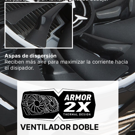
Aspas de dispersión
Reciben más aire para maximizar la corriente hacia
el disipador.
VENTILADOR DOBLE