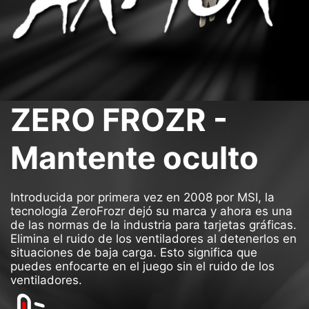
ZERO FROZR -
Mantente oculto
Introducida por primera vez en 2008 por MSI, la
tecnología ZeroFrozr dejó su marca y ahora es una
de las normas de la industria para tarjetas gráficas.
Elimina el ruido de los ventiladores al detenerlos en
situaciones de baja carga. Esto significa que
puedes enfocarte en el juego sin el ruido de los
ventiladores.