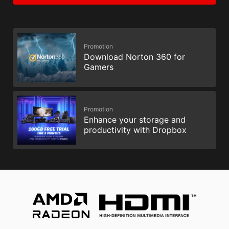
Promotion
Download Norton 360 for
Gamers
Promotion
Enhance your storage and
productivity with Dropbox