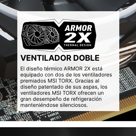
VENTILADOR DOBLE
El diseño térmico ARMOR 2X está
equipado con dos de los ventiladores
premiados MSI TORX. Gracias al
diseño patentado de sus aspas, los
ventiladores MSI TORX ofrecen un
gran desempeño de refrigeración
manteniéndose silenciosos.