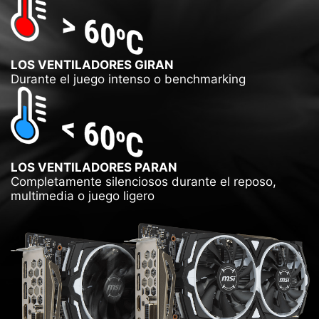
LOS VENTILADORES GIRAN
Durante el juego intenso o benchmarking
LOS VENTILADORES PARAN
Completamente silenciosos durante el reposo,
multimedia o juego ligero