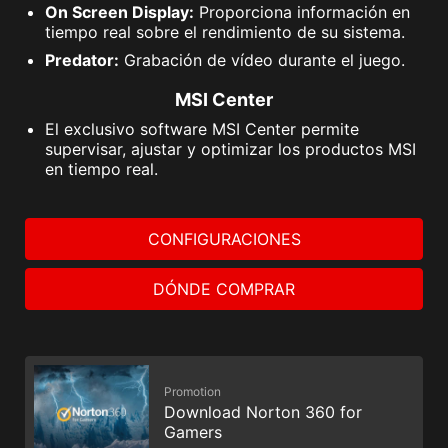
On Screen Display:
Proporciona información en
tiempo real sobre el rendimiento de su sistema.
Predator:
Grabación de vídeo durante el juego.
MSI Center
El exclusivo software MSI Center permite
supervisar, ajustar y optimizar los productos MSI
en tiempo real.
CONFIGURACIONES
DÓNDE COMPRAR
Promotion
Download Norton 360 for
Gamers