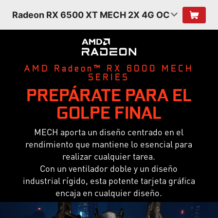
Radeon RX 6500 XT MECH 2X 4G OC
AMD Radeon™ RX 6000 MECH
SERIES
PREPÁRATE PARA EL
GOLPE FINAL
MECH aporta un diseño centrado en el
rendimiento que mantiene lo esencial para
realizar cualquier tarea.
Con un ventilador doble y un diseño
industrial rígido, esta potente tarjeta gráfica
encaja en cualquier diseño.