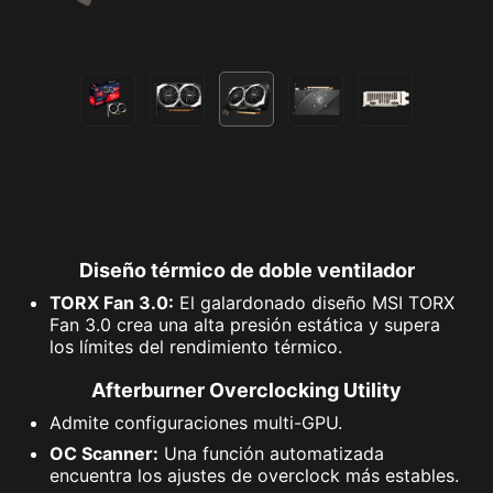
RESERVADOS.
Diseño térmico de doble ventilador
TORX Fan 3.0:
El galardonado diseño MSI TORX
Fan 3.0 crea una alta presión estática y supera
los límites del rendimiento térmico.
Afterburner Overclocking Utility
Admite configuraciones multi-GPU.
OC Scanner:
Una función automatizada
encuentra los ajustes de overclock más estables.