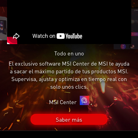
Todo en uno
El exclusivo software MSI Center de MSI te ayuda
a sacar el máximo partido de tus productos MSI.
Supervisa, ajusta y optimiza en tiempo real con
solo unos clics.
MSI Center
Saber más