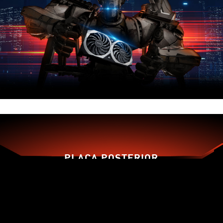
PLACA POSTERIOR