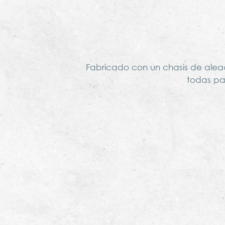
Fabricado con un chasis de aleació
todas pa