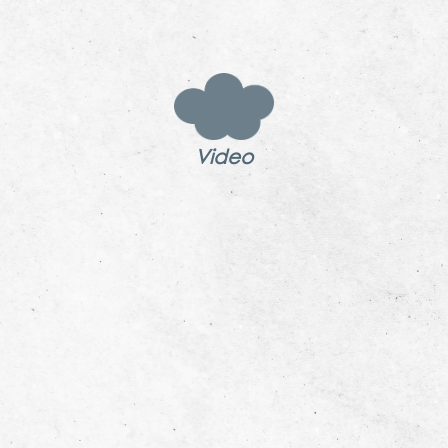
Video