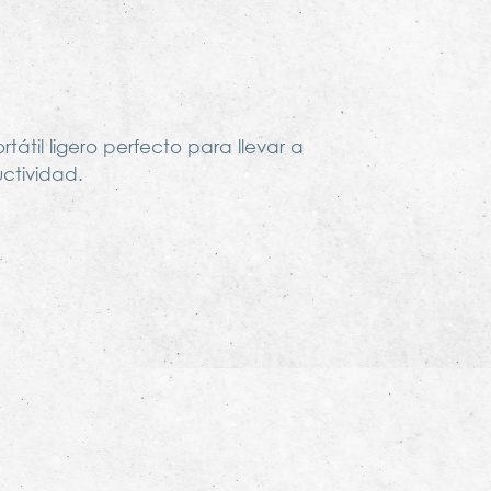
tátil ligero perfecto para llevar a
ctividad.