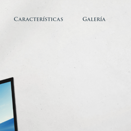
Características
Galería