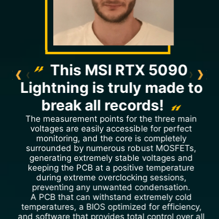
This MSI RTX 5090
Lightning is truly made to
break all records!
The measurement points for the three main
voltages are easily accessible for perfect
monitoring, and the core is completely
surrounded by numerous robust MOSFETs,
generating extremely stable voltages and
keeping the PCB at a positive temperature
during extreme overclocking sessions,
preventing any unwanted condensation.
A PCB that can withstand extremely cold
temperatures, a BIOS optimized for efficiency,
and software that provides total control over all