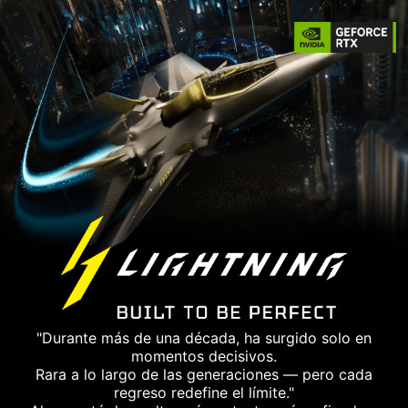
"Durante más de una década, ha surgido solo en
momentos decisivos.
Rara a lo largo de las generaciones — pero cada
regreso redefine el límite."