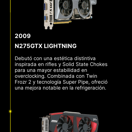
2009
N275GTX LIGHTNING
Debutó con una estética distintiva
inspirada en rifles y Solid State Chokes
para una mayor estabilidad en
overclocking. Combinada con Twin
Frozr 2 y tecnología Super Pipe, ofreció
una mejora notable en la refrigeración.