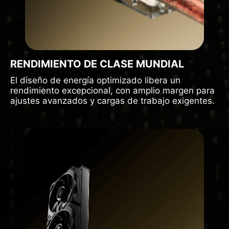
RENDIMIENTO DE CLASE MUNDIAL
El diseño de energía optimizado libera un
rendimiento excepcional, con amplio margen para
ajustes avanzados y cargas de trabajo exigentes.