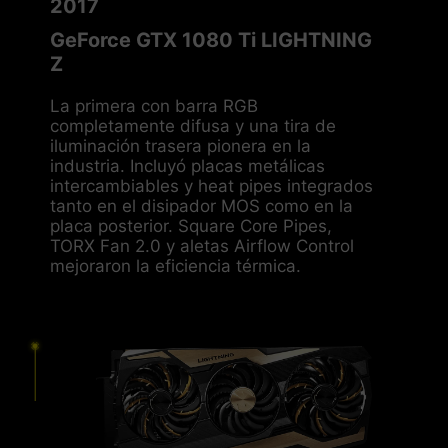
2017
GeForce GTX 1080 Ti LIGHTNING
Z
La primera con barra RGB
completamente difusa y una tira de
iluminación trasera pionera en la
industria. Incluyó placas metálicas
intercambiables y heat pipes integrados
tanto en el disipador MOS como en la
placa posterior. Square Core Pipes,
TORX Fan 2.0 y aletas Airflow Control
mejoraron la eficiencia térmica.