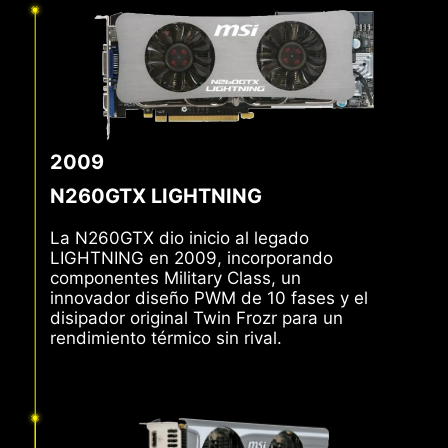
2009
N260GTX LIGHTNING
La N260GTX dio inicio al legado
LIGHTNING en 2009, incorporando
componentes Military Class, un
innovador diseño PWM de 10 fases y el
disipador original Twin Frozr para un
rendimiento térmico sin rival.