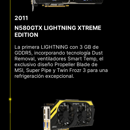
2011
N580GTX LIGHTNING XTREME
EDITION
La primera LIGHTNING con 3 GB de
GDDR5, incorporando tecnología Dust
Removal, ventiladores Smart Temp, el
exclusivo diseño Propeller Blade de
MSI, Super Pipe y Twin Frozr 3 para una
refrigeración excepcional.