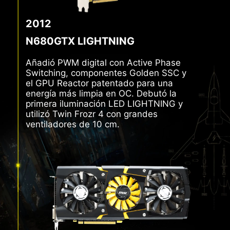
2012
N680GTX LIGHTNING
Añadió PWM digital con Active Phase
Switching, componentes Golden SSC y
el GPU Reactor patentado para una
energía más limpia en OC. Debutó la
primera iluminación LED LIGHTNING y
utilizó Twin Frozr 4 con grandes
ventiladores de 10 cm.