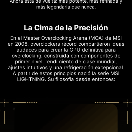
Ahora está de vuelta: más potente, más refinada y
más legendaria que nunca.
La Cima de la Precisión
En el Master Overclocking Arena (MOA) de MSI
en 2008, overclockers récord compartieron ideas
audaces para crear la GPU definitiva para
overclocking, construida con componentes de
primer nivel, rendimiento de clase mundial,
ajustes intuitivos y una refrigeración excepcional.
A partir de estos principios nació la serie MSI
LIGHTNING. Su filosofía desde entonces: