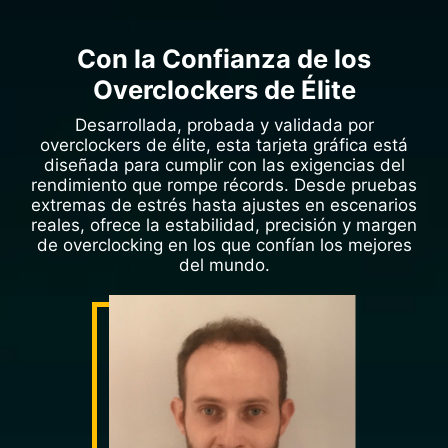
Con la Confianza de los
Overclockers de Élite
Desarrollada, probada y validada por
overclockers de élite, esta tarjeta gráfica está
diseñada para cumplir con las exigencias del
rendimiento que rompe récords. Desde pruebas
extremas de estrés hasta ajustes en escenarios
reales, ofrece la estabilidad, precisión y margen
de overclocking en los que confían los mejores
del mundo.