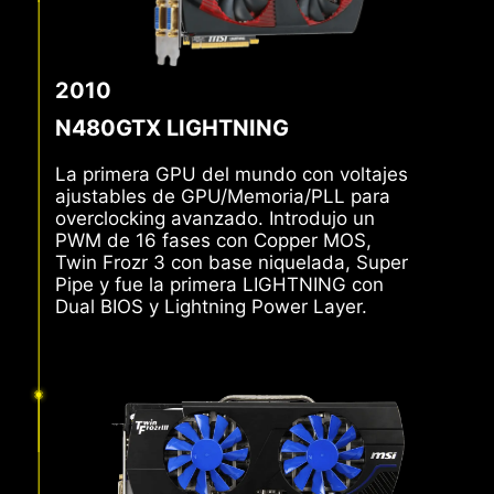
2010
N480GTX LIGHTNING
La primera GPU del mundo con voltajes
ajustables de GPU/Memoria/PLL para
overclocking avanzado. Introdujo un
PWM de 16 fases con Copper MOS,
Twin Frozr 3 con base niquelada, Super
Pipe y fue la primera LIGHTNING con
Dual BIOS y Lightning Power Layer.