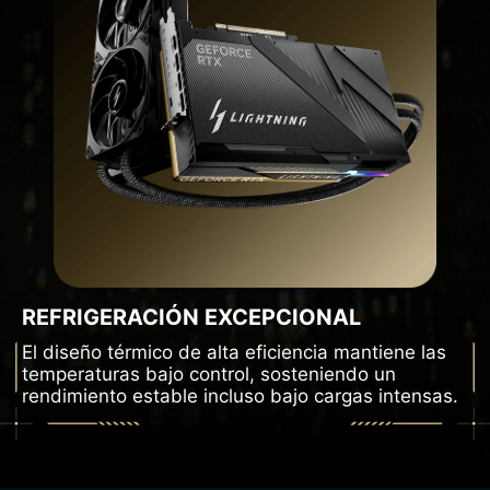
REFRIGERACIÓN EXCEPCIONAL
El diseño térmico de alta eficiencia mantiene las
temperaturas bajo control, sosteniendo un
rendimiento estable incluso bajo cargas intensas.