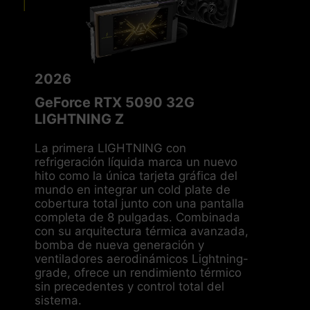
2026
GeForce RTX 5090 32G
LIGHTNING Z
La primera LIGHTNING con
refrigeración líquida marca un nuevo
hito como la única tarjeta gráfica del
mundo en integrar un cold plate de
cobertura total junto con una pantalla
completa de 8 pulgadas. Combinada
con su arquitectura térmica avanzada,
bomba de nueva generación y
ventiladores aerodinámicos Lightning-
grade, ofrece un rendimiento térmico
sin precedentes y control total del
sistema.