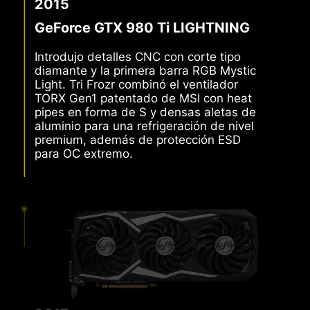
2015
GeForce GTX 980 Ti LIGHTNING
Introdujo detalles CNC con corte tipo
diamante y la primera barra RGB Mystic
Light. Tri Frozr combinó el ventilador
TORX Gen1 patentado de MSI con heat
pipes en forma de S y densas aletas de
aluminio para una refrigeración de nivel
premium, además de protección ESD
para OC extremo.