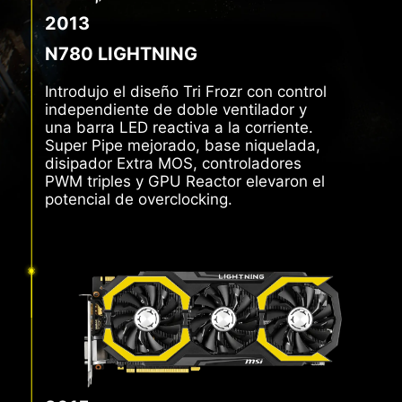
2013
N780 LIGHTNING
Introdujo el diseño Tri Frozr con control
independiente de doble ventilador y
una barra LED reactiva a la corriente.
Super Pipe mejorado, base niquelada,
disipador Extra MOS, controladores
PWM triples y GPU Reactor elevaron el
potencial de overclocking.