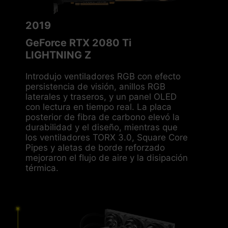
2019
GeForce RTX 2080 Ti
LIGHTNING Z
Introdujo ventiladores RGB con efecto
persistencia de visión, anillos RGB
laterales y traseros, y un panel OLED
con lectura en tiempo real. La placa
posterior de fibra de carbono elevó la
durabilidad y el diseño, mientras que
los ventiladores TORX 3.0, Square Core
Pipes y aletas de borde reforzado
mejoraron el flujo de aire y la disipación
térmica.