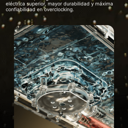
eléctrica superior, mayor durabilidad y máxima
confiabilidad en overclocking.