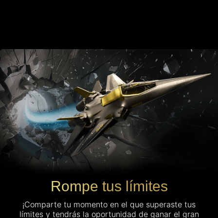
Rompe tus límites
¡Comparte tu momento en el que superaste tus