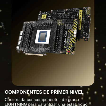
COMPONENTES DE PRIMER NIVEL
Construida con componentes de grado
LIGHTNING para garantizar una estabilidad