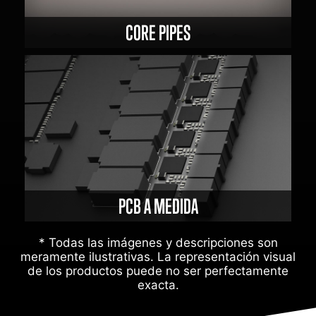
CORE PIPES
PCB A MEDIDA
* Todas las imágenes y descripciones son
meramente ilustrativas. La representación visual
de los productos puede no ser perfectamente
exacta.