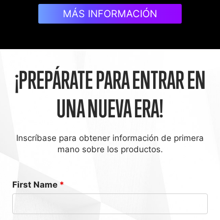
MÁS INFORMACIÓN
¡PREPÁRATE PARA ENTRAR EN
UNA NUEVA ERA!
Inscríbase para obtener información de primera
mano sobre los productos.
First Name
*