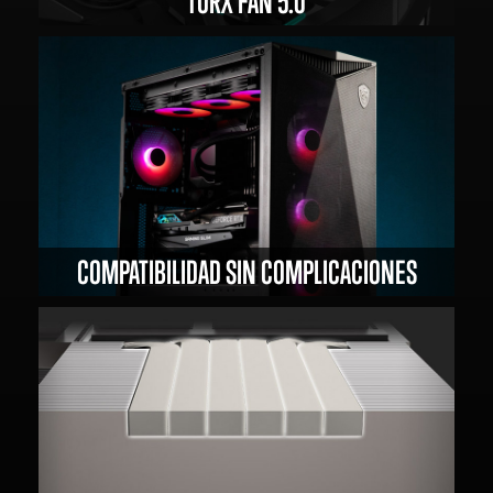
TORX FAN 5.0
COMPATIBILIDAD SIN COMPLICACIONES