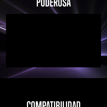
PODEROSA
COMPATIBILIDAD