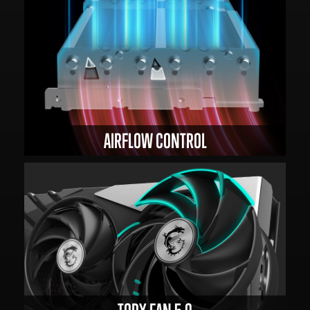
AIRFLOW CONTROL