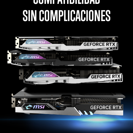
SIN COMPLICACIONES