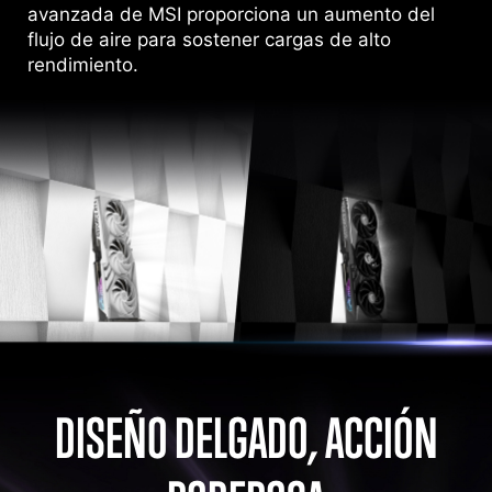
avanzada de MSI proporciona un aumento del
flujo de aire para sostener cargas de alto
rendimiento.
DISEÑO DELGADO, ACCIÓN