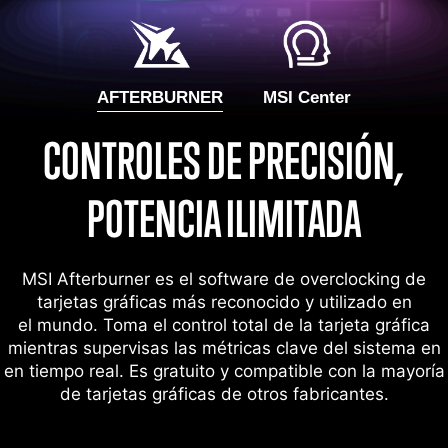
AFTERBURNER
MSI Center
CONTROLES DE PRECISIÓN,
POTENCIA ILIMITADA
MSI Afterburner es el software de overclocking de
tarjetas gráficas más reconocido y utilizado en
el mundo. Toma el control total de la tarjeta gráfica
mientras supervisas las métricas clave del sistema en
en tiempo real. Es gratuito y compatible con la mayoría
de tarjetas gráficas de otros fabricantes.