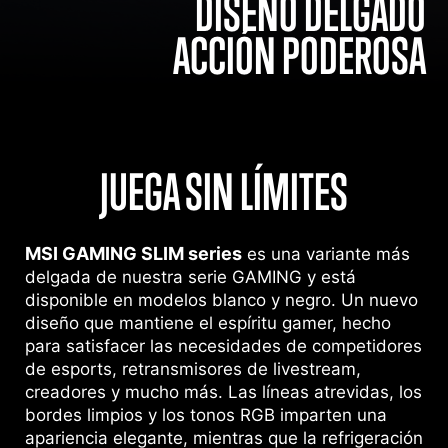
DISEÑO DELGADO
ACCIÓN PODEROSA
JUEGA SIN LÍMITES
MSI GAMING SLIM series
es una variante más
delgada de nuestra serie GAMING y está
disponible en modelos blanco y negro. Un nuevo
diseño que mantiene el espíritu gamer, hecho
para satisfacer las necesidades de competidores
de esports, retransmisores de livestream,
creadores y mucho más. Las líneas atrevidas, los
bordes limpios y los tonos RGB imparten una
apariencia elegante, mientras que la refrigeración