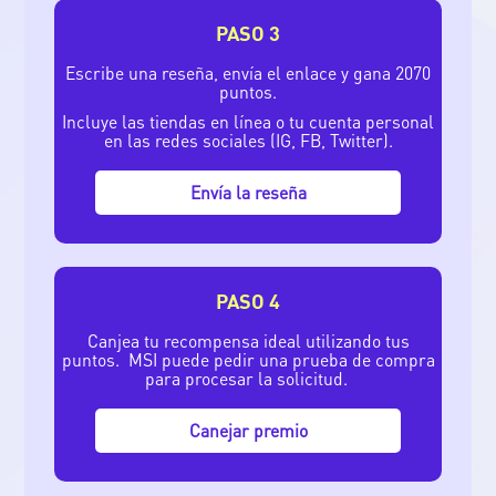
PASO 3
Escribe una reseña, envía el enlace y gana 2070
puntos.
Incluye las tiendas en línea o tu cuenta personal
en las redes sociales (IG, FB, Twitter).
Envía la reseña
PASO 4
Canjea tu recompensa ideal utilizando tus
puntos. MSI puede pedir una prueba de compra
para procesar la solicitud.
Canejar premio