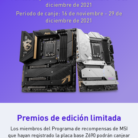
diciembre de 2021
Periodo de canje: 16 de noviembre - 29 de
diciembre de 2021
Premios de edición limitada
Los miembros del Programa de recompensas de MSI
que hayan registrado la placa base Z690 podrán canjear