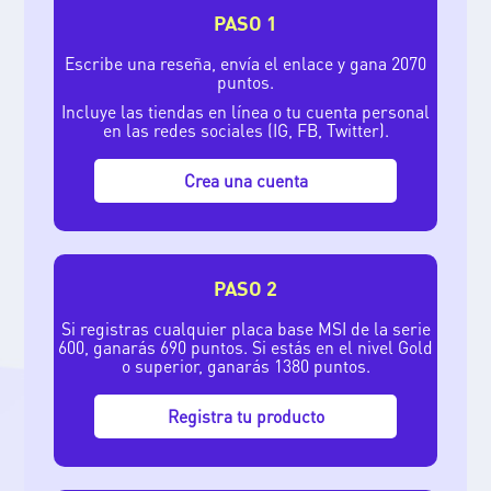
PASO 1
Escribe una reseña, envía el enlace y gana 2070
puntos.
Incluye las tiendas en línea o tu cuenta personal
en las redes sociales (IG, FB, Twitter).
Crea una cuenta
PASO 2
Si registras cualquier placa base MSI de la serie
600, ganarás 690 puntos. Si estás en el nivel Gold
o superior, ganarás 1380 puntos.
Registra tu producto