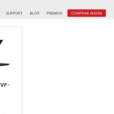
SUPPORT
BLOG
PREMIOS
COMPRAR AHORA
8VF-