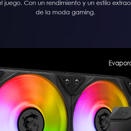
juego. Con un rendimiento y un estilo extraord
de la moda gaming.