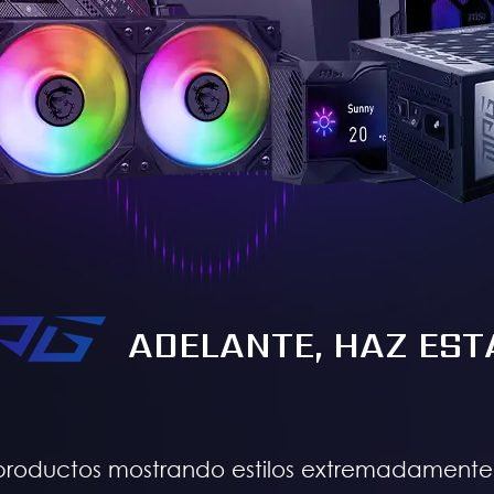
ADELANTE, HAZ EST
productos mostrando estilos extremadamente 