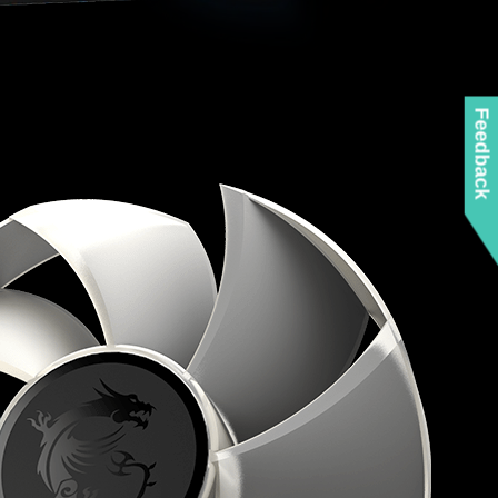
Feedback