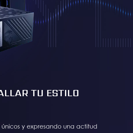
ALLAR TU ESTILO
únicos y expresando una actitud