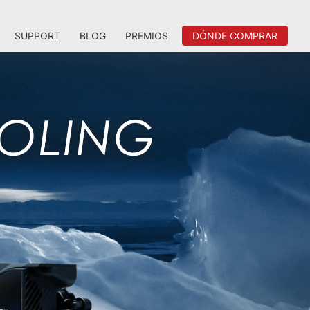
SUPPORT
BLOG
PREMIOS
DÓNDE COMPRAR