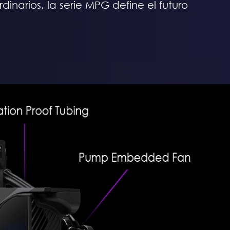
inarios, la serie MPG define el futuro