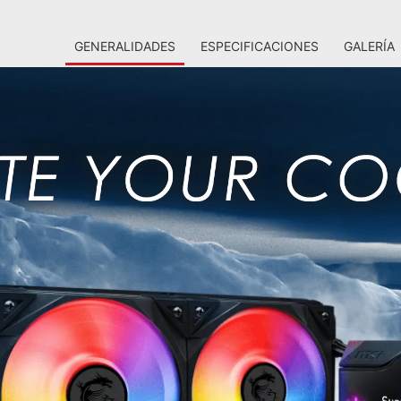
GENERALIDADES
ESPECIFICACIONES
GALERÍA