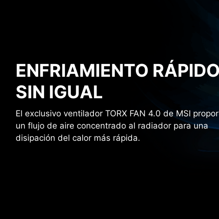
ENFRIAMIENTO RÁPID
SIN IGUAL
El exclusivo ventilador TORX FAN 4.0 de MSI propo
un flujo de aire concentrado al radiador para una
disipación del calor más rápida.