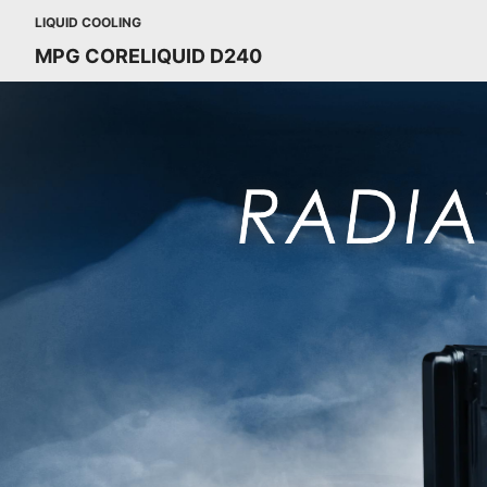
LIQUID COOLING
MPG CORELIQUID D240