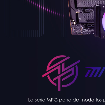
La serie MPG pone de moda los 