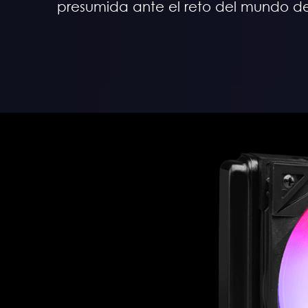
presumida ante el reto del mundo del 