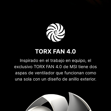
TORX FAN 4.0
Inspirado en el trabajo en equipo, el
exclusivo TORX FAN 4.0 de MSI tiene dos
aspas de ventilador que funcionan como
una sola con un diseño de anillo exterior.