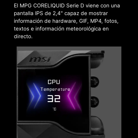
El MPG CORELIQUID Serie D viene con una
pantalla IPS de 2,4" capaz de mostrar
información de hardware, GIF, MP4, fotos,
textos e información meteorológica en
directo.