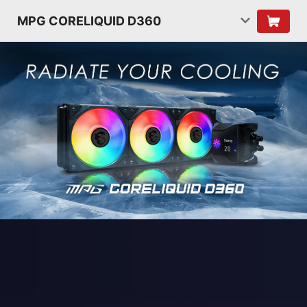
MPG CORELIQUID D360