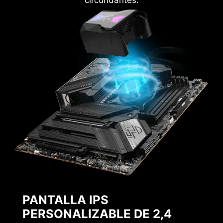
circundantes.
PANTALLA IPS
PERSONALIZABLE DE 2,4