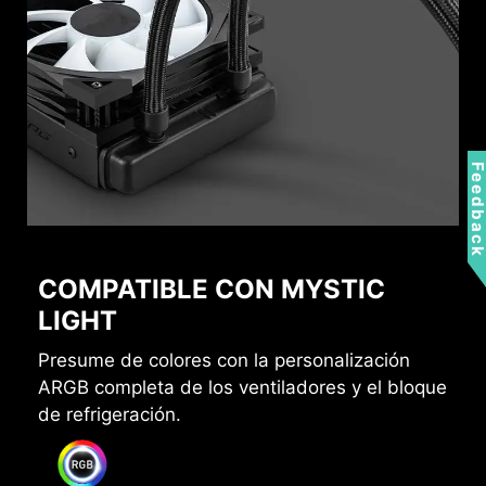
Feedbac
COMPATIBLE CON MYSTIC
LIGHT
Presume de colores con la personalización
ARGB completa de los ventiladores y el bloque
de refrigeración.