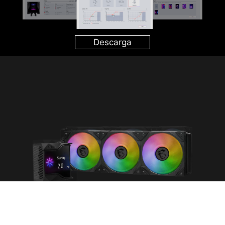
Descarga