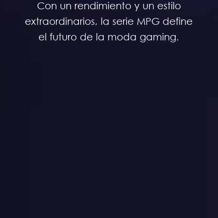
Con un rendimiento y un estilo
extraordinarios, la serie MPG define
el futuro de la moda gaming.