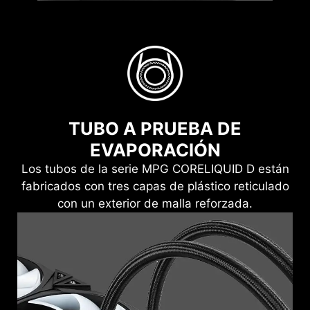
TUBO A PRUEBA DE
EVAPORACIÓN
Los tubos de la serie MPG CORELIQUID D están
fabricados con tres capas de plástico reticulado
con un exterior de malla reforzada.