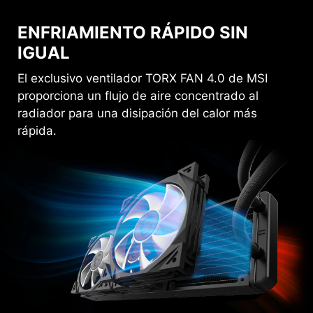
ENFRIAMIENTO RÁPIDO SIN
IGUAL
El exclusivo ventilador TORX FAN 4.0 de MSI
proporciona un flujo de aire concentrado al
radiador para una disipación del calor más
rápida.