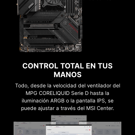
CONTROL TOTAL EN TUS
MANOS
Todo, desde la velocidad del ventilador del
MPG CORELIQUID Serie D hasta la
iluminación ARGB o la pantalla IPS, se
puede ajustar a través del MSI Center.