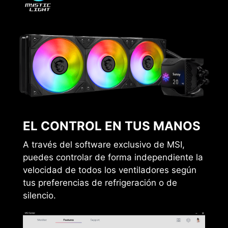
EL CONTROL EN TUS MANOS
A través del software exclusivo de MSI,
puedes controlar de forma independiente la
velocidad de todos los ventiladores según
tus preferencias de refrigeración o de
silencio.