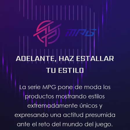
ADELANTE, HAZ ESTALLAR
TU ESTILO
La serie MPG pone de moda los
productos mostrando estilos
extremadamente únicos y
expresando una actitud presumida
ante el reto del mundo del juego.