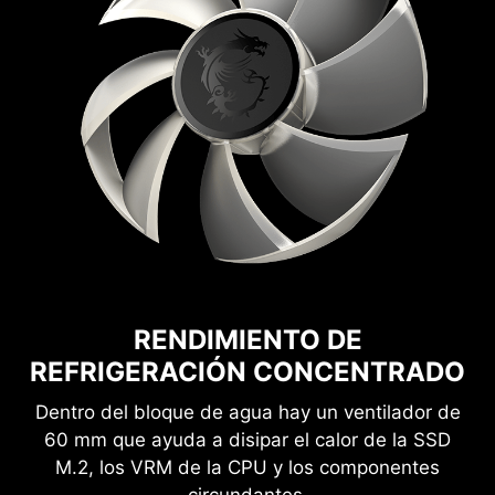
RENDIMIENTO DE
REFRIGERACIÓN CONCENTRADO
Dentro del bloque de agua hay un ventilador de
60 mm que ayuda a disipar el calor de la SSD
M.2, los VRM de la CPU y los componentes