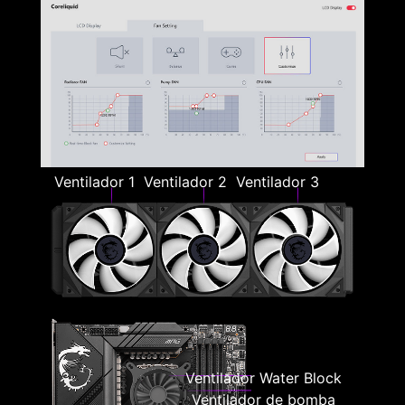
Ventilador 1
Ventilador 2
Ventilador 3
Ventilador Water Block
Ventilador de bomba