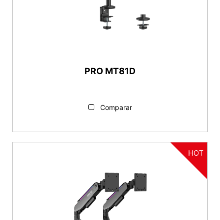
PRO MT81D
Comparar
HOT