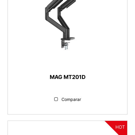
MAG MT201D
Comparar
HOT