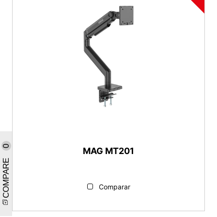
0
MAG MT201
COMPARE
Comparar