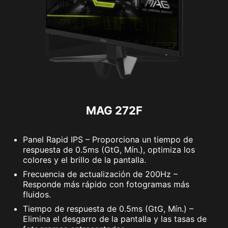
MAG 272F
Panel Rapid IPS – Proporciona un tiempo de
respuesta de 0.5ms (GtG, Mín.), optimiza los
colores y el brillo de la pantalla.
Frecuencia de actualización de 200Hz –
Responde más rápido con fotogramas más
fluidos.
Tiempo de respuesta de 0.5ms (GtG, Mín.) –
Elimina el desgarro de la pantalla y las tasas de