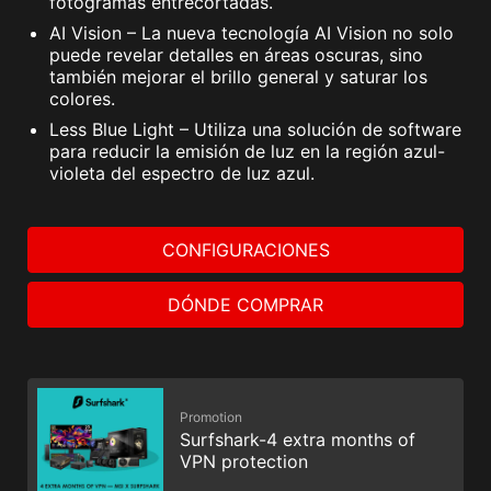
fotogramas entrecortadas.
AI Vision – La nueva tecnología AI Vision no solo
puede revelar detalles en áreas oscuras, sino
también mejorar el brillo general y saturar los
colores.
Less Blue Light – Utiliza una solución de software
para reducir la emisión de luz en la región azul-
violeta del espectro de luz azul.
CONFIGURACIONES
DÓNDE COMPRAR
Promotion
Surfshark-4 extra months of
VPN protection