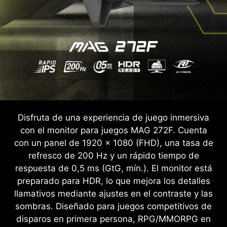
Disfruta de una experiencia de juego inmersiva
con el monitor para juegos MAG 272F. Cuenta
con un panel de 1920 x 1080 (FHD), una tasa de
refresco de 200 Hz y un rápido tiempo de
respuesta de 0,5 ms (GtG, mín.). El monitor está
preparado para HDR, lo que mejora los detalles
llamativos mediante ajustes en el contraste y las
sombras. Diseñado para juegos competitivos de
disparos en primera persona, RPG/MMORPG en