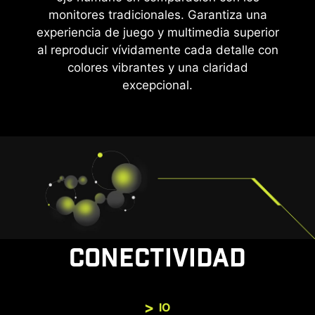
monitores tradicionales. Garantiza una
experiencia de juego y multimedia superior
al reproducir vívidamente cada detalle con
colores vibrantes y una claridad
excepcional.
CONECTIVIDAD
IO