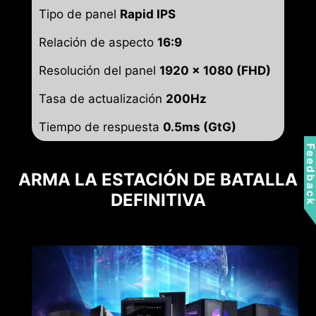
Tipo de panel
Rapid IPS
Relación de aspecto
16:9
Resolución del panel
1920 x 1080 (FHD)
Tasa de actualización
200Hz
Tiempo de respuesta
0.5ms (GtG)
Feedbac
ARMA LA ESTACIÓN DE BATALLA
DEFINITIVA