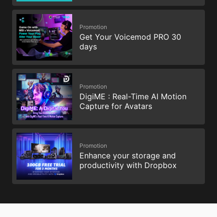
Promotion
Get Your Voicemod PRO 30
days
Promotion
DigiME : Real-Time AI Motion
Capture for Avatars
Promotion
Enhance your storage and
productivity with Dropbox