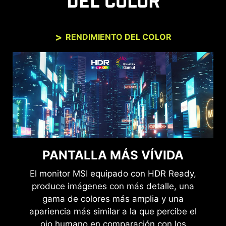
DEL COLOR
RENDIMIENTO DEL COLOR
PANTALLA MÁS VÍVIDA
El monitor MSI equipado con HDR Ready,
produce imágenes con más detalle, una
gama de colores más amplia y una
apariencia más similar a la que percibe el
ojo humano en comparación con los