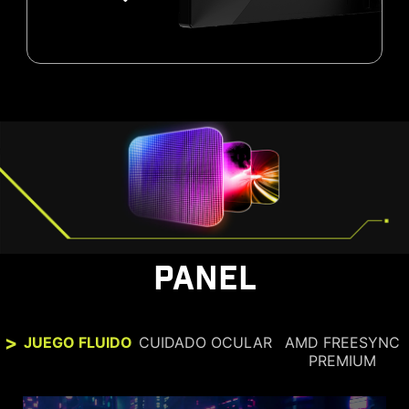
PANEL
JUEGO FLUIDO
CUIDADO OCULAR
AMD FREESYNC
PREMIUM