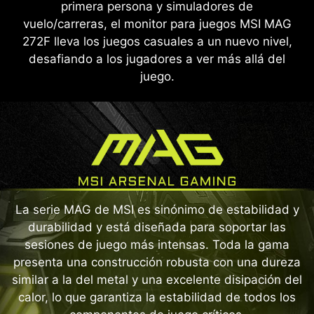
primera persona y simuladores de
vuelo/carreras, el monitor para juegos MSI MAG
272F lleva los juegos casuales a un nuevo nivel,
desafiando a los jugadores a ver más allá del
juego.
La serie MAG de MSI es sinónimo de estabilidad y
durabilidad y está diseñada para soportar las
sesiones de juego más intensas. Toda la gama
presenta una construcción robusta con una dureza
similar a la del metal y una excelente disipación del
calor, lo que garantiza la estabilidad de todos los