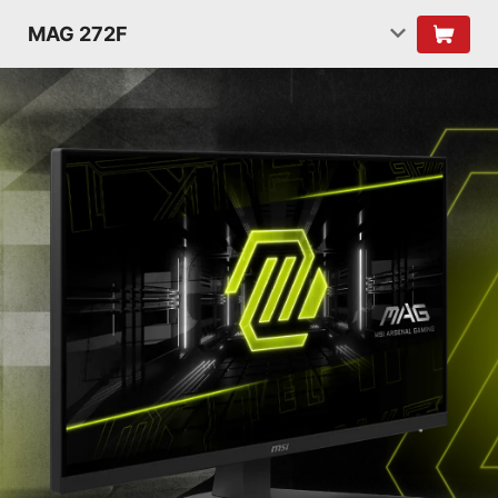
MAG 272F