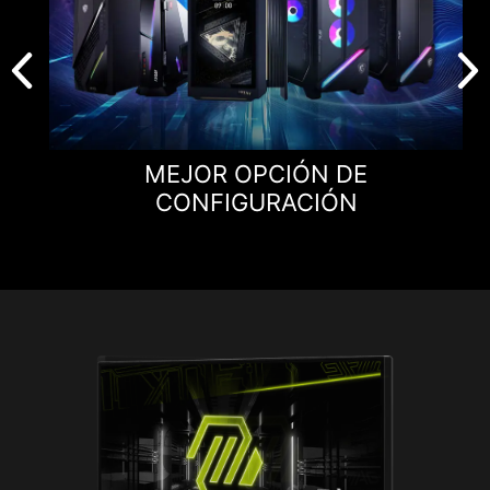
MEJOR OPCIÓN DE
CONFIGURACIÓN