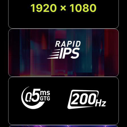
1920 x 1080