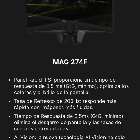
MAG 274F
Panel Rapid IPS: proporciona un tiempo de
respuesta de 0.5 ms (GtG, mínimo), optimiza los
colores y el brillo de la pantalla.
Tasa de Refresco de 200Hz: responde más
rápido con imágenes más fluidas.
Tiempo de Respuesta de 0.5ms (GtG, mínimo):
elimina el desgarro de pantalla y las tasas de
cuadros entrecortadas.
AI Vision: la nueva tecnología AI Vision no solo