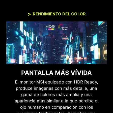
RENDIMIENTO DEL COLOR
PANTALLA MÁS VÍVIDA
El monitor MSI equipado con HDR Ready,
produce imágenes con más detalle, una
gama de colores más amplia y una
apariencia más similar a la que percibe el
ojo humano en comparación con los