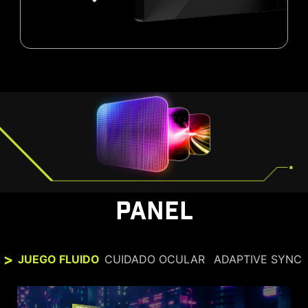
PANEL
JUEGO FLUIDO
CUIDADO OCULAR
ADAPTIVE SYNC