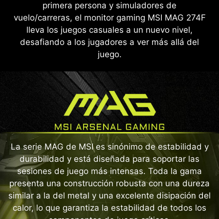
primera persona y simuladores de
vuelo/carreras, el monitor gaming MSI MAG 274F
lleva los juegos casuales a un nuevo nivel,
desafiando a los jugadores a ver más allá del
juego.
La serie MAG de MSI es sinónimo de estabilidad y
durabilidad y está diseñada para soportar las
sesiones de juego más intensas. Toda la gama
presenta una construcción robusta con una dureza
similar a la del metal y una excelente disipación del
calor, lo que garantiza la estabilidad de todos los