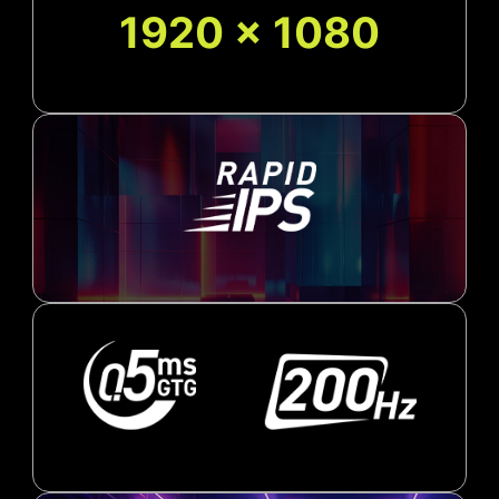
1920 x 1080