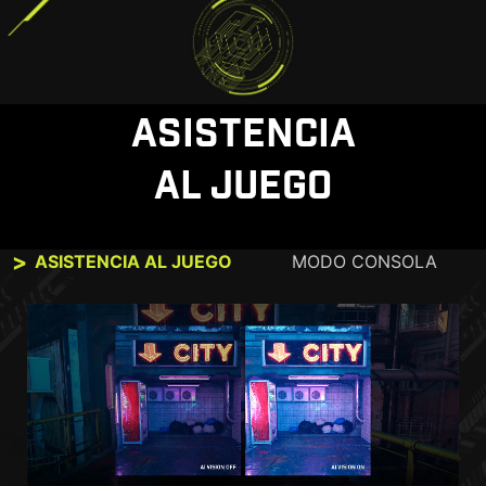
ASISTENCIA
AL JUEGO
ASISTENCIA AL JUEGO
MODO CONSOLA