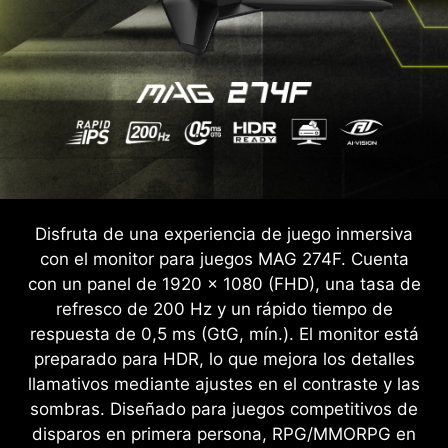
Disfruta de una experiencia de juego inmersiva
con el monitor para juegos MAG 274F. Cuenta
con un panel de 1920 x 1080 (FHD), una tasa de
refresco de 200 Hz y un rápido tiempo de
respuesta de 0,5 ms (GtG, mín.). El monitor está
preparado para HDR, lo que mejora los detalles
llamativos mediante ajustes en el contraste y las
sombras. Diseñado para juegos competitivos de
disparos en primera persona, RPG/MMORPG en