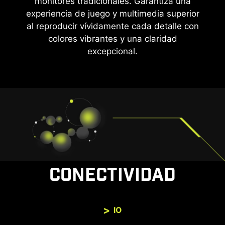
monitores tradicionales. Garantiza una
experiencia de juego y multimedia superior
al reproducir vívidamente cada detalle con
colores vibrantes y una claridad
excepcional.
CONECTIVIDAD
IO