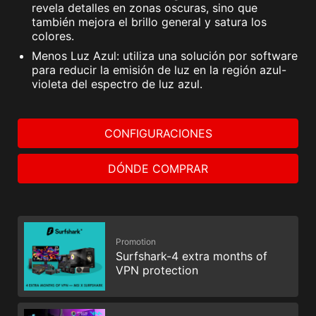
revela detalles en zonas oscuras, sino que
también mejora el brillo general y satura los
colores.
Menos Luz Azul: utiliza una solución por software
para reducir la emisión de luz en la región azul-
violeta del espectro de luz azul.
CONFIGURACIONES
DÓNDE COMPRAR
Promotion
Surfshark-4 extra months of
VPN protection