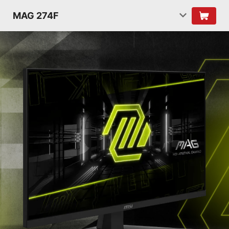
MAG 274F