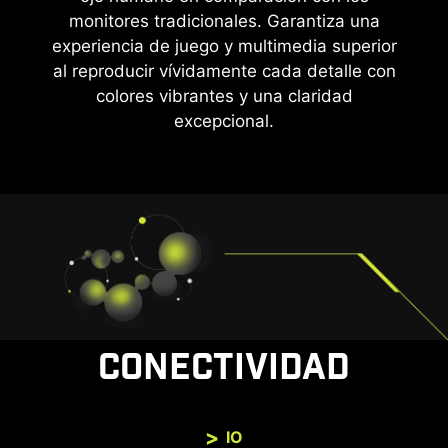
monitores tradicionales. Garantiza una
experiencia de juego y multimedia superior
al reproducir vívidamente cada detalle con
colores vibrantes y una claridad
excepcional.
CONECTIVIDAD
IO