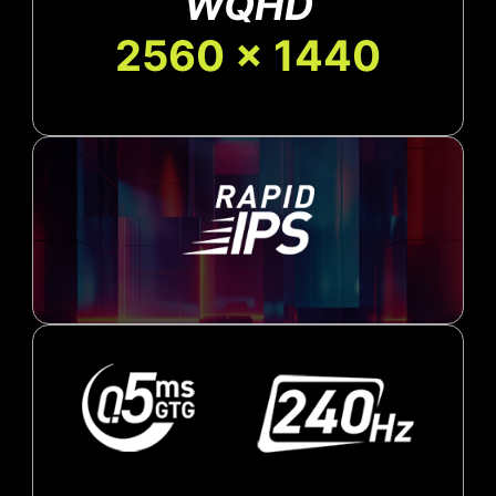
WQHD
2560 x 1440