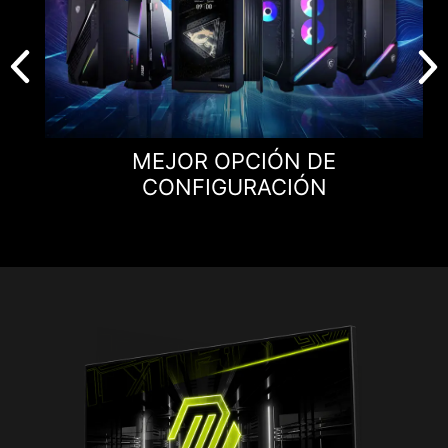
MEJOR OPCIÓN DE
CONFIGURACIÓN