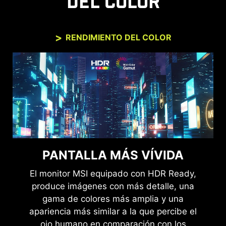
DEL COLOR
RENDIMIENTO DEL COLOR
PANTALLA MÁS VÍVIDA
El monitor MSI equipado con HDR Ready,
produce imágenes con más detalle, una
gama de colores más amplia y una
apariencia más similar a la que percibe el
ojo humano en comparación con los