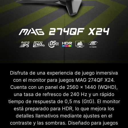
Disfruta de una experiencia de juego inmersiva
con el monitor para juegos MAG 274QF X24.
Cuenta con un panel de 2560 x 1440 (WQHD),
una tasa de refresco de 240 Hz y un rápido
tiempo de respuesta de 0,5 ms (GtG). El monitor
está preparado para HDR, lo que mejora los
detalles llamativos mediante ajustes en el
contraste y las sombras. Diseñado para juegos