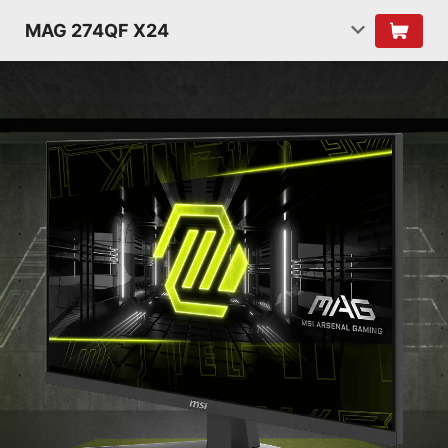
MAG 274QF X24