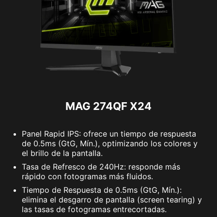
MAG 274QF X24
Panel Rapid IPS: ofrece un tiempo de respuesta
de 0.5ms (GtG, Mín.), optimizando los colores y
el brillo de la pantalla.
Tasa de Refresco de 240Hz: responde más
rápido con fotogramas más fluidos.
Tiempo de Respuesta de 0.5ms (GtG, Mín.):
elimina el desgarro de pantalla (screen tearing) y
las tasas de fotogramas entrecortadas.