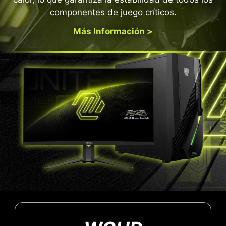
componentes de juego críticos.
Más Información >