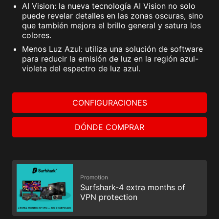
AI Vision: la nueva tecnología AI Vision no solo
puede revelar detalles en las zonas oscuras, sino
que también mejora el brillo general y satura los
colores.
Menos Luz Azul: utiliza una solución de software
para reducir la emisión de luz en la región azul-
violeta del espectro de luz azul.
CONFIGURACIONES
DÓNDE COMPRAR
Promotion
Surfshark-4 extra months of
VPN protection