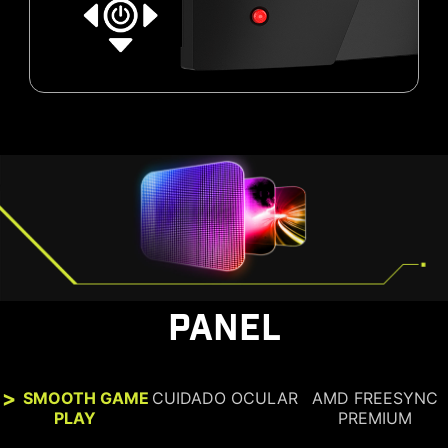
PANEL
SMOOTH GAME
CUIDADO OCULAR
AMD FREESYNC
PLAY
PREMIUM