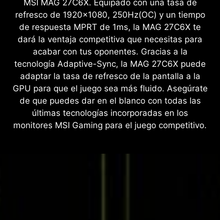
MSI MAG 27C6X. Equipado con una tasa de
refresco de 1920x1080, 250Hz(OC) y un tiempo
de respuesta MPRT de 1ms, la MAG 27C6X te
dará la ventaja competitiva que necesitas para
acabar con tus oponentes. Gracias a la
tecnología Adaptive-Sync, la MAG 27C6X puede
adaptar la tasa de refresco de la pantalla a la
GPU para que el juego sea más fluido. Asegúrate
de que puedes dar en el blanco con todas las
últimas tecnologías incorporadas en los
monitores MSI Gaming para el juego competitivo.