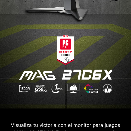
Visualiza tu victoria con el monitor para juegos