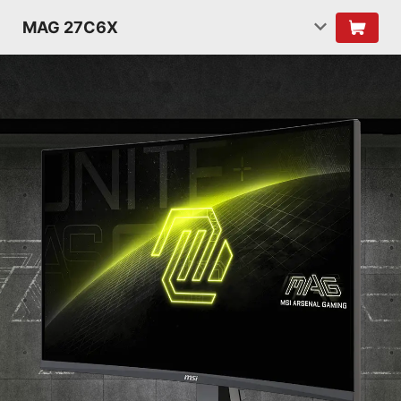
MAG 27C6X