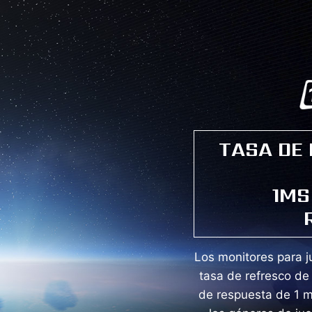
TASA DE 
1MS
Los monitores para 
tasa de refresco de
de respuesta de 1 m