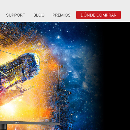
SUPPORT
BLOG
PREMIOS
DÓNDE COMPRAR