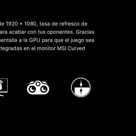
de 1920 x 1080, tasa de refresco de
ara acabar con tus oponentes. Gracias
antalla a la GPU para que el juego sea
ntegradas en el monitor MSI Curved