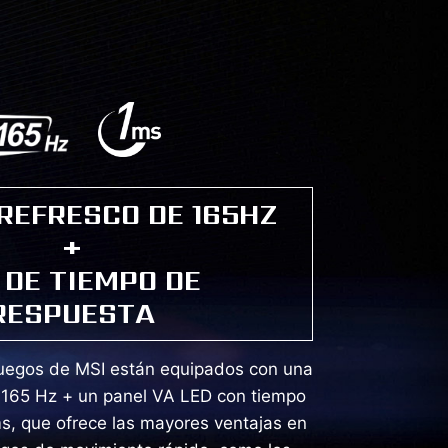
REFRESCO DE 165HZ
+
 DE TIEMPO DE
RESPUESTA
juegos de MSI están equipados con una
 165 Hz + un panel VA LED con tiempo
s, que ofrece las mayores ventajas en